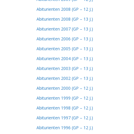
Abiturienten 2008 (GP – 12 J.)
Abiturienten 2008 (GP – 13 J.)
Abiturienten 2007 (GP – 13 J.)
Abiturienten 2006 (GP – 13 J.)
Abiturienten 2005 (GP – 13 J.)
Abiturienten 2004 (GP – 13 J.)
Abiturienten 2003 (GP – 13 J.)
Abiturienten 2002 (GP – 13 J.)
Abiturienten 2000 (GP – 12 J.)
Abiturienten 1999 (GP – 12 J.)
Abiturienten 1998 (GP – 12 J.)
Abiturienten 1997 (GP – 12 J.)
Abiturienten 1996 (GP – 12 J.)