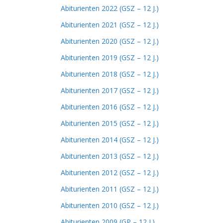
Abiturienten 2022 (GSZ – 12 J.)
Abiturienten 2021 (GSZ – 12 J.)
Abiturienten 2020 (GSZ – 12 J.)
Abiturienten 2019 (GSZ – 12 J.)
Abiturienten 2018 (GSZ – 12 J.)
Abiturienten 2017 (GSZ – 12 J.)
Abiturienten 2016 (GSZ – 12 J.)
Abiturienten 2015 (GSZ – 12 J.)
Abiturienten 2014 (GSZ – 12 J.)
Abiturienten 2013 (GSZ – 12 J.)
Abiturienten 2012 (GSZ – 12 J.)
Abiturienten 2011 (GSZ – 12 J.)
Abiturienten 2010 (GSZ – 12 J.)
Abiturienten 2009 (GP – 12 J.)