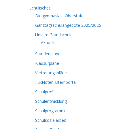
Schulisches
Die gymnasiale Oberstufe
Ganztagsschulangebote 2025/2026
Unsere Grundschule
Aktuelles
Stundenpläne
Klausurpläne
Vertretungspläne
FuxNoten-Elternportal
Schulprofil
Schulentwicklung
Schulprogramm
Schulsozialarbeit