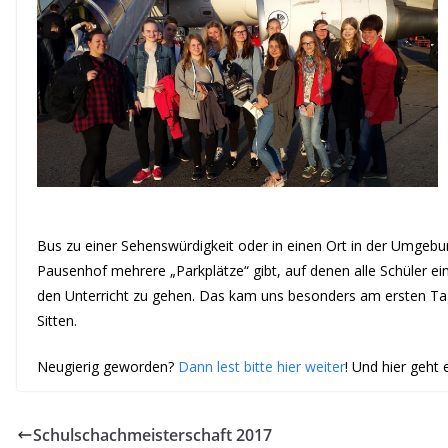
Bus zu einer Sehenswürdigkeit oder in einen Ort in der Umgebun
Pausenhof mehrere „Parkplätze“ gibt, auf denen alle Schüler
den Unterricht zu gehen. Das kam uns besonders am ersten Ta
Sitten.
Neugierig geworden?
Dann lest bitte hier weiter
! Und hier geht
Schulschachmeisterschaft 2017