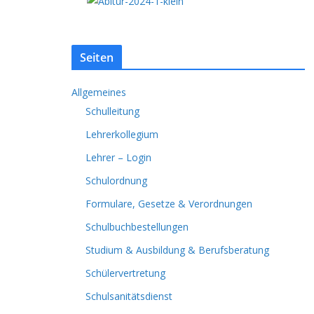
Seiten
Allgemeines
Schulleitung
Lehrerkollegium
Lehrer – Login
Schulordnung
Formulare, Gesetze & Verordnungen
Schulbuchbestellungen
Studium & Ausbildung & Berufsberatung
Schülervertretung
Schulsanitätsdienst