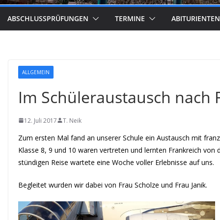
ABSCHLUSSPRÜFUNGEN
TERMINE
ABITURIENTEN
ALLGEMEIN
Im Schüleraustausch nach 
12. Juli 2017
T. Neik
Zum ersten Mal fand an unserer Schule ein Austausch mit franz
Klasse 8, 9 und 10 waren vertreten und lernten Frankreich von 
stündigen Reise wartete eine Woche voller Erlebnisse auf uns.
Begleitet wurden wir dabei von Frau Scholze und Frau Janik.