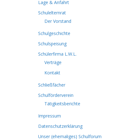
Lage & Anfahrt
Schulelternrat
Der Vorstand
Schulgeschichte
Schulspeisung
Schülerfirma L.W.L.
Verträge
Kontakt
Schließfächer
Schulförderverein
Tätigkeitsberichte
Impressum
Datenschutzerklärung
Unser (ehemaliges) Schulforum