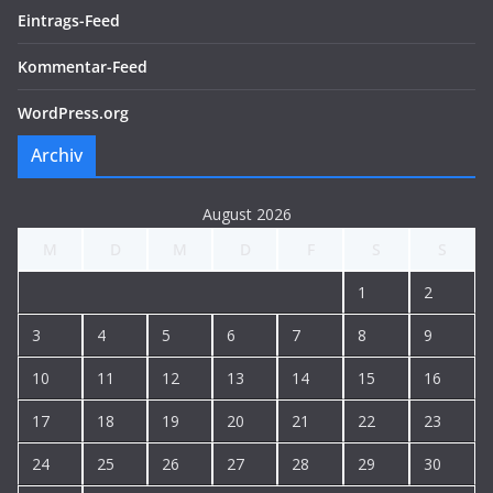
Eintrags-Feed
Kommentar-Feed
WordPress.org
Archiv
August 2026
M
D
M
D
F
S
S
1
2
3
4
5
6
7
8
9
10
11
12
13
14
15
16
17
18
19
20
21
22
23
24
25
26
27
28
29
30