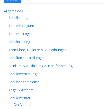
Allgemeines
Schulleitung
Lehrerkollegium
Lehrer – Login
Schulordnung
Formulare, Gesetze & Verordnungen
Schulbuchbestellungen
Studium & Ausbildung & Berufsberatung
Schülervertretung
Schulsanitätsdienst
Lage & Anfahrt
Schulelternrat
Der Vorstand