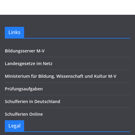
Links
Bildungsserver M-V
Landesgesetze im Netz
Ministerium für Bildung, Wissenschaft und Kultur M-V
Prüfungsaufgaben
Schulferien in Deutschland
Schulferien Online
Legal