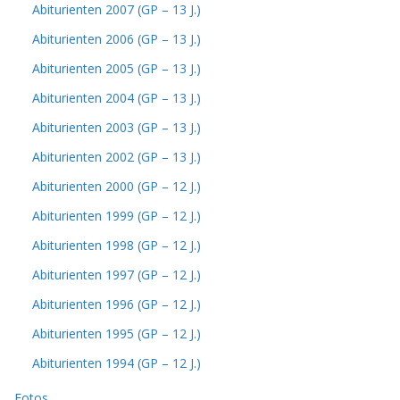
Abiturienten 2007 (GP – 13 J.)
Abiturienten 2006 (GP – 13 J.)
Abiturienten 2005 (GP – 13 J.)
Abiturienten 2004 (GP – 13 J.)
Abiturienten 2003 (GP – 13 J.)
Abiturienten 2002 (GP – 13 J.)
Abiturienten 2000 (GP – 12 J.)
Abiturienten 1999 (GP – 12 J.)
Abiturienten 1998 (GP – 12 J.)
Abiturienten 1997 (GP – 12 J.)
Abiturienten 1996 (GP – 12 J.)
Abiturienten 1995 (GP – 12 J.)
Abiturienten 1994 (GP – 12 J.)
Fotos