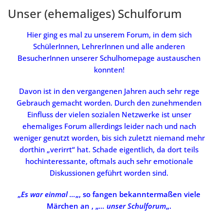
Unser (ehemaliges) Schulforum
Hier ging es mal zu unserem Forum, in dem sich
SchülerInnen, LehrerInnen und alle anderen
BesucherInnen unserer Schulhomepage austauschen
konnten!
Davon ist in den vergangenen Jahren auch sehr rege
Gebrauch gemacht worden. Durch den zunehmenden
Einfluss der vielen sozialen Netzwerke ist unser
ehemaliges Forum allerdings leider nach und nach
weniger genutzt worden, bis sich zuletzt niemand mehr
dorthin „verirrt“ hat. Schade eigentlich, da dort teils
hochinteressante, oftmals auch sehr emotionale
Diskussionen geführt worden sind.
„
Es war einmal …
„, so fangen bekanntermaßen viele
Märchen an , „
… unser Schulforum
„.