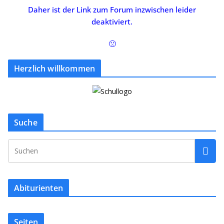
Daher ist der Link zum Forum inzwischen leider
deaktiviert.
🙁
Herzlich willkommen
Suche
Abiturienten
Seiten