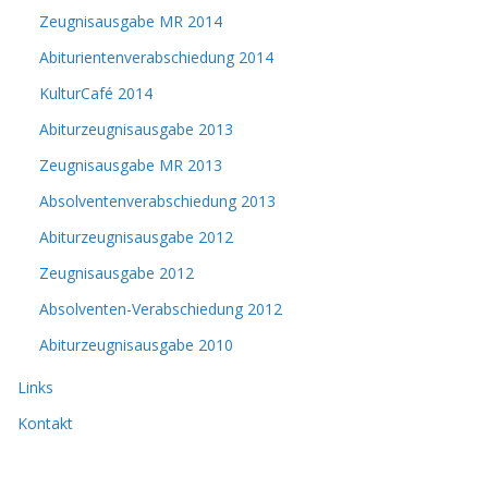
Zeugnisausgabe MR 2014
Abiturientenverabschiedung 2014
KulturCafé 2014
Abiturzeugnisausgabe 2013
Zeugnisausgabe MR 2013
Absolventenverabschiedung 2013
Abiturzeugnisausgabe 2012
Zeugnisausgabe 2012
Absolventen-Verabschiedung 2012
Abiturzeugnisausgabe 2010
Links
Kontakt