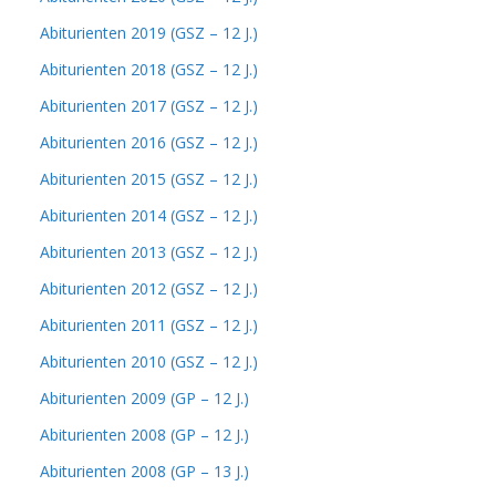
Abiturienten 2019 (GSZ – 12 J.)
Abiturienten 2018 (GSZ – 12 J.)
Abiturienten 2017 (GSZ – 12 J.)
Abiturienten 2016 (GSZ – 12 J.)
Abiturienten 2015 (GSZ – 12 J.)
Abiturienten 2014 (GSZ – 12 J.)
Abiturienten 2013 (GSZ – 12 J.)
Abiturienten 2012 (GSZ – 12 J.)
Abiturienten 2011 (GSZ – 12 J.)
Abiturienten 2010 (GSZ – 12 J.)
Abiturienten 2009 (GP – 12 J.)
Abiturienten 2008 (GP – 12 J.)
Abiturienten 2008 (GP – 13 J.)