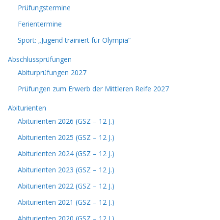
Prüfungstermine
Ferientermine
Sport: „Jugend trainiert für Olympia“
Abschlussprüfungen
Abiturprüfungen 2027
Prüfungen zum Erwerb der Mittleren Reife 2027
Abiturienten
Abiturienten 2026 (GSZ – 12 J.)
Abiturienten 2025 (GSZ – 12 J.)
Abiturienten 2024 (GSZ – 12 J.)
Abiturienten 2023 (GSZ – 12 J.)
Abiturienten 2022 (GSZ – 12 J.)
Abiturienten 2021 (GSZ – 12 J.)
Abiturienten 2020 (GSZ – 12 J.)