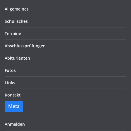
Allgemeines
Schulisches
Termine
Abschlussprüfungen
Abiturienten
Fotos
Links
Kontakt
Meta
Anmelden