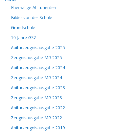
Ehemalige Abiturienten
Bilder von der Schule
Grundschule
10 Jahre GSZ
Abiturzeugnisausgabe 2025
Zeugnisausgabe MR 2025
Abiturzeugnisausgabe 2024
Zeugnisausgabe MR 2024
Abiturzeugnisausgabe 2023
Zeugnisausgabe MR 2023
Abiturzeugnisausgabe 2022
Zeugnisausgabe MR 2022
Abiturzeugnisausgabe 2019