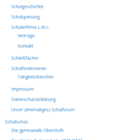
Schulgeschichte
Schulspeisung
Schülerfirma L.W.L.
Verträge
Kontakt
Schließfächer
Schulförderverein
Tätigkeitsberichte
Impressum
Datenschutzerklärung
Unser (ehemaliges) Schulforum
Schulisches
Die gymnasiale Oberstufe