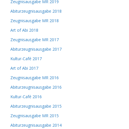
Zeugnisausgabe MR 2019
Abiturzeugnisausgabe 2018
Zeugnisausgabe MR 2018
Art of Abi 2018
Zeugnisausgabe MR 2017
Abiturzeugnisausgabe 2017
Kultur-Café 2017
Art of Abi 2017
Zeugnisausgabe MR 2016
Abiturzeugnisausgabe 2016
Kultur-Café 2016
Abiturzeugnisausgabe 2015
Zeugnisausgabe MR 2015
Abiturzeugnisausgabe 2014