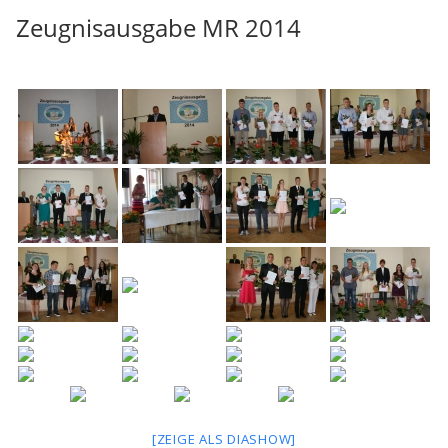
Zeugnisausgabe MR 2014
[ZEIGE ALS DIASHOW]