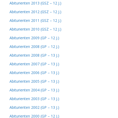
Abiturienten 2013 (GSZ – 12 J.)
Abiturienten 2012 (GSZ – 12 J.)
Abiturienten 2011 (GSZ – 12 J.)
Abiturienten 2010 (GSZ – 12 J.)
Abiturienten 2009 (GP – 12 J.)
Abiturienten 2008 (GP – 12 J.)
Abiturienten 2008 (GP – 13 J.)
Abiturienten 2007 (GP – 13 J.)
Abiturienten 2006 (GP – 13 J.)
Abiturienten 2005 (GP – 13 J.)
Abiturienten 2004 (GP – 13 J.)
Abiturienten 2003 (GP – 13 J.)
Abiturienten 2002 (GP – 13 J.)
Abiturienten 2000 (GP – 12 J.)