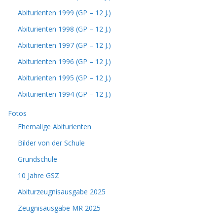
Abiturienten 1999 (GP – 12 J.)
Abiturienten 1998 (GP – 12 J.)
Abiturienten 1997 (GP – 12 J.)
Abiturienten 1996 (GP – 12 J.)
Abiturienten 1995 (GP – 12 J.)
Abiturienten 1994 (GP – 12 J.)
Fotos
Ehemalige Abiturienten
Bilder von der Schule
Grundschule
10 Jahre GSZ
Abiturzeugnisausgabe 2025
Zeugnisausgabe MR 2025