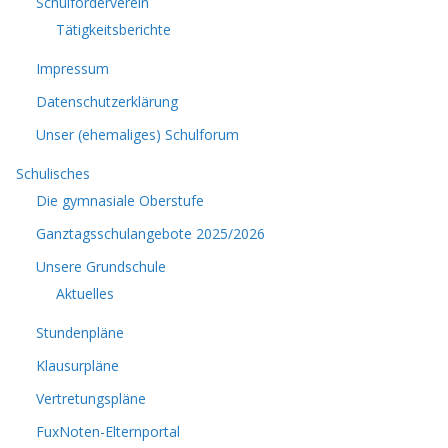
Schulförderverein
Tätigkeitsberichte
Impressum
Datenschutzerklärung
Unser (ehemaliges) Schulforum
Schulisches
Die gymnasiale Oberstufe
Ganztagsschulangebote 2025/2026
Unsere Grundschule
Aktuelles
Stundenpläne
Klausurpläne
Vertretungspläne
FuxNoten-Elternportal