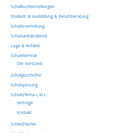
Schulbuchbestellungen
Studium & Ausbildung & Berufsberatung
Schülervertretung
Schulsanitätsdienst
Lage & Anfahrt
Schulelternrat
Der Vorstand
Schulgeschichte
Schulspeisung
Schülerfirma L.W.L.
Verträge
Kontakt
Schließfächer