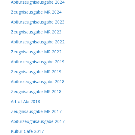
Abiturzeugnisausgabe 2024
Zeugnisausgabe MR 2024
Abiturzeugnisausgabe 2023
Zeugnisausgabe MR 2023
Abiturzeugnisausgabe 2022
Zeugnisausgabe MR 2022
Abiturzeugnisausgabe 2019
Zeugnisausgabe MR 2019
Abiturzeugnisausgabe 2018
Zeugnisausgabe MR 2018
Art of Abi 2018
Zeugnisausgabe MR 2017
Abiturzeugnisausgabe 2017
Kultur-Café 2017