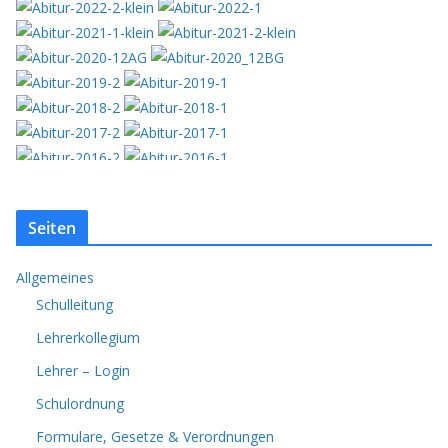
Seiten
Allgemeines
Schulleitung
Lehrerkollegium
Lehrer – Login
Schulordnung
Formulare, Gesetze & Verordnungen