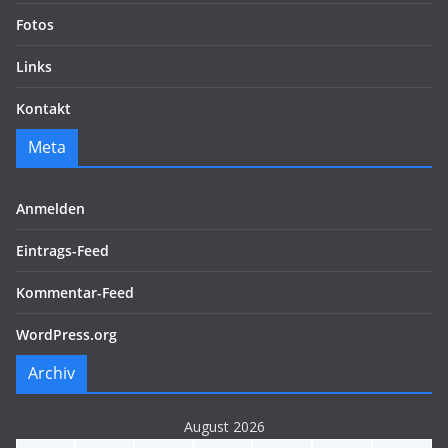
Fotos
Links
Kontakt
Meta
Anmelden
Eintrags-Feed
Kommentar-Feed
WordPress.org
Archiv
August 2026