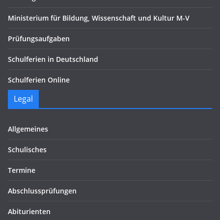
Ministerium für Bildung, Wissenschaft und Kultur M-V
Prüfungsaufgaben
Schulferien in Deutschland
Schulferien Online
Legal
Allgemeines
Schulisches
Termine
Abschlussprüfungen
Abiturienten