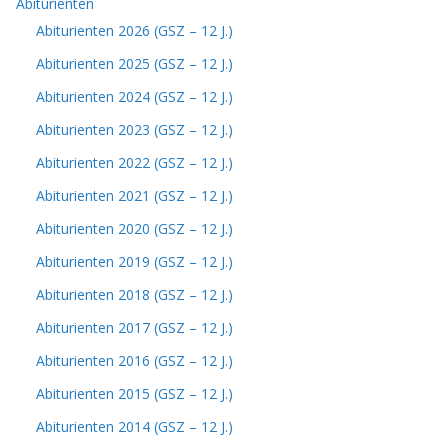
Abiturienten
Abiturienten 2026 (GSZ – 12 J.)
Abiturienten 2025 (GSZ – 12 J.)
Abiturienten 2024 (GSZ – 12 J.)
Abiturienten 2023 (GSZ – 12 J.)
Abiturienten 2022 (GSZ – 12 J.)
Abiturienten 2021 (GSZ – 12 J.)
Abiturienten 2020 (GSZ – 12 J.)
Abiturienten 2019 (GSZ – 12 J.)
Abiturienten 2018 (GSZ – 12 J.)
Abiturienten 2017 (GSZ – 12 J.)
Abiturienten 2016 (GSZ – 12 J.)
Abiturienten 2015 (GSZ – 12 J.)
Abiturienten 2014 (GSZ – 12 J.)