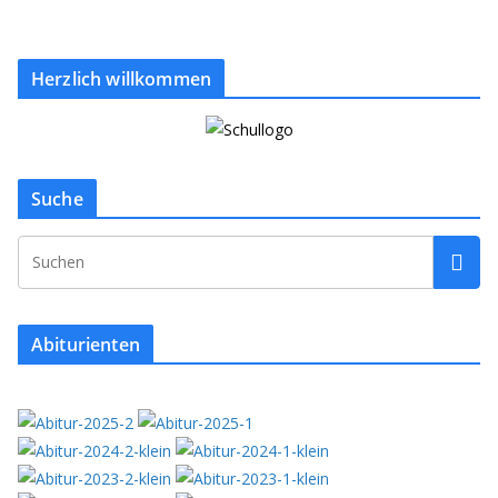
Herzlich willkommen
Suche
Abiturienten