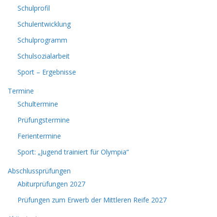
Schulprofil
Schulentwicklung
Schulprogramm
Schulsozialarbeit
Sport – Ergebnisse
Termine
Schultermine
Prüfungstermine
Ferientermine
Sport: „Jugend trainiert für Olympia“
Abschlussprüfungen
Abiturprüfungen 2027
Prüfungen zum Erwerb der Mittleren Reife 2027