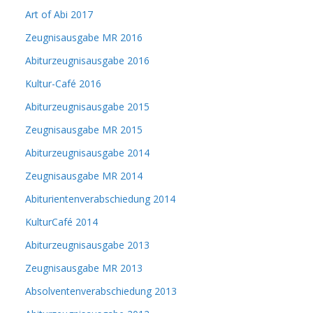
Art of Abi 2017
Zeugnisausgabe MR 2016
Abiturzeugnisausgabe 2016
Kultur-Café 2016
Abiturzeugnisausgabe 2015
Zeugnisausgabe MR 2015
Abiturzeugnisausgabe 2014
Zeugnisausgabe MR 2014
Abiturientenverabschiedung 2014
KulturCafé 2014
Abiturzeugnisausgabe 2013
Zeugnisausgabe MR 2013
Absolventenverabschiedung 2013