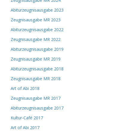
Zeugnisausgabe MR 2024
Abiturzeugnisausgabe 2023
Zeugnisausgabe MR 2023
Abiturzeugnisausgabe 2022
Zeugnisausgabe MR 2022
Abiturzeugnisausgabe 2019
Zeugnisausgabe MR 2019
Abiturzeugnisausgabe 2018
Zeugnisausgabe MR 2018
Art of Abi 2018
Zeugnisausgabe MR 2017
Abiturzeugnisausgabe 2017
Kultur-Café 2017
Art of Abi 2017