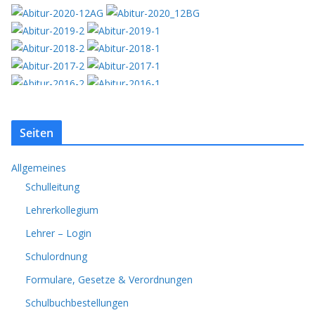
Seiten
Allgemeines
Schulleitung
Lehrerkollegium
Lehrer – Login
Schulordnung
Formulare, Gesetze & Verordnungen
Schulbuchbestellungen