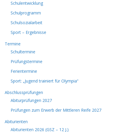
Schulentwicklung
Schulprogramm
Schulsozialarbeit
Sport – Ergebnisse
Termine
Schultermine
Prüfungstermine
Ferientermine
Sport: „Jugend trainiert für Olympia“
Abschlussprüfungen
Abiturprüfungen 2027
Prüfungen zum Erwerb der Mittleren Reife 2027
Abiturienten
Abiturienten 2026 (GSZ – 12 J.)