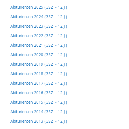
Abiturienten 2025 (GSZ – 12 J.)
Abiturienten 2024 (GSZ – 12 J.)
Abiturienten 2023 (GSZ – 12 J.)
Abiturienten 2022 (GSZ – 12 J.)
Abiturienten 2021 (GSZ – 12 J.)
Abiturienten 2020 (GSZ – 12 J.)
Abiturienten 2019 (GSZ – 12 J.)
Abiturienten 2018 (GSZ – 12 J.)
Abiturienten 2017 (GSZ – 12 J.)
Abiturienten 2016 (GSZ – 12 J.)
Abiturienten 2015 (GSZ – 12 J.)
Abiturienten 2014 (GSZ – 12 J.)
Abiturienten 2013 (GSZ – 12 J.)