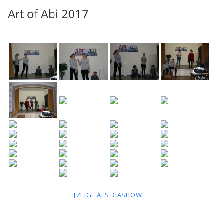
Art of Abi 2017
[ZEIGE ALS DIASHOW]