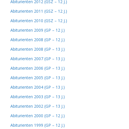
Abiturienten 2012 (GSZ – 12 J.)
Abiturienten 2011 (GSZ – 12 J.)
Abiturienten 2010 (GSZ – 12 J.)
Abiturienten 2009 (GP – 12 J.)
Abiturienten 2008 (GP – 12 J.)
Abiturienten 2008 (GP – 13 J.)
Abiturienten 2007 (GP – 13 J.)
Abiturienten 2006 (GP – 13 J.)
Abiturienten 2005 (GP – 13 J.)
Abiturienten 2004 (GP – 13 J.)
Abiturienten 2003 (GP – 13 J.)
Abiturienten 2002 (GP – 13 J.)
Abiturienten 2000 (GP – 12 J.)
Abiturienten 1999 (GP – 12 J.)