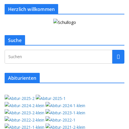
Herzlich willkommen
Suche
Abiturienten