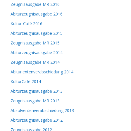
Zeugnisausgabe MR 2016
Abiturzeugnisausgabe 2016
Kultur-Café 2016
Abiturzeugnisausgabe 2015
Zeugnisausgabe MR 2015
Abiturzeugnisausgabe 2014
Zeugnisausgabe MR 2014
Abiturientenverabschiedung 2014
KulturCafé 2014
Abiturzeugnisausgabe 2013
Zeugnisausgabe MR 2013
Absolventenverabschiedung 2013
Abiturzeugnisausgabe 2012
Zeugnisausgabe 2012