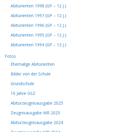
Abiturienten 1998 (GP – 12 J.)
Abiturienten 1997 (GP – 12 J.)
Abiturienten 1996 (GP – 12 J.)
Abiturienten 1995 (GP – 12 J.)
Abiturienten 1994 (GP – 12 J.)
Fotos
Ehemalige Abiturienten
Bilder von der Schule
Grundschule
10 Jahre GSZ
Abiturzeugnisausgabe 2025
Zeugnisausgabe MR 2025
Abiturzeugnisausgabe 2024