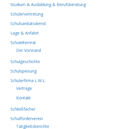
Studium & Ausbildung & Berufsberatung
Schülervertretung
Schulsanitätsdienst
Lage & Anfahrt
Schulelternrat
Der Vorstand
Schulgeschichte
Schulspeisung
Schülerfirma L.W.L.
Verträge
Kontakt
Schließfächer
Schulförderverein
Tätigkeitsberichte