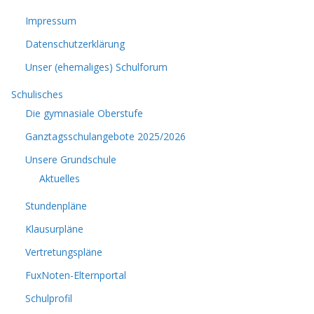
Impressum
Datenschutzerklärung
Unser (ehemaliges) Schulforum
Schulisches
Die gymnasiale Oberstufe
Ganztagsschulangebote 2025/2026
Unsere Grundschule
Aktuelles
Stundenpläne
Klausurpläne
Vertretungspläne
FuxNoten-Elternportal
Schulprofil