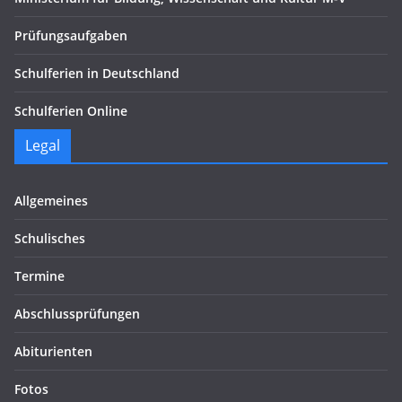
Prüfungsaufgaben
Schulferien in Deutschland
Schulferien Online
Legal
Allgemeines
Schulisches
Termine
Abschlussprüfungen
Abiturienten
Fotos