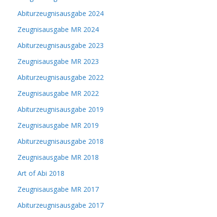
Abiturzeugnisausgabe 2024
Zeugnisausgabe MR 2024
Abiturzeugnisausgabe 2023
Zeugnisausgabe MR 2023
Abiturzeugnisausgabe 2022
Zeugnisausgabe MR 2022
Abiturzeugnisausgabe 2019
Zeugnisausgabe MR 2019
Abiturzeugnisausgabe 2018
Zeugnisausgabe MR 2018
Art of Abi 2018
Zeugnisausgabe MR 2017
Abiturzeugnisausgabe 2017