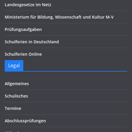
Landesgesetze im Netz
Ministerium für Bildung, Wissenschaft und Kultur M-V
Prüfungsaufgaben
Schulferien in Deutschland
Schulferien Online
Legal
Allgemeines
Schulisches
Termine
Abschlussprüfungen