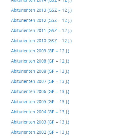
Abiturienten 2013 (GSZ – 12 J.)
Abiturienten 2012 (GSZ – 12 J.)
Abiturienten 2011 (GSZ – 12 J.)
Abiturienten 2010 (GSZ – 12 J.)
Abiturienten 2009 (GP – 12 J.)
Abiturienten 2008 (GP – 12 J.)
Abiturienten 2008 (GP – 13 J.)
Abiturienten 2007 (GP – 13 J.)
Abiturienten 2006 (GP – 13 J.)
Abiturienten 2005 (GP – 13 J.)
Abiturienten 2004 (GP – 13 J.)
Abiturienten 2003 (GP – 13 J.)
Abiturienten 2002 (GP – 13 J.)