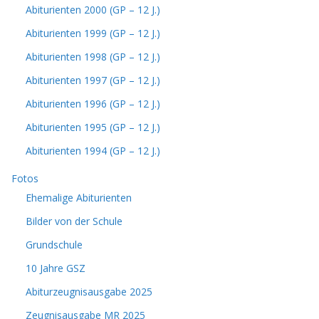
Abiturienten 2000 (GP – 12 J.)
Abiturienten 1999 (GP – 12 J.)
Abiturienten 1998 (GP – 12 J.)
Abiturienten 1997 (GP – 12 J.)
Abiturienten 1996 (GP – 12 J.)
Abiturienten 1995 (GP – 12 J.)
Abiturienten 1994 (GP – 12 J.)
Fotos
Ehemalige Abiturienten
Bilder von der Schule
Grundschule
10 Jahre GSZ
Abiturzeugnisausgabe 2025
Zeugnisausgabe MR 2025