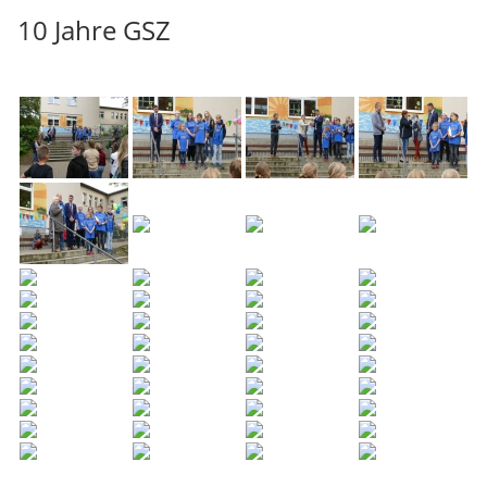
10 Jahre GSZ