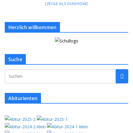
[ZEIGE ALS DIASHOW]
Herzlich willkommen
Suche
Abiturienten