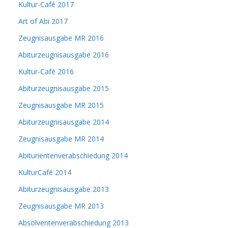
Kultur-Café 2017
Art of Abi 2017
Zeugnisausgabe MR 2016
Abiturzeugnisausgabe 2016
Kultur-Café 2016
Abiturzeugnisausgabe 2015
Zeugnisausgabe MR 2015
Abiturzeugnisausgabe 2014
Zeugnisausgabe MR 2014
Abiturientenverabschiedung 2014
KulturCafé 2014
Abiturzeugnisausgabe 2013
Zeugnisausgabe MR 2013
Absolventenverabschiedung 2013