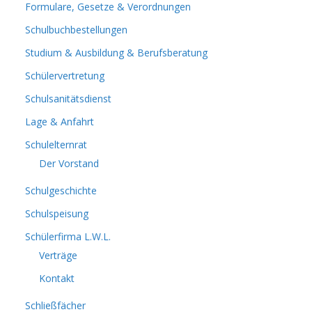
Formulare, Gesetze & Verordnungen
Schulbuchbestellungen
Studium & Ausbildung & Berufsberatung
Schülervertretung
Schulsanitätsdienst
Lage & Anfahrt
Schulelternrat
Der Vorstand
Schulgeschichte
Schulspeisung
Schülerfirma L.W.L.
Verträge
Kontakt
Schließfächer