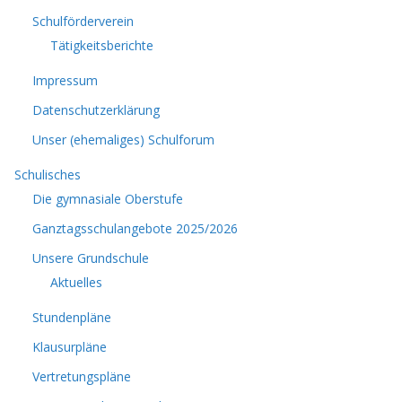
Schulförderverein
Tätigkeitsberichte
Impressum
Datenschutzerklärung
Unser (ehemaliges) Schulforum
Schulisches
Die gymnasiale Oberstufe
Ganztagsschulangebote 2025/2026
Unsere Grundschule
Aktuelles
Stundenpläne
Klausurpläne
Vertretungspläne