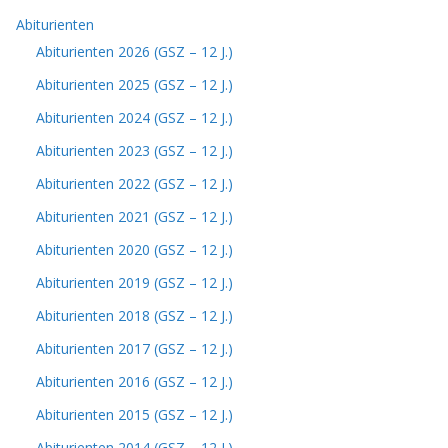
Abiturienten
Abiturienten 2026 (GSZ – 12 J.)
Abiturienten 2025 (GSZ – 12 J.)
Abiturienten 2024 (GSZ – 12 J.)
Abiturienten 2023 (GSZ – 12 J.)
Abiturienten 2022 (GSZ – 12 J.)
Abiturienten 2021 (GSZ – 12 J.)
Abiturienten 2020 (GSZ – 12 J.)
Abiturienten 2019 (GSZ – 12 J.)
Abiturienten 2018 (GSZ – 12 J.)
Abiturienten 2017 (GSZ – 12 J.)
Abiturienten 2016 (GSZ – 12 J.)
Abiturienten 2015 (GSZ – 12 J.)
Abiturienten 2014 (GSZ – 12 J.)