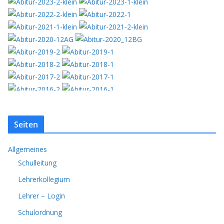
Seiten
Allgemeines
Schulleitung
Lehrerkollegium
Lehrer – Login
Schulordnung