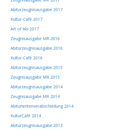
Abiturzeugnisausgabe 2017
Kultur-Café 2017
Art of Abi 2017
Zeugnisausgabe MR 2016
Abiturzeugnisausgabe 2016
Kultur-Café 2016
Abiturzeugnisausgabe 2015
Zeugnisausgabe MR 2015
Abiturzeugnisausgabe 2014
Zeugnisausgabe MR 2014
Abiturientenverabschiedung 2014
KulturCafé 2014
Abiturzeugnisausgabe 2013