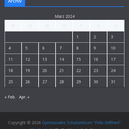
Archiv
März 2024
M
D
M
D
F
S
S
1
2
3
4
5
6
7
8
9
10
11
12
13
14
15
16
17
18
19
20
21
22
23
24
25
26
27
28
29
30
31
« Feb.
Apr. »
Copyright © 2026
Gymnasiales Schulzentrum "Felix Stillfried"