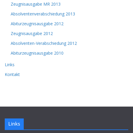
Zeugnisausgabe MR 2013
Absolventenverabschiedung 2013
Abiturzeugnisausgabe 2012
Zeugnisausgabe 2012
Absolventen-Verabschiedung 2012
Abiturzeugnisausgabe 2010
Links
Kontakt
Links