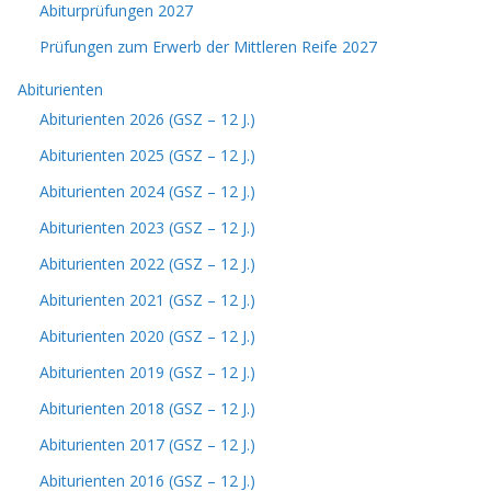
Abiturprüfungen 2027
Prüfungen zum Erwerb der Mittleren Reife 2027
Abiturienten
Abiturienten 2026 (GSZ – 12 J.)
Abiturienten 2025 (GSZ – 12 J.)
Abiturienten 2024 (GSZ – 12 J.)
Abiturienten 2023 (GSZ – 12 J.)
Abiturienten 2022 (GSZ – 12 J.)
Abiturienten 2021 (GSZ – 12 J.)
Abiturienten 2020 (GSZ – 12 J.)
Abiturienten 2019 (GSZ – 12 J.)
Abiturienten 2018 (GSZ – 12 J.)
Abiturienten 2017 (GSZ – 12 J.)
Abiturienten 2016 (GSZ – 12 J.)