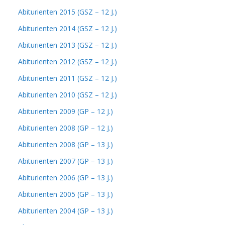
Abiturienten 2015 (GSZ – 12 J.)
Abiturienten 2014 (GSZ – 12 J.)
Abiturienten 2013 (GSZ – 12 J.)
Abiturienten 2012 (GSZ – 12 J.)
Abiturienten 2011 (GSZ – 12 J.)
Abiturienten 2010 (GSZ – 12 J.)
Abiturienten 2009 (GP – 12 J.)
Abiturienten 2008 (GP – 12 J.)
Abiturienten 2008 (GP – 13 J.)
Abiturienten 2007 (GP – 13 J.)
Abiturienten 2006 (GP – 13 J.)
Abiturienten 2005 (GP – 13 J.)
Abiturienten 2004 (GP – 13 J.)