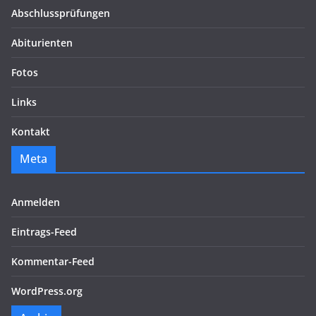
Abschlussprüfungen
Abiturienten
Fotos
Links
Kontakt
Meta
Anmelden
Eintrags-Feed
Kommentar-Feed
WordPress.org