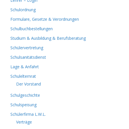
Lehrer – Login
Schulordnung
Formulare, Gesetze & Verordnungen
Schulbuchbestellungen
Studium & Ausbildung & Berufsberatung
Schülervertretung
Schulsanitätsdienst
Lage & Anfahrt
Schulelternrat
Der Vorstand
Schulgeschichte
Schulspeisung
Schülerfirma L.W.L.
Verträge