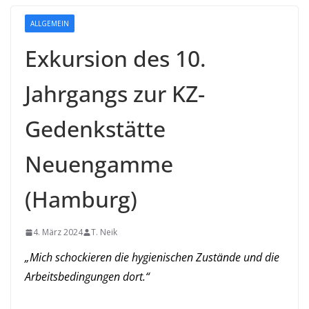
ALLGEMEIN
Exkursion des 10.
Jahrgangs zur KZ-
Gedenkstätte
Neuengamme
(Hamburg)
4. März 2024
T. Neik
„Mich schockieren die hygienischen Zustände und die
Arbeitsbedingungen dort.“