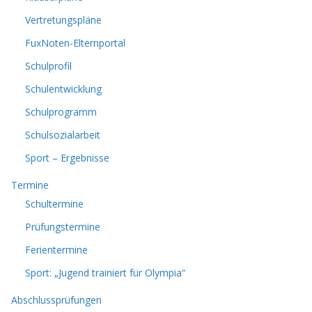
Vertretungspläne
FuxNoten-Elternportal
Schulprofil
Schulentwicklung
Schulprogramm
Schulsozialarbeit
Sport – Ergebnisse
Termine
Schultermine
Prüfungstermine
Ferientermine
Sport: „Jugend trainiert für Olympia“
Abschlussprüfungen