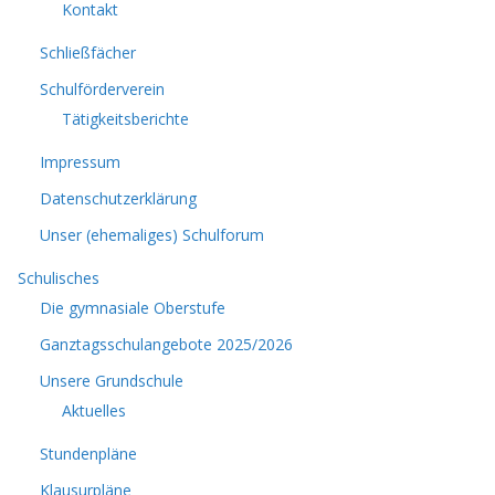
Kontakt
Schließfächer
Schulförderverein
Tätigkeitsberichte
Impressum
Datenschutzerklärung
Unser (ehemaliges) Schulforum
Schulisches
Die gymnasiale Oberstufe
Ganztagsschulangebote 2025/2026
Unsere Grundschule
Aktuelles
Stundenpläne
Klausurpläne