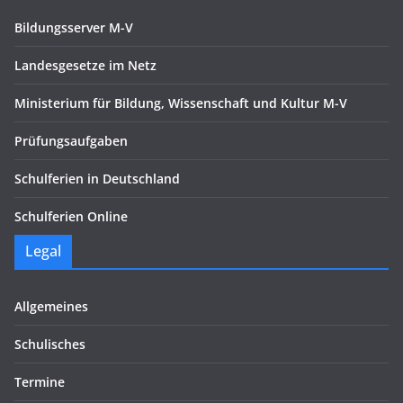
Bildungsserver M-V
Landesgesetze im Netz
Ministerium für Bildung, Wissenschaft und Kultur M-V
Prüfungsaufgaben
Schulferien in Deutschland
Schulferien Online
Legal
Allgemeines
Schulisches
Termine