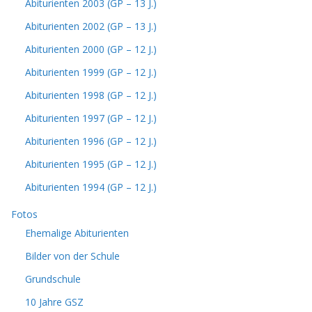
Abiturienten 2003 (GP – 13 J.)
Abiturienten 2002 (GP – 13 J.)
Abiturienten 2000 (GP – 12 J.)
Abiturienten 1999 (GP – 12 J.)
Abiturienten 1998 (GP – 12 J.)
Abiturienten 1997 (GP – 12 J.)
Abiturienten 1996 (GP – 12 J.)
Abiturienten 1995 (GP – 12 J.)
Abiturienten 1994 (GP – 12 J.)
Fotos
Ehemalige Abiturienten
Bilder von der Schule
Grundschule
10 Jahre GSZ