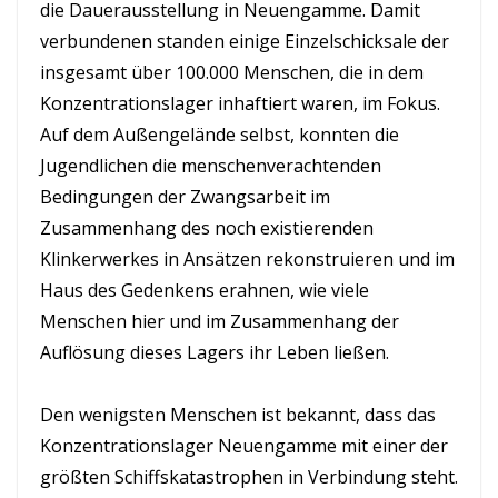
die Dauerausstellung in Neuengamme. Damit
verbundenen standen einige Einzelschicksale der
insgesamt über 100.000 Menschen, die in dem
Konzentrationslager inhaftiert waren, im Fokus.
Auf dem Außengelände selbst, konnten die
Jugendlichen die menschenverachtenden
Bedingungen der Zwangsarbeit im
Zusammenhang des noch existierenden
Klinkerwerkes in Ansätzen rekonstruieren und im
Haus des Gedenkens erahnen, wie viele
Menschen hier und im Zusammenhang der
Auflösung dieses Lagers ihr Leben ließen.
Den wenigsten Menschen ist bekannt, dass das
Konzentrationslager Neuengamme mit einer der
größten Schiffskatastrophen in Verbindung steht.