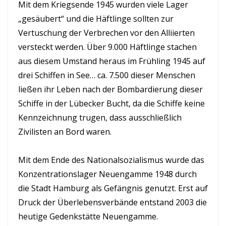
Mit dem Kriegsende 1945 wurden viele Lager
„gesäubert“ und die Häftlinge sollten zur
Vertuschung der Verbrechen vor den Alliierten
versteckt werden. Über 9.000 Häftlinge stachen
aus diesem Umstand heraus im Frühling 1945 auf
drei Schiffen in See… ca. 7.500 dieser Menschen
ließen ihr Leben nach der Bombardierung dieser
Schiffe in der Lübecker Bucht, da die Schiffe keine
Kennzeichnung trugen, dass ausschließlich
Zivilisten an Bord waren.
Mit dem Ende des Nationalsozialismus wurde das
Konzentrationslager Neuengamme 1948 durch
die Stadt Hamburg als Gefängnis genutzt. Erst auf
Druck der Überlebensverbände entstand 2003 die
heutige Gedenkstätte Neuengamme.