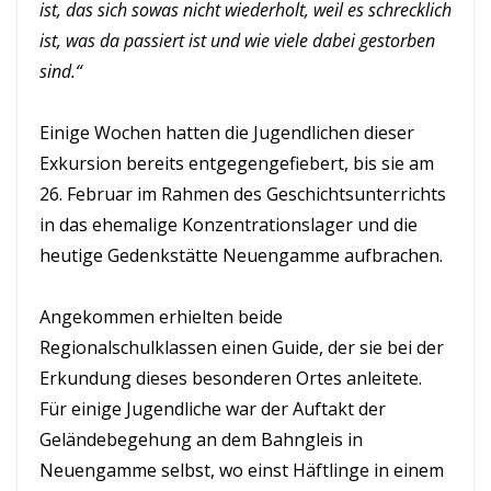
ist, das sich sowas nicht wiederholt, weil es schrecklich
ist, was da passiert ist und wie viele dabei gestorben
sind.“
Einige Wochen hatten die Jugendlichen dieser
Exkursion bereits entgegengefiebert, bis sie am
26. Februar im Rahmen des Geschichtsunterrichts
in das ehemalige Konzentrationslager und die
heutige Gedenkstätte Neuengamme aufbrachen.
Angekommen erhielten beide
Regionalschulklassen einen Guide, der sie bei der
Erkundung dieses besonderen Ortes anleitete.
Für einige Jugendliche war der Auftakt der
Geländebegehung an dem Bahngleis in
Neuengamme selbst, wo einst Häftlinge in einem