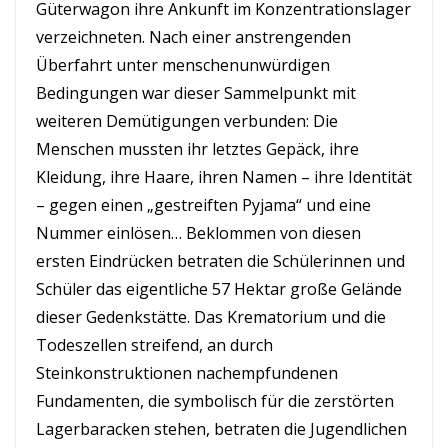
Güterwagon ihre Ankunft im Konzentrationslager
verzeichneten. Nach einer anstrengenden
Überfahrt unter menschenunwürdigen
Bedingungen war dieser Sammelpunkt mit
weiteren Demütigungen verbunden: Die
Menschen mussten ihr letztes Gepäck, ihre
Kleidung, ihre Haare, ihren Namen – ihre Identität
– gegen einen „gestreiften Pyjama“ und eine
Nummer einlösen… Beklommen von diesen
ersten Eindrücken betraten die Schülerinnen und
Schüler das eigentliche 57 Hektar große Gelände
dieser Gedenkstätte. Das Krematorium und die
Todeszellen streifend, an durch
Steinkonstruktionen nachempfundenen
Fundamenten, die symbolisch für die zerstörten
Lagerbaracken stehen, betraten die Jugendlichen