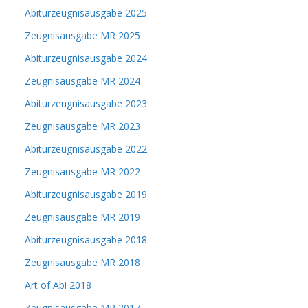
Abiturzeugnisausgabe 2025
Zeugnisausgabe MR 2025
Abiturzeugnisausgabe 2024
Zeugnisausgabe MR 2024
Abiturzeugnisausgabe 2023
Zeugnisausgabe MR 2023
Abiturzeugnisausgabe 2022
Zeugnisausgabe MR 2022
Abiturzeugnisausgabe 2019
Zeugnisausgabe MR 2019
Abiturzeugnisausgabe 2018
Zeugnisausgabe MR 2018
Art of Abi 2018
Zeugnisausgabe MR 2017