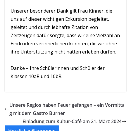
Unserer besonderer Dank gilt Frau Kinner, die
uns auf dieser wichtigen Exkursion begleitet,
geleitet und durch lebhafte Zitation von
Zeitzeugen dafür sorgte, dass wir eine Vielzahl an
Eindrücken verinnerlichen konnten, die wir ohne
ihre Unterstützung nicht hätten erleben dürfen.
Danke – Ihre Schülerinnen und Schüler der
Klassen 10aR und 10bR.
Unsere Regios haben Feuer gefangen – ein Vormitta
g mit dem Gastro Burner
Einladung zum Kultur-Café am 21. März 2024
Herzlich willkommen