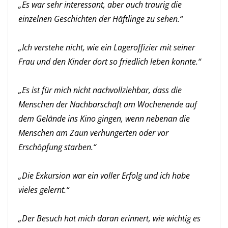
„Es war sehr interessant, aber auch traurig die
einzelnen Geschichten der Häftlinge zu sehen.“
„Ich verstehe nicht, wie ein Lageroffizier mit seiner
Frau und den Kinder dort so friedlich leben konnte.“
„Es ist für mich nicht nachvollziehbar, dass die
Menschen der Nachbarschaft am Wochenende auf
dem Gelände ins Kino gingen, wenn nebenan die
Menschen am Zaun verhungerten oder vor
Erschöpfung starben.“
„Die Exkursion war ein voller Erfolg und ich habe
vieles gelernt.“
„Der Besuch hat mich daran erinnert, wie wichtig es