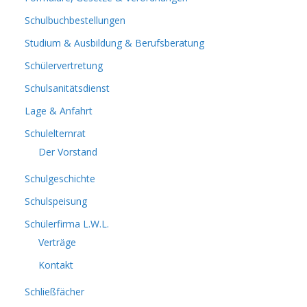
Schulbuchbestellungen
Studium & Ausbildung & Berufsberatung
Schülervertretung
Schulsanitätsdienst
Lage & Anfahrt
Schulelternrat
Der Vorstand
Schulgeschichte
Schulspeisung
Schülerfirma L.W.L.
Verträge
Kontakt
Schließfächer