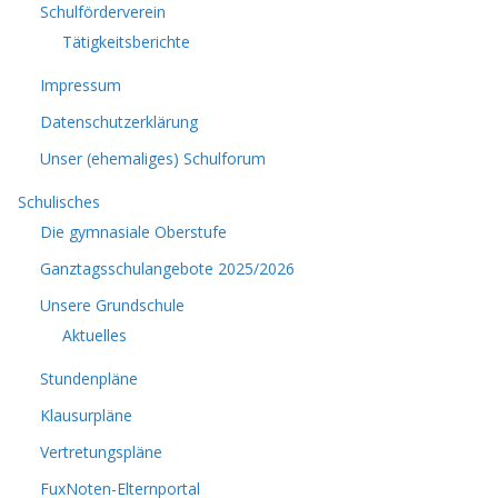
Schulförderverein
Tätigkeitsberichte
Impressum
Datenschutzerklärung
Unser (ehemaliges) Schulforum
Schulisches
Die gymnasiale Oberstufe
Ganztagsschulangebote 2025/2026
Unsere Grundschule
Aktuelles
Stundenpläne
Klausurpläne
Vertretungspläne
FuxNoten-Elternportal