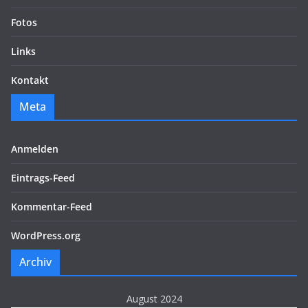
Fotos
Links
Kontakt
Meta
Anmelden
Eintrags-Feed
Kommentar-Feed
WordPress.org
Archiv
August 2024