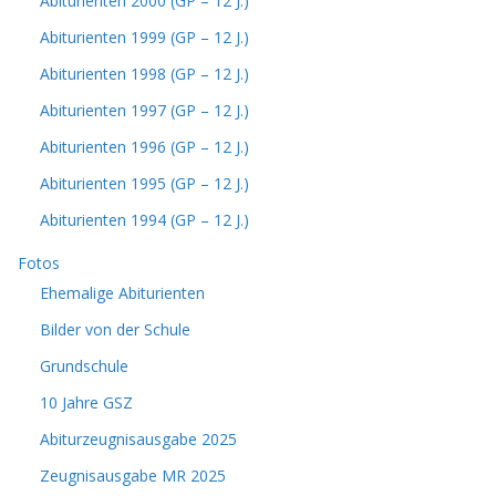
Abiturienten 2000 (GP – 12 J.)
Abiturienten 1999 (GP – 12 J.)
Abiturienten 1998 (GP – 12 J.)
Abiturienten 1997 (GP – 12 J.)
Abiturienten 1996 (GP – 12 J.)
Abiturienten 1995 (GP – 12 J.)
Abiturienten 1994 (GP – 12 J.)
Fotos
Ehemalige Abiturienten
Bilder von der Schule
Grundschule
10 Jahre GSZ
Abiturzeugnisausgabe 2025
Zeugnisausgabe MR 2025