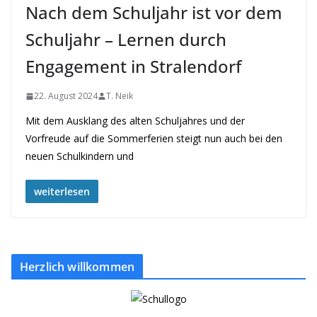
Nach dem Schuljahr ist vor dem
Schuljahr – Lernen durch
Engagement in Stralendorf
22. August 2024
T. Neik
Mit dem Ausklang des alten Schuljahres und der
Vorfreude auf die Sommerferien steigt nun auch bei den
neuen Schulkindern und
weiterlesen
Herzlich willkommen