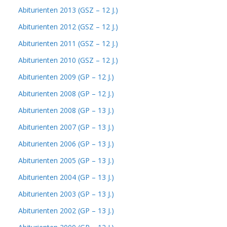
Abiturienten 2013 (GSZ – 12 J.)
Abiturienten 2012 (GSZ – 12 J.)
Abiturienten 2011 (GSZ – 12 J.)
Abiturienten 2010 (GSZ – 12 J.)
Abiturienten 2009 (GP – 12 J.)
Abiturienten 2008 (GP – 12 J.)
Abiturienten 2008 (GP – 13 J.)
Abiturienten 2007 (GP – 13 J.)
Abiturienten 2006 (GP – 13 J.)
Abiturienten 2005 (GP – 13 J.)
Abiturienten 2004 (GP – 13 J.)
Abiturienten 2003 (GP – 13 J.)
Abiturienten 2002 (GP – 13 J.)