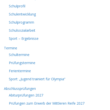
Schulprofil
Schulentwicklung
Schulprogramm
Schulsozialarbeit
Sport – Ergebnisse
Termine
Schultermine
Prüfungstermine
Ferientermine
Sport: „Jugend trainiert für Olympia“
Abschlussprüfungen
Abiturprüfungen 2027
Prüfungen zum Erwerb der Mittleren Reife 2027