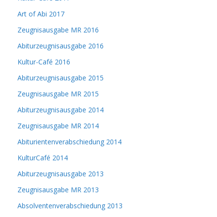
Art of Abi 2017
Zeugnisausgabe MR 2016
Abiturzeugnisausgabe 2016
Kultur-Café 2016
Abiturzeugnisausgabe 2015
Zeugnisausgabe MR 2015
Abiturzeugnisausgabe 2014
Zeugnisausgabe MR 2014
Abiturientenverabschiedung 2014
KulturCafé 2014
Abiturzeugnisausgabe 2013
Zeugnisausgabe MR 2013
Absolventenverabschiedung 2013