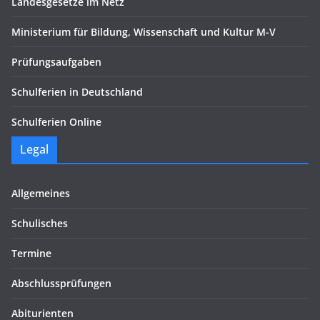
Landesgesetze im Netz
Ministerium für Bildung, Wissenschaft und Kultur M-V
Prüfungsaufgaben
Schulferien in Deutschland
Schulferien Online
Legal
Allgemeines
Schulisches
Termine
Abschlussprüfungen
Abiturienten