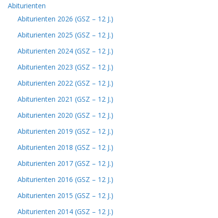
Abiturienten
Abiturienten 2026 (GSZ – 12 J.)
Abiturienten 2025 (GSZ – 12 J.)
Abiturienten 2024 (GSZ – 12 J.)
Abiturienten 2023 (GSZ – 12 J.)
Abiturienten 2022 (GSZ – 12 J.)
Abiturienten 2021 (GSZ – 12 J.)
Abiturienten 2020 (GSZ – 12 J.)
Abiturienten 2019 (GSZ – 12 J.)
Abiturienten 2018 (GSZ – 12 J.)
Abiturienten 2017 (GSZ – 12 J.)
Abiturienten 2016 (GSZ – 12 J.)
Abiturienten 2015 (GSZ – 12 J.)
Abiturienten 2014 (GSZ – 12 J.)