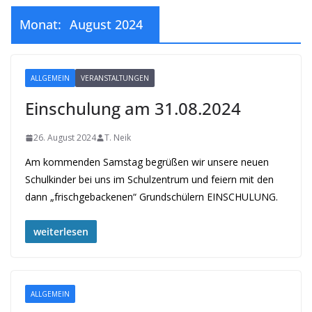
Monat:
August 2024
ALLGEMEIN
VERANSTALTUNGEN
Einschulung am 31.08.2024
26. August 2024
T. Neik
Am kommenden Samstag begrüßen wir unsere neuen
Schulkinder bei uns im Schulzentrum und feiern mit den
dann „frischgebackenen“ Grundschülern EINSCHULUNG.
weiterlesen
ALLGEMEIN