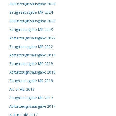
Abiturzeugnisausgabe 2024
Zeugnisausgabe MR 2024
Abiturzeugnisausgabe 2023
Zeugnisausgabe MR 2023
Abiturzeugnisausgabe 2022
Zeugnisausgabe MR 2022
Abiturzeugnisausgabe 2019
Zeugnisausgabe MR 2019
Abiturzeugnisausgabe 2018
Zeugnisausgabe MR 2018
Art of Abi 2018
Zeugnisausgabe MR 2017
Abiturzeugnisausgabe 2017
Kultur-Café 2017