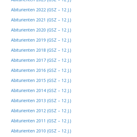
Abiturienten 2022 (GSZ – 12 J.)
Abiturienten 2021 (GSZ – 12 J.)
Abiturienten 2020 (GSZ – 12 J.)
Abiturienten 2019 (GSZ – 12 J.)
Abiturienten 2018 (GSZ – 12 J.)
Abiturienten 2017 (GSZ – 12 J.)
Abiturienten 2016 (GSZ – 12 J.)
Abiturienten 2015 (GSZ – 12 J.)
Abiturienten 2014 (GSZ – 12 J.)
Abiturienten 2013 (GSZ – 12 J.)
Abiturienten 2012 (GSZ – 12 J.)
Abiturienten 2011 (GSZ – 12 J.)
Abiturienten 2010 (GSZ – 12 J.)