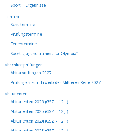
Sport – Ergebnisse
Termine
Schultermine
Prüfungstermine
Ferientermine
Sport: „Jugend trainiert für Olympia“
Abschlussprüfungen
Abiturprüfungen 2027
Prüfungen zum Erwerb der Mittleren Reife 2027
Abiturienten
Abiturienten 2026 (GSZ – 12 J.)
Abiturienten 2025 (GSZ – 12 J.)
Abiturienten 2024 (GSZ – 12 J.)
Abiturienten 2023 (GSZ – 12 J.)