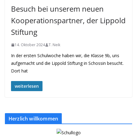
Besuch bei unserem neuen
Kooperationspartner, der Lippold
Stiftung
14. Oktober 2024
T. Neik
In der ersten Schulwoche haben wir, die Klasse 9b, uns
aufgemacht und die Lippold Stiftung in Schossin besucht.
Dort hat
weiterlesen
Herzlich willkommen