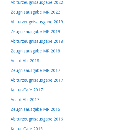
Abiturzeugnisausgabe 2022
Zeugnisausgabe MR 2022
Abiturzeugnisausgabe 2019
Zeugnisausgabe MR 2019
Abiturzeugnisausgabe 2018
Zeugnisausgabe MR 2018
Art of Abi 2018
Zeugnisausgabe MR 2017
Abiturzeugnisausgabe 2017
Kultur-Café 2017
Art of Abi 2017
Zeugnisausgabe MR 2016
Abiturzeugnisausgabe 2016
Kultur-Café 2016