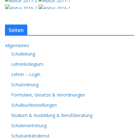
Seiten
Allgemeines
Schulleitung
Lehrerkollegium
Lehrer – Login
Schulordnung
Formulare, Gesetze & Verordnungen
Schulbuchbestellungen
Studium & Ausbildung & Berufsberatung
Schülervertretung
Schulsanitätsdienst