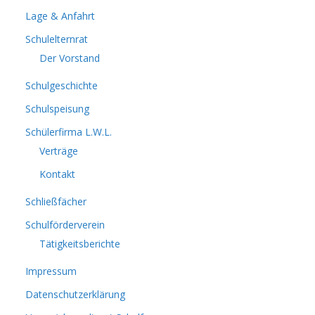
Lage & Anfahrt
Schulelternrat
Der Vorstand
Schulgeschichte
Schulspeisung
Schülerfirma L.W.L.
Verträge
Kontakt
Schließfächer
Schulförderverein
Tätigkeitsberichte
Impressum
Datenschutzerklärung