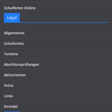
Schulferien Online
Legal
Allgemeines
Schulisches
Termine
Abschlussprüfungen
Abiturienten
Fotos
Links
Kontakt