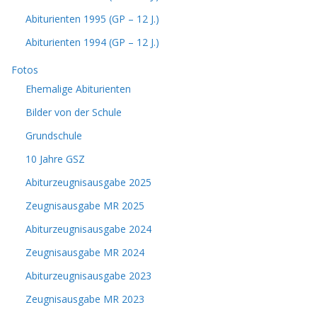
Abiturienten 1995 (GP – 12 J.)
Abiturienten 1994 (GP – 12 J.)
Fotos
Ehemalige Abiturienten
Bilder von der Schule
Grundschule
10 Jahre GSZ
Abiturzeugnisausgabe 2025
Zeugnisausgabe MR 2025
Abiturzeugnisausgabe 2024
Zeugnisausgabe MR 2024
Abiturzeugnisausgabe 2023
Zeugnisausgabe MR 2023