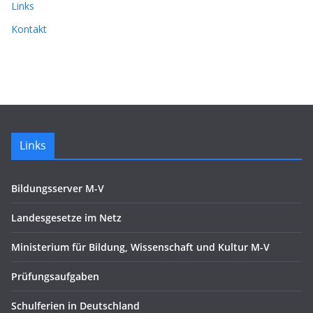
Links
Kontakt
Links
Bildungsserver M-V
Landesgesetze im Netz
Ministerium für Bildung, Wissenschaft und Kultur M-V
Prüfungsaufgaben
Schulferien in Deutschland