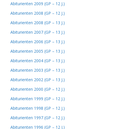
Abiturienten 2009 (GP – 12 J.)
Abiturienten 2008 (GP – 12 J.)
Abiturienten 2008 (GP – 13 J.)
Abiturienten 2007 (GP – 13 J.)
Abiturienten 2006 (GP – 13 J.)
Abiturienten 2005 (GP – 13 J.)
Abiturienten 2004 (GP – 13 J.)
Abiturienten 2003 (GP – 13 J.)
Abiturienten 2002 (GP – 13 J.)
Abiturienten 2000 (GP – 12 J.)
Abiturienten 1999 (GP – 12 J.)
Abiturienten 1998 (GP – 12 J.)
Abiturienten 1997 (GP – 12 J.)
Abiturienten 1996 (GP – 12 J.)