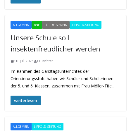
ALLGEMEIN
BNE
FÖRDERVEREIN
LIPPOLD-STIFTUNG
Unsere Schule soll
insektenfreudlicher werden
10. Juli 2025
O. Richter
Im Rahmen des Ganztagsunterrichtes der
Orientierungsstufe haben wir Schüler und Schülerinnen
der 5. und 6. Klassen, zusammen mit Frau Möller-Titel,
weiterlesen
ALLGEMEIN
LIPPOLD-STIFTUNG