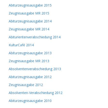
Abiturzeugnisausgabe 2015
Zeugnisausgabe MR 2015
Abiturzeugnisausgabe 2014
Zeugnisausgabe MR 2014
Abiturientenverabschiedung 2014
KulturCafé 2014
Abiturzeugnisausgabe 2013
Zeugnisausgabe MR 2013
Absolventenverabschiedung 2013
Abiturzeugnisausgabe 2012
Zeugnisausgabe 2012
Absolventen-Verabschiedung 2012
Abiturzeugnisausgabe 2010