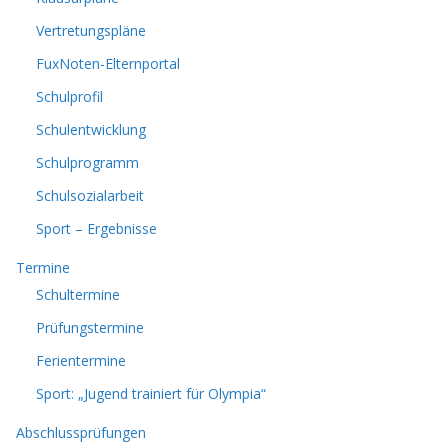
Vertretungspläne
FuxNoten-Elternportal
Schulprofil
Schulentwicklung
Schulprogramm
Schulsozialarbeit
Sport – Ergebnisse
Termine
Schultermine
Prüfungstermine
Ferientermine
Sport: „Jugend trainiert für Olympia“
Abschlussprüfungen