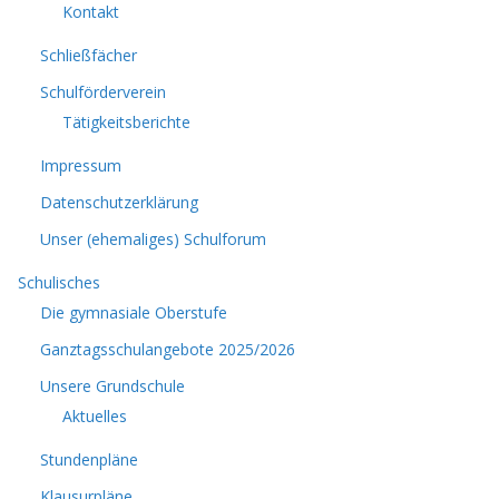
Kontakt
Schließfächer
Schulförderverein
Tätigkeitsberichte
Impressum
Datenschutzerklärung
Unser (ehemaliges) Schulforum
Schulisches
Die gymnasiale Oberstufe
Ganztagsschulangebote 2025/2026
Unsere Grundschule
Aktuelles
Stundenpläne
Klausurpläne