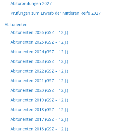
Abiturprüfungen 2027
Prüfungen zum Erwerb der Mittleren Reife 2027
Abiturienten
Abiturienten 2026 (GSZ – 12 J.)
Abiturienten 2025 (GSZ – 12 J.)
Abiturienten 2024 (GSZ – 12 J.)
Abiturienten 2023 (GSZ – 12 J.)
Abiturienten 2022 (GSZ – 12 J.)
Abiturienten 2021 (GSZ – 12 J.)
Abiturienten 2020 (GSZ – 12 J.)
Abiturienten 2019 (GSZ – 12 J.)
Abiturienten 2018 (GSZ – 12 J.)
Abiturienten 2017 (GSZ – 12 J.)
Abiturienten 2016 (GSZ – 12 J.)