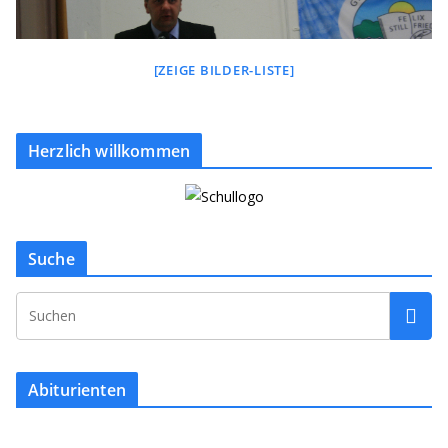
[ZEIGE BILDER-LISTE]
Herzlich willkommen
Suche
Abiturienten