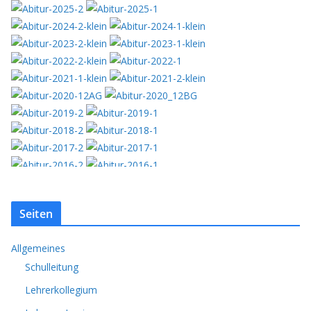
Seiten
Allgemeines
Schulleitung
Lehrerkollegium