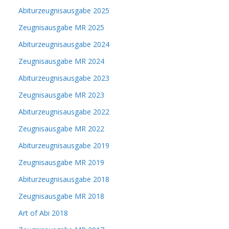
Abiturzeugnisausgabe 2025
Zeugnisausgabe MR 2025
Abiturzeugnisausgabe 2024
Zeugnisausgabe MR 2024
Abiturzeugnisausgabe 2023
Zeugnisausgabe MR 2023
Abiturzeugnisausgabe 2022
Zeugnisausgabe MR 2022
Abiturzeugnisausgabe 2019
Zeugnisausgabe MR 2019
Abiturzeugnisausgabe 2018
Zeugnisausgabe MR 2018
Art of Abi 2018