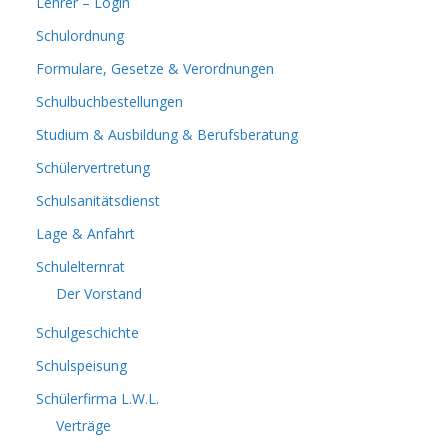
Lehrer – Login
Schulordnung
Formulare, Gesetze & Verordnungen
Schulbuchbestellungen
Studium & Ausbildung & Berufsberatung
Schülervertretung
Schulsanitätsdienst
Lage & Anfahrt
Schulelternrat
Der Vorstand
Schulgeschichte
Schulspeisung
Schülerfirma L.W.L.
Verträge