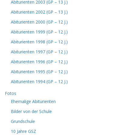
Abiturienten 2003 (GP – 13 J.)
Abiturienten 2002 (GP – 13 J.)
Abiturienten 2000 (GP – 12 J.)
Abiturienten 1999 (GP – 12 J.)
Abiturienten 1998 (GP – 12 J.)
Abiturienten 1997 (GP – 12 J.)
Abiturienten 1996 (GP – 12 J.)
Abiturienten 1995 (GP – 12 J.)
Abiturienten 1994 (GP – 12 J.)
Fotos
Ehemalige Abiturienten
Bilder von der Schule
Grundschule
10 Jahre GSZ