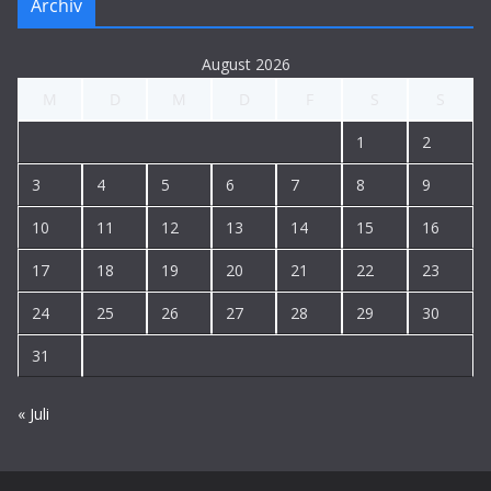
Archiv
August 2026
M
D
M
D
F
S
S
1
2
3
4
5
6
7
8
9
10
11
12
13
14
15
16
17
18
19
20
21
22
23
24
25
26
27
28
29
30
31
« Juli