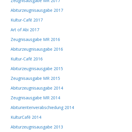
Zeugnisausgabe MR 2017
Abiturzeugnisausgabe 2017
Kultur-Café 2017
Art of Abi 2017
Zeugnisausgabe MR 2016
Abiturzeugnisausgabe 2016
Kultur-Café 2016
Abiturzeugnisausgabe 2015
Zeugnisausgabe MR 2015
Abiturzeugnisausgabe 2014
Zeugnisausgabe MR 2014
Abiturientenverabschiedung 2014
KulturCafé 2014
Abiturzeugnisausgabe 2013