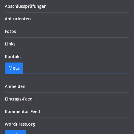
Abschlussprüfungen
Abiturienten
Fotos
Links
Kontakt
Meta
Anmelden
Eintrags-Feed
Kommentar-Feed
WordPress.org