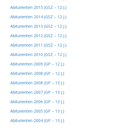
Abiturienten 2015 (GSZ – 12 J.)
Abiturienten 2014 (GSZ – 12 J.)
Abiturienten 2013 (GSZ – 12 J.)
Abiturienten 2012 (GSZ – 12 J.)
Abiturienten 2011 (GSZ – 12 J.)
Abiturienten 2010 (GSZ – 12 J.)
Abiturienten 2009 (GP – 12 J.)
Abiturienten 2008 (GP – 12 J.)
Abiturienten 2008 (GP – 13 J.)
Abiturienten 2007 (GP – 13 J.)
Abiturienten 2006 (GP – 13 J.)
Abiturienten 2005 (GP – 13 J.)
Abiturienten 2004 (GP – 13 J.)