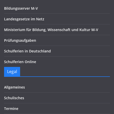
Bildungsserver M-V
Landesgesetze im Netz
Ministerium für Bildung, Wissenschaft und Kultur M-V
Prüfungsaufgaben
Schulferien in Deutschland
Schulferien Online
Legal
Allgemeines
Schulisches
Termine