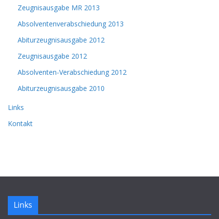
Zeugnisausgabe MR 2013
Absolventenverabschiedung 2013
Abiturzeugnisausgabe 2012
Zeugnisausgabe 2012
Absolventen-Verabschiedung 2012
Abiturzeugnisausgabe 2010
Links
Kontakt
Links