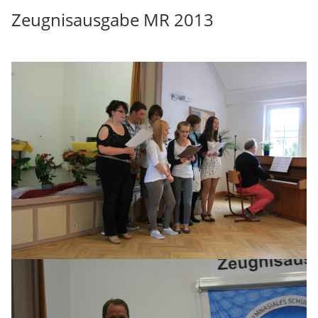
Zeugnisausgabe MR 2013