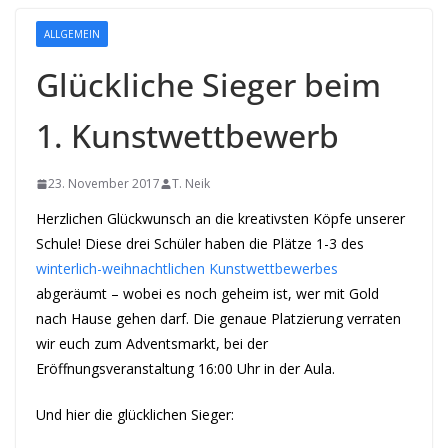
ALLGEMEIN
Glückliche Sieger beim
1. Kunstwettbewerb
23. November 2017
T. Neik
Herzlichen Glückwunsch an die kreativsten Köpfe unserer
Schule! Diese drei Schüler haben die Plätze 1-3 des
winterlich-weihnachtlichen Kunstwettbewerbes
abgeräumt – wobei es noch geheim ist, wer mit Gold
nach Hause gehen darf. Die genaue Platzierung verraten
wir euch zum Adventsmarkt, bei der
Eröffnungsveranstaltung 16:00 Uhr in der Aula.
Und hier die glücklichen Sieger: