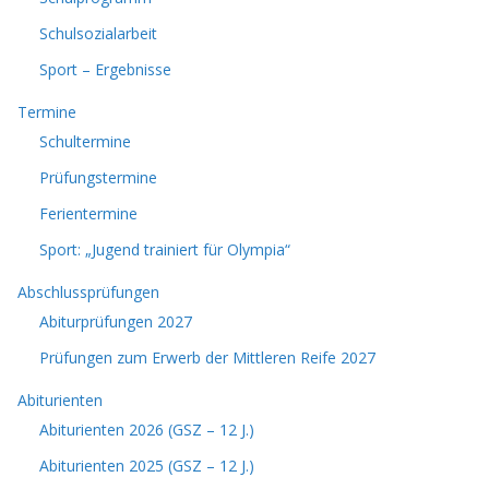
Schulsozialarbeit
Sport – Ergebnisse
Termine
Schultermine
Prüfungstermine
Ferientermine
Sport: „Jugend trainiert für Olympia“
Abschlussprüfungen
Abiturprüfungen 2027
Prüfungen zum Erwerb der Mittleren Reife 2027
Abiturienten
Abiturienten 2026 (GSZ – 12 J.)
Abiturienten 2025 (GSZ – 12 J.)