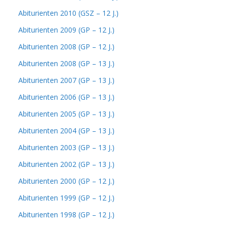
Abiturienten 2010 (GSZ – 12 J.)
Abiturienten 2009 (GP – 12 J.)
Abiturienten 2008 (GP – 12 J.)
Abiturienten 2008 (GP – 13 J.)
Abiturienten 2007 (GP – 13 J.)
Abiturienten 2006 (GP – 13 J.)
Abiturienten 2005 (GP – 13 J.)
Abiturienten 2004 (GP – 13 J.)
Abiturienten 2003 (GP – 13 J.)
Abiturienten 2002 (GP – 13 J.)
Abiturienten 2000 (GP – 12 J.)
Abiturienten 1999 (GP – 12 J.)
Abiturienten 1998 (GP – 12 J.)