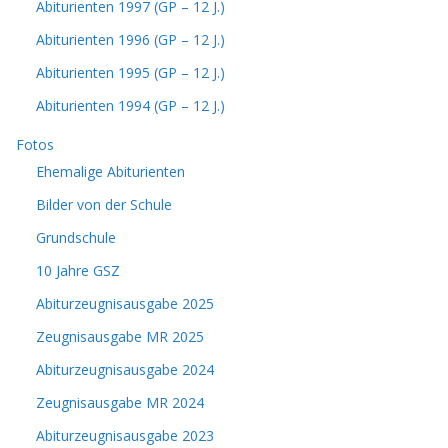
Abiturienten 1997 (GP – 12 J.)
Abiturienten 1996 (GP – 12 J.)
Abiturienten 1995 (GP – 12 J.)
Abiturienten 1994 (GP – 12 J.)
Fotos
Ehemalige Abiturienten
Bilder von der Schule
Grundschule
10 Jahre GSZ
Abiturzeugnisausgabe 2025
Zeugnisausgabe MR 2025
Abiturzeugnisausgabe 2024
Zeugnisausgabe MR 2024
Abiturzeugnisausgabe 2023