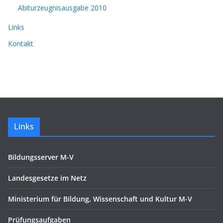
Abiturzeugnisausgabe 2010
Links
Kontakt
Links
Bildungsserver M-V
Landesgesetze im Netz
Ministerium für Bildung, Wissenschaft und Kultur M-V
Prüfungsaufgaben