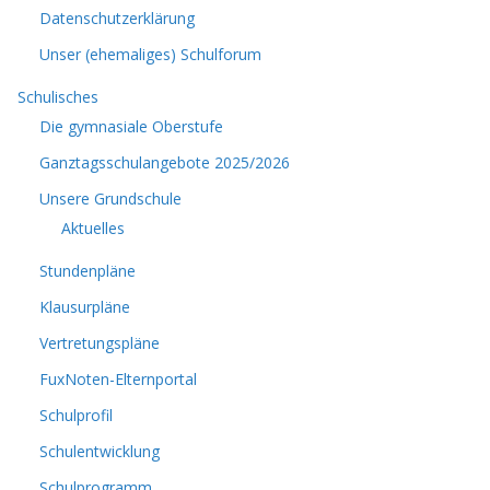
Datenschutzerklärung
Unser (ehemaliges) Schulforum
Schulisches
Die gymnasiale Oberstufe
Ganztagsschulangebote 2025/2026
Unsere Grundschule
Aktuelles
Stundenpläne
Klausurpläne
Vertretungspläne
FuxNoten-Elternportal
Schulprofil
Schulentwicklung
Schulprogramm