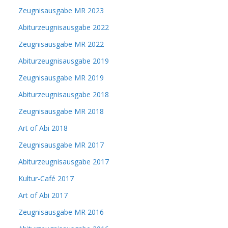
Zeugnisausgabe MR 2023
Abiturzeugnisausgabe 2022
Zeugnisausgabe MR 2022
Abiturzeugnisausgabe 2019
Zeugnisausgabe MR 2019
Abiturzeugnisausgabe 2018
Zeugnisausgabe MR 2018
Art of Abi 2018
Zeugnisausgabe MR 2017
Abiturzeugnisausgabe 2017
Kultur-Café 2017
Art of Abi 2017
Zeugnisausgabe MR 2016