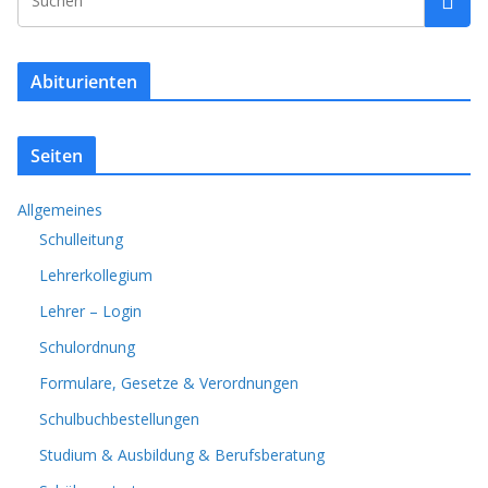
Abiturienten
Seiten
Allgemeines
Schulleitung
Lehrerkollegium
Lehrer – Login
Schulordnung
Formulare, Gesetze & Verordnungen
Schulbuchbestellungen
Studium & Ausbildung & Berufsberatung