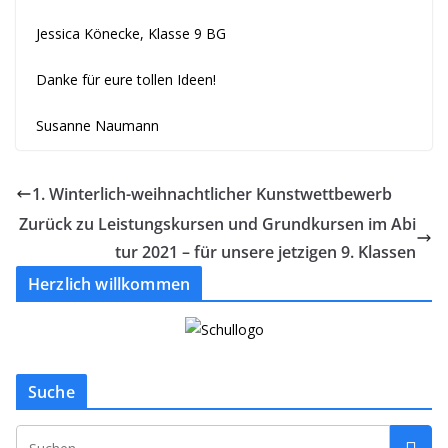
Jessica Könecke, Klasse 9 BG
Danke für eure tollen Ideen!
Susanne Naumann
1. Winterlich-weihnachtlicher Kunstwettbewerb
Zurück zu Leistungskursen und Grundkursen im Abi
tur 2021 – für unsere jetzigen 9. Klassen
Herzlich willkommen
Suche