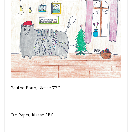
Pauline Porth, Klasse 7BG
Ole Paper, Klasse 8BG