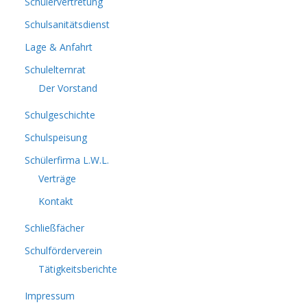
Schülervertretung
Schulsanitätsdienst
Lage & Anfahrt
Schulelternrat
Der Vorstand
Schulgeschichte
Schulspeisung
Schülerfirma L.W.L.
Verträge
Kontakt
Schließfächer
Schulförderverein
Tätigkeitsberichte
Impressum