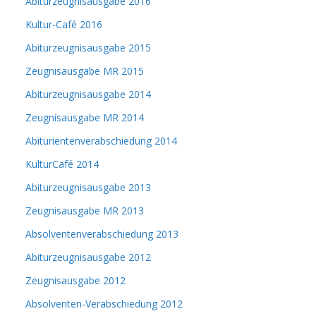
Abiturzeugnisausgabe 2016
Kultur-Café 2016
Abiturzeugnisausgabe 2015
Zeugnisausgabe MR 2015
Abiturzeugnisausgabe 2014
Zeugnisausgabe MR 2014
Abiturientenverabschiedung 2014
KulturCafé 2014
Abiturzeugnisausgabe 2013
Zeugnisausgabe MR 2013
Absolventenverabschiedung 2013
Abiturzeugnisausgabe 2012
Zeugnisausgabe 2012
Absolventen-Verabschiedung 2012