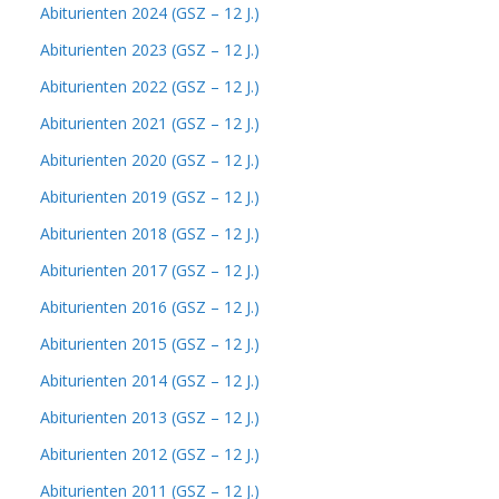
Abiturienten 2024 (GSZ – 12 J.)
Abiturienten 2023 (GSZ – 12 J.)
Abiturienten 2022 (GSZ – 12 J.)
Abiturienten 2021 (GSZ – 12 J.)
Abiturienten 2020 (GSZ – 12 J.)
Abiturienten 2019 (GSZ – 12 J.)
Abiturienten 2018 (GSZ – 12 J.)
Abiturienten 2017 (GSZ – 12 J.)
Abiturienten 2016 (GSZ – 12 J.)
Abiturienten 2015 (GSZ – 12 J.)
Abiturienten 2014 (GSZ – 12 J.)
Abiturienten 2013 (GSZ – 12 J.)
Abiturienten 2012 (GSZ – 12 J.)
Abiturienten 2011 (GSZ – 12 J.)