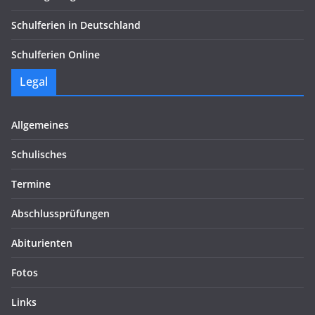
Schulferien in Deutschland
Schulferien Online
Legal
Allgemeines
Schulisches
Termine
Abschlussprüfungen
Abiturienten
Fotos
Links