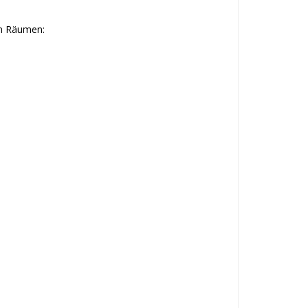
en Räumen: