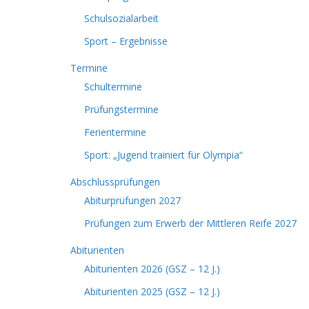
Schulsozialarbeit
Sport – Ergebnisse
Termine
Schultermine
Prüfungstermine
Ferientermine
Sport: „Jugend trainiert für Olympia“
Abschlussprüfungen
Abiturprüfungen 2027
Prüfungen zum Erwerb der Mittleren Reife 2027
Abiturienten
Abiturienten 2026 (GSZ – 12 J.)
Abiturienten 2025 (GSZ – 12 J.)