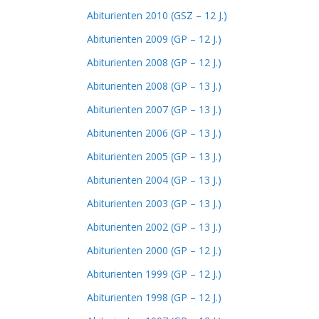
Abiturienten 2010 (GSZ – 12 J.)
Abiturienten 2009 (GP – 12 J.)
Abiturienten 2008 (GP – 12 J.)
Abiturienten 2008 (GP – 13 J.)
Abiturienten 2007 (GP – 13 J.)
Abiturienten 2006 (GP – 13 J.)
Abiturienten 2005 (GP – 13 J.)
Abiturienten 2004 (GP – 13 J.)
Abiturienten 2003 (GP – 13 J.)
Abiturienten 2002 (GP – 13 J.)
Abiturienten 2000 (GP – 12 J.)
Abiturienten 1999 (GP – 12 J.)
Abiturienten 1998 (GP – 12 J.)