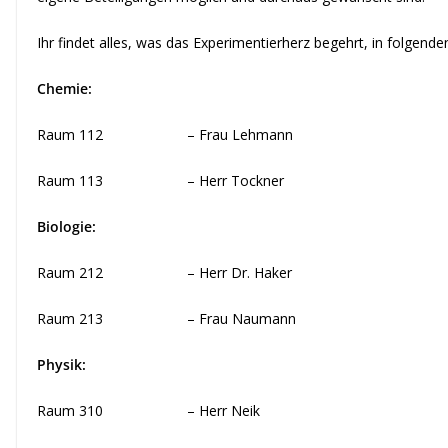
Ihr findet alles, was das Experimentierherz begehrt, in folgend
Chemie:
Raum 112 – Frau Lehmann
Raum 113 – Herr Tockner
Biologie:
Raum 212 – Herr Dr. Haker
Raum 213 – Frau Naumann
Physik:
Raum 310 – Herr Neik