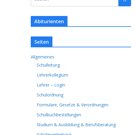
Abiturienten
Seiten
Allgemeines
Schulleitung
Lehrerkollegium
Lehrer – Login
Schulordnung
Formulare, Gesetze & Verordnungen
Schulbuchbestellungen
Studium & Ausbildung & Berufsberatung
Schülervertretung