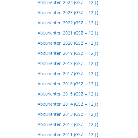
Abiturienten 2024 (GSZ – 12 J.)
Abiturienten 2023 (GSZ – 12 J.)
Abiturienten 2022 (GSZ – 12 J.)
Abiturienten 2021 (GSZ – 12 J.)
Abiturienten 2020 (GSZ – 12 J.)
Abiturienten 2019 (GSZ – 12 J.)
Abiturienten 2018 (GSZ – 12 J.)
Abiturienten 2017 (GSZ – 12 J.)
Abiturienten 2016 (GSZ – 12 J.)
Abiturienten 2015 (GSZ – 12 J.)
Abiturienten 2014 (GSZ – 12 J.)
Abiturienten 2013 (GSZ – 12 J.)
Abiturienten 2012 (GSZ – 12 J.)
Abiturienten 2011 (GSZ – 12 J.)