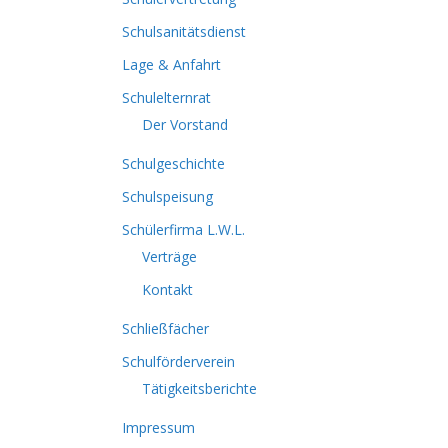
Schulsanitätsdienst
Lage & Anfahrt
Schulelternrat
Der Vorstand
Schulgeschichte
Schulspeisung
Schülerfirma L.W.L.
Verträge
Kontakt
Schließfächer
Schulförderverein
Tätigkeitsberichte
Impressum