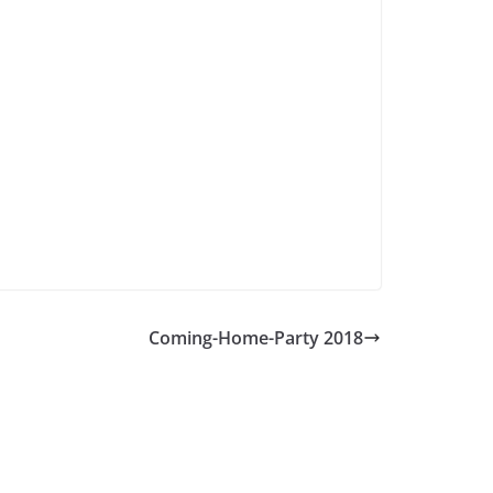
Coming-Home-Party 2018