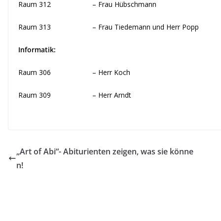
Raum 312 – Frau Hübschmann
Raum 313 – Frau Tiedemann und Herr Popp
Informatik:
Raum 306 – Herr Koch
Raum 309 – Herr Arndt
„Art of Abi“- Abiturienten zeigen, was sie könne
n!