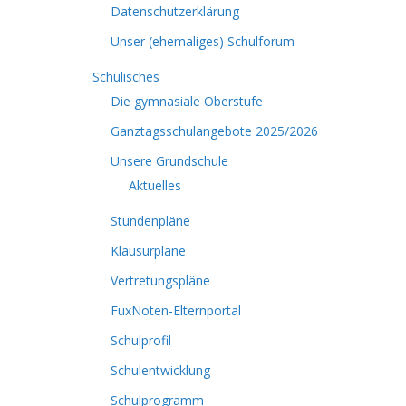
Datenschutzerklärung
Unser (ehemaliges) Schulforum
Schulisches
Die gymnasiale Oberstufe
Ganztagsschulangebote 2025/2026
Unsere Grundschule
Aktuelles
Stundenpläne
Klausurpläne
Vertretungspläne
FuxNoten-Elternportal
Schulprofil
Schulentwicklung
Schulprogramm