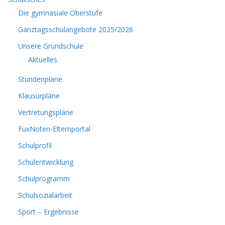
Die gymnasiale Oberstufe
Ganztagsschulangebote 2025/2026
Unsere Grundschule
Aktuelles
Stundenpläne
Klausurpläne
Vertretungspläne
FuxNoten-Elternportal
Schulprofil
Schulentwicklung
Schulprogramm
Schulsozialarbeit
Sport – Ergebnisse