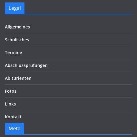
Legal
Allgemeines
Schulisches
Termine
Abschlussprüfungen
Abiturienten
Fotos
Links
Kontakt
Meta