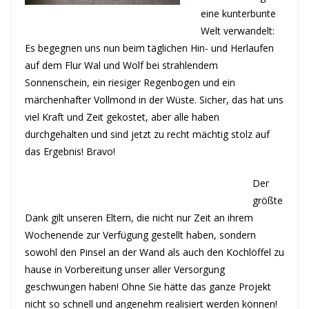
eine kunterbunte
Welt verwandelt:
Es begegnen uns nun beim täglichen Hin- und Herlaufen
auf dem Flur Wal und Wolf bei strahlendem
Sonnenschein, ein riesiger Regenbogen und ein
märchenhafter Vollmond in der Wüste. Sicher, das hat uns
viel Kraft und Zeit gekostet, aber alle haben
durchgehalten und sind jetzt zu recht mächtig stolz auf
das Ergebnis! Bravo!
Der
größte
Dank gilt unseren Eltern, die nicht nur Zeit an ihrem
Wochenende zur Verfügung gestellt haben, sondern
sowohl den Pinsel an der Wand als auch den Kochlöffel zu
hause in Vorbereitung unser aller Versorgung
geschwungen haben! Ohne Sie hätte das ganze Projekt
nicht so schnell und angenehm realisiert werden können!