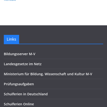
Links
Bildungsserver M-V
Landesgesetze im Netz
Ministerium für Bildung, Wissenschaft und Kultur M-V
Prüfungsaufgaben
Schulferien in Deutschland
Schulferien Online