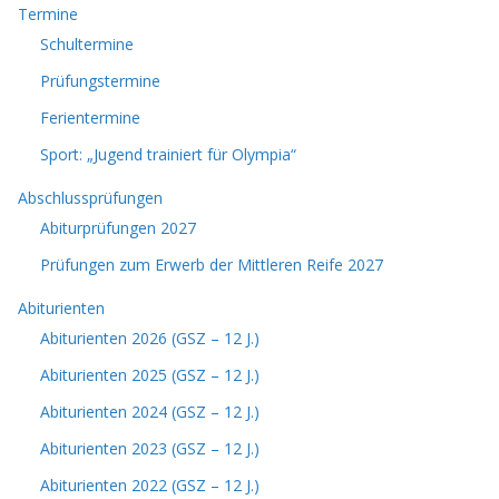
Termine
Schultermine
Prüfungstermine
Ferientermine
Sport: „Jugend trainiert für Olympia“
Abschlussprüfungen
Abiturprüfungen 2027
Prüfungen zum Erwerb der Mittleren Reife 2027
Abiturienten
Abiturienten 2026 (GSZ – 12 J.)
Abiturienten 2025 (GSZ – 12 J.)
Abiturienten 2024 (GSZ – 12 J.)
Abiturienten 2023 (GSZ – 12 J.)
Abiturienten 2022 (GSZ – 12 J.)