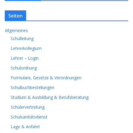
Seiten
Allgemeines
Schulleitung
Lehrerkollegium
Lehrer – Login
Schulordnung
Formulare, Gesetze & Verordnungen
Schulbuchbestellungen
Studium & Ausbildung & Berufsberatung
Schülervertretung
Schulsanitätsdienst
Lage & Anfahrt