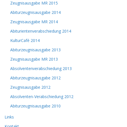
Zeugnisausgabe MR 2015
Abiturzeugnisausgabe 2014
Zeugnisausgabe MR 2014
Abiturientenverabschiedung 2014
KulturCafé 2014
Abiturzeugnisausgabe 2013
Zeugnisausgabe MR 2013
Absolventenverabschiedung 2013
Abiturzeugnisausgabe 2012
Zeugnisausgabe 2012
Absolventen-Verabschiedung 2012
Abiturzeugnisausgabe 2010
Links
Kontakt