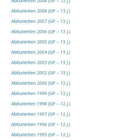
Abiturienten 2008 (GP – 12 J.)
Abiturienten 2008 (GP – 13 J.)
Abiturienten 2007 (GP – 13 J.)
Abiturienten 2006 (GP – 13 J.)
Abiturienten 2005 (GP – 13 J.)
Abiturienten 2004 (GP – 13 J.)
Abiturienten 2003 (GP – 13 J.)
Abiturienten 2002 (GP – 13 J.)
Abiturienten 2000 (GP – 12 J.)
Abiturienten 1999 (GP – 12 J.)
Abiturienten 1998 (GP – 12 J.)
Abiturienten 1997 (GP – 12 J.)
Abiturienten 1996 (GP – 12 J.)
Abiturienten 1995 (GP – 12 J.)