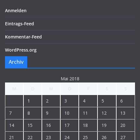
Anmelden
Eintrags-Feed
Kommentar-Feed
WordPress.org
Archiv
Mai 2018
M
D
M
D
F
S
S
1
2
3
4
5
6
7
8
9
10
11
12
13
14
15
16
17
18
19
20
21
22
23
24
25
26
27