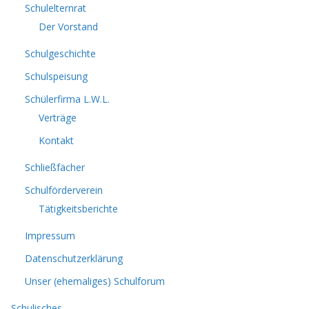
Schulelternrat
Der Vorstand
Schulgeschichte
Schulspeisung
Schülerfirma L.W.L.
Verträge
Kontakt
Schließfächer
Schulförderverein
Tätigkeitsberichte
Impressum
Datenschutzerklärung
Unser (ehemaliges) Schulforum
Schulisches