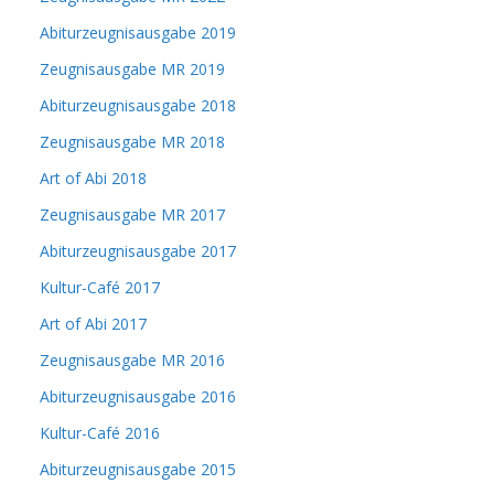
Abiturzeugnisausgabe 2019
Zeugnisausgabe MR 2019
Abiturzeugnisausgabe 2018
Zeugnisausgabe MR 2018
Art of Abi 2018
Zeugnisausgabe MR 2017
Abiturzeugnisausgabe 2017
Kultur-Café 2017
Art of Abi 2017
Zeugnisausgabe MR 2016
Abiturzeugnisausgabe 2016
Kultur-Café 2016
Abiturzeugnisausgabe 2015