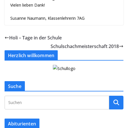
Vielen lieben Dank!
Susanne Naumann, Klassenlehrerin 7AG
Holi – Tage in der Schule
Schulschachmeisterschaft 2018
Herzlich willkommen
Suche
Abiturienten