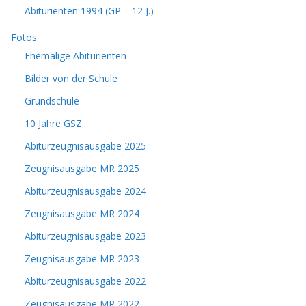
Abiturienten 1994 (GP – 12 J.)
Fotos
Ehemalige Abiturienten
Bilder von der Schule
Grundschule
10 Jahre GSZ
Abiturzeugnisausgabe 2025
Zeugnisausgabe MR 2025
Abiturzeugnisausgabe 2024
Zeugnisausgabe MR 2024
Abiturzeugnisausgabe 2023
Zeugnisausgabe MR 2023
Abiturzeugnisausgabe 2022
Zeugnisausgabe MR 2022