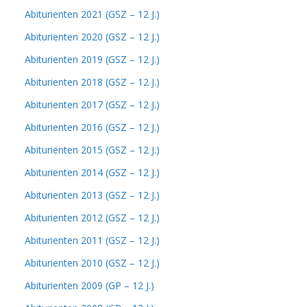
Abiturienten 2021 (GSZ – 12 J.)
Abiturienten 2020 (GSZ – 12 J.)
Abiturienten 2019 (GSZ – 12 J.)
Abiturienten 2018 (GSZ – 12 J.)
Abiturienten 2017 (GSZ – 12 J.)
Abiturienten 2016 (GSZ – 12 J.)
Abiturienten 2015 (GSZ – 12 J.)
Abiturienten 2014 (GSZ – 12 J.)
Abiturienten 2013 (GSZ – 12 J.)
Abiturienten 2012 (GSZ – 12 J.)
Abiturienten 2011 (GSZ – 12 J.)
Abiturienten 2010 (GSZ – 12 J.)
Abiturienten 2009 (GP – 12 J.)