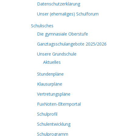
Datenschutzerklärung
Unser (ehemaliges) Schulforum
Schulisches
Die gymnasiale Oberstufe
Ganztagsschulangebote 2025/2026
Unsere Grundschule
Aktuelles
Stundenpläne
Klausurpläne
Vertretungspläne
FuxNoten-Elternportal
Schulprofil
Schulentwicklung
Schulprogramm