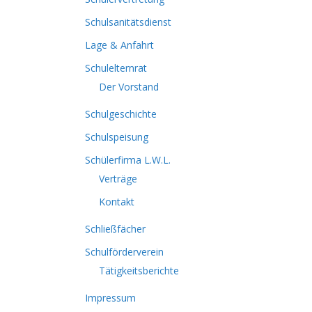
Schulsanitätsdienst
Lage & Anfahrt
Schulelternrat
Der Vorstand
Schulgeschichte
Schulspeisung
Schülerfirma L.W.L.
Verträge
Kontakt
Schließfächer
Schulförderverein
Tätigkeitsberichte
Impressum