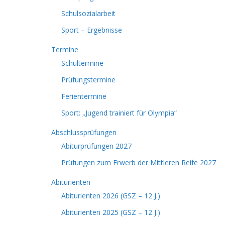
Schulsozialarbeit
Sport – Ergebnisse
Termine
Schultermine
Prüfungstermine
Ferientermine
Sport: „Jugend trainiert für Olympia“
Abschlussprüfungen
Abiturprüfungen 2027
Prüfungen zum Erwerb der Mittleren Reife 2027
Abiturienten
Abiturienten 2026 (GSZ – 12 J.)
Abiturienten 2025 (GSZ – 12 J.)