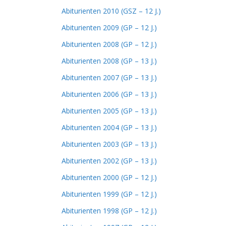
Abiturienten 2010 (GSZ – 12 J.)
Abiturienten 2009 (GP – 12 J.)
Abiturienten 2008 (GP – 12 J.)
Abiturienten 2008 (GP – 13 J.)
Abiturienten 2007 (GP – 13 J.)
Abiturienten 2006 (GP – 13 J.)
Abiturienten 2005 (GP – 13 J.)
Abiturienten 2004 (GP – 13 J.)
Abiturienten 2003 (GP – 13 J.)
Abiturienten 2002 (GP – 13 J.)
Abiturienten 2000 (GP – 12 J.)
Abiturienten 1999 (GP – 12 J.)
Abiturienten 1998 (GP – 12 J.)