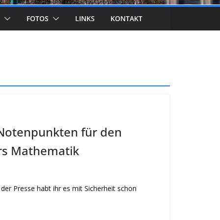
FOTOS
LINKS
KONTAKT
Notenpunkten für den
rs Mathematik
der Presse habt ihr es mit Sicherheit schon