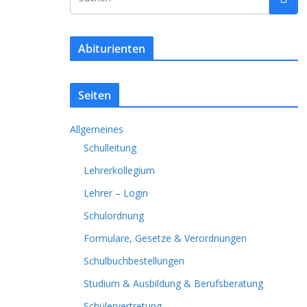
Abiturienten
Seiten
Allgemeines
Schulleitung
Lehrerkollegium
Lehrer – Login
Schulordnung
Formulare, Gesetze & Verordnungen
Schulbuchbestellungen
Studium & Ausbildung & Berufsberatung
Schülervertretung