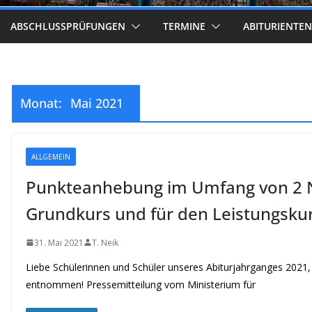
ABSCHLUSSPRÜFUNGEN
TERMINE
ABITURIENTEN
Monat:
Mai 2021
ALLGEMEIN
Punkteanhebung im Umfang von 2 
Grundkurs und für den Leistungsku
31. Mai 2021
T. Neik
Liebe Schülerinnen und Schüler unseres Abiturjahrganges 2021, 
entnommen! Pressemitteilung vom Ministerium für