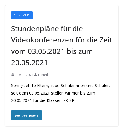
ALLGEMEIN
Stundenpläne für die
Videokonferenzen für die Zeit
vom 03.05.2021 bis zum
20.05.2021
3. Mai 2021
T. Neik
Sehr geehrte Eltern, liebe Schülerinnen und Schüler,
seit dem 03.05.2021 stellen wir hier bis zum
20.05.2021 für die Klassen 7R-8R
weiterlesen