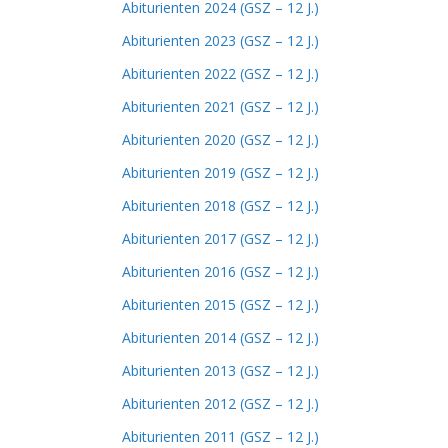
Abiturienten 2024 (GSZ – 12 J.)
Abiturienten 2023 (GSZ – 12 J.)
Abiturienten 2022 (GSZ – 12 J.)
Abiturienten 2021 (GSZ – 12 J.)
Abiturienten 2020 (GSZ – 12 J.)
Abiturienten 2019 (GSZ – 12 J.)
Abiturienten 2018 (GSZ – 12 J.)
Abiturienten 2017 (GSZ – 12 J.)
Abiturienten 2016 (GSZ – 12 J.)
Abiturienten 2015 (GSZ – 12 J.)
Abiturienten 2014 (GSZ – 12 J.)
Abiturienten 2013 (GSZ – 12 J.)
Abiturienten 2012 (GSZ – 12 J.)
Abiturienten 2011 (GSZ – 12 J.)