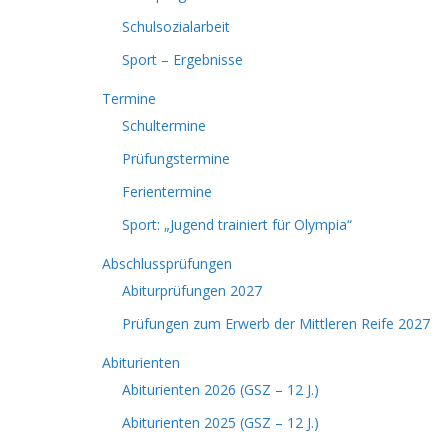
Schulsozialarbeit
Sport – Ergebnisse
Termine
Schultermine
Prüfungstermine
Ferientermine
Sport: „Jugend trainiert für Olympia“
Abschlussprüfungen
Abiturprüfungen 2027
Prüfungen zum Erwerb der Mittleren Reife 2027
Abiturienten
Abiturienten 2026 (GSZ – 12 J.)
Abiturienten 2025 (GSZ – 12 J.)