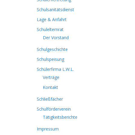
Schulsanitätsdienst
Lage & Anfahrt
Schulelternrat
Der Vorstand
Schulgeschichte
Schulspeisung
Schülerfirma L.W.L.
Verträge
Kontakt
Schließfächer
Schulförderverein
Tätigkeitsberichte
Impressum