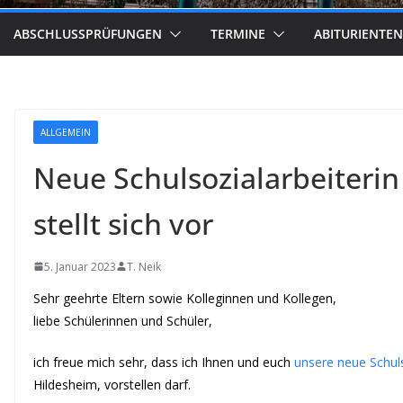
ABSCHLUSSPRÜFUNGEN
TERMINE
ABITURIENTEN
ALLGEMEIN
Neue Schulsozialarbeiterin
stellt sich vor
5. Januar 2023
T. Neik
Sehr geehrte Eltern sowie Kolleginnen und Kollegen,
liebe Schülerinnen und Schüler,
ich freue mich sehr, dass ich Ihnen und euch
unsere neue Schuls
Hildesheim, vorstellen darf.