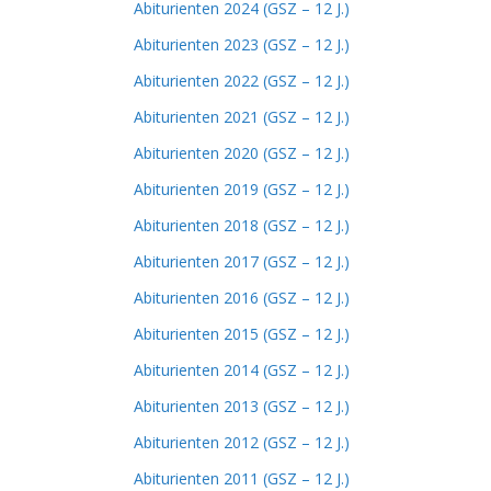
Abiturienten 2024 (GSZ – 12 J.)
Abiturienten 2023 (GSZ – 12 J.)
Abiturienten 2022 (GSZ – 12 J.)
Abiturienten 2021 (GSZ – 12 J.)
Abiturienten 2020 (GSZ – 12 J.)
Abiturienten 2019 (GSZ – 12 J.)
Abiturienten 2018 (GSZ – 12 J.)
Abiturienten 2017 (GSZ – 12 J.)
Abiturienten 2016 (GSZ – 12 J.)
Abiturienten 2015 (GSZ – 12 J.)
Abiturienten 2014 (GSZ – 12 J.)
Abiturienten 2013 (GSZ – 12 J.)
Abiturienten 2012 (GSZ – 12 J.)
Abiturienten 2011 (GSZ – 12 J.)