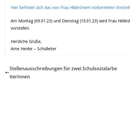
Hier befindet sich das von Frau Hildesheim vorbereitete Vorstel
Am Montag (09.01.23) und Dienstag (10.01.23) wird Frau Hildes
vorstellen.
Herzliche Grüße,
Arne Henke – Schulleiter
Stellenausschreibungen für zwei Schulsozialarbe
iterInnen