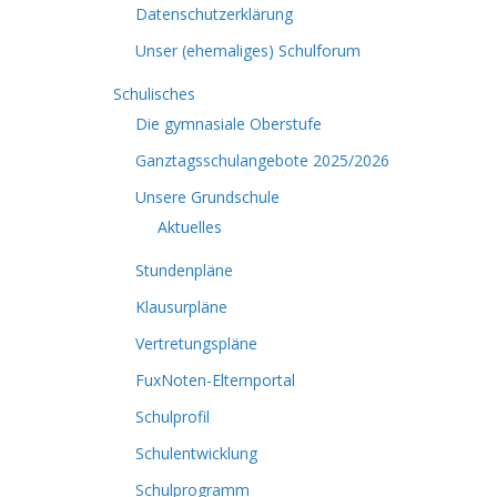
Datenschutzerklärung
Unser (ehemaliges) Schulforum
Schulisches
Die gymnasiale Oberstufe
Ganztagsschulangebote 2025/2026
Unsere Grundschule
Aktuelles
Stundenpläne
Klausurpläne
Vertretungspläne
FuxNoten-Elternportal
Schulprofil
Schulentwicklung
Schulprogramm