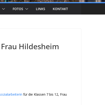
FOTOS
LINKS
KONTAKT
 Frau Hildesheim
ozialarbeiterin
für die Klassen 7 bis 12, Frau