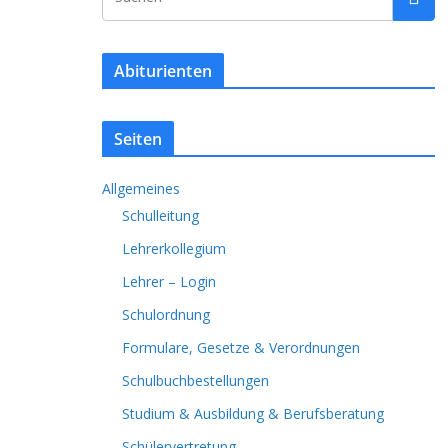
Abiturienten
Seiten
Allgemeines
Schulleitung
Lehrerkollegium
Lehrer – Login
Schulordnung
Formulare, Gesetze & Verordnungen
Schulbuchbestellungen
Studium & Ausbildung & Berufsberatung
Schülervertretung