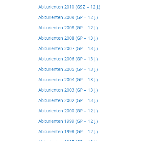
Abiturienten 2010 (GSZ – 12 J.)
Abiturienten 2009 (GP – 12 J.)
Abiturienten 2008 (GP – 12 J.)
Abiturienten 2008 (GP – 13 J.)
Abiturienten 2007 (GP – 13 J.)
Abiturienten 2006 (GP – 13 J.)
Abiturienten 2005 (GP – 13 J.)
Abiturienten 2004 (GP – 13 J.)
Abiturienten 2003 (GP – 13 J.)
Abiturienten 2002 (GP – 13 J.)
Abiturienten 2000 (GP – 12 J.)
Abiturienten 1999 (GP – 12 J.)
Abiturienten 1998 (GP – 12 J.)