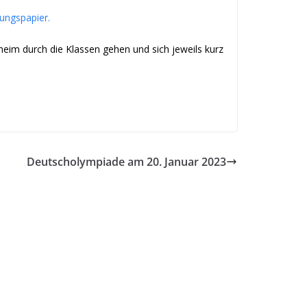
lungspapier.
heim durch die Klassen gehen und sich jeweils kurz
Deutscholympiade am 20. Januar 2023