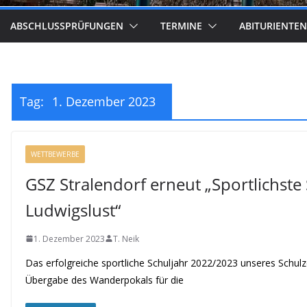
ABSCHLUSSPRÜFUNGEN
TERMINE
ABITURIENTEN
Tag:
1. Dezember 2023
WETTBEWERBE
GSZ Stralendorf erneut „Sportlichste
Ludwigslust“
1. Dezember 2023
T. Neik
Das erfolgreiche sportliche Schuljahr 2022/2023 unseres Schu
Übergabe des Wanderpokals für die