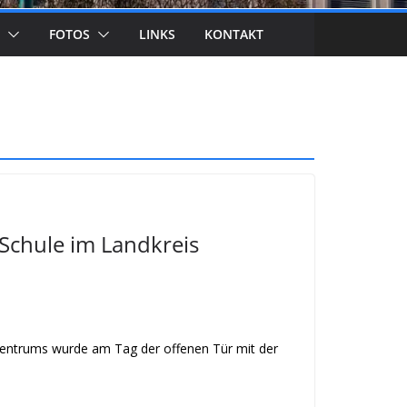
FOTOS
LINKS
KONTAKT
 Schule im Landkreis
lzentrums wurde am Tag der offenen Tür mit der