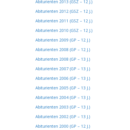
Abiturienten 2013 (GSZ – 12 J.)
Abiturienten 2012 (GSZ – 12 J.)
Abiturienten 2011 (GSZ – 12 J.)
Abiturienten 2010 (GSZ – 12 J.)
Abiturienten 2009 (GP – 12 J.)
Abiturienten 2008 (GP – 12 J.)
Abiturienten 2008 (GP – 13 J.)
Abiturienten 2007 (GP – 13 J.)
Abiturienten 2006 (GP – 13 J.)
Abiturienten 2005 (GP – 13 J.)
Abiturienten 2004 (GP – 13 J.)
Abiturienten 2003 (GP – 13 J.)
Abiturienten 2002 (GP – 13 J.)
Abiturienten 2000 (GP – 12 J.)