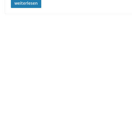
weiterlesen