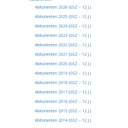
Abiturienten 2026 (GSZ – 12 J.)
Abiturienten 2025 (GSZ – 12 J.)
Abiturienten 2024 (GSZ – 12 J.)
Abiturienten 2023 (GSZ – 12 J.)
Abiturienten 2022 (GSZ – 12 J.)
Abiturienten 2021 (GSZ – 12 J.)
Abiturienten 2020 (GSZ – 12 J.)
Abiturienten 2019 (GSZ – 12 J.)
Abiturienten 2018 (GSZ – 12 J.)
Abiturienten 2017 (GSZ – 12 J.)
Abiturienten 2016 (GSZ – 12 J.)
Abiturienten 2015 (GSZ – 12 J.)
Abiturienten 2014 (GSZ – 12 J.)