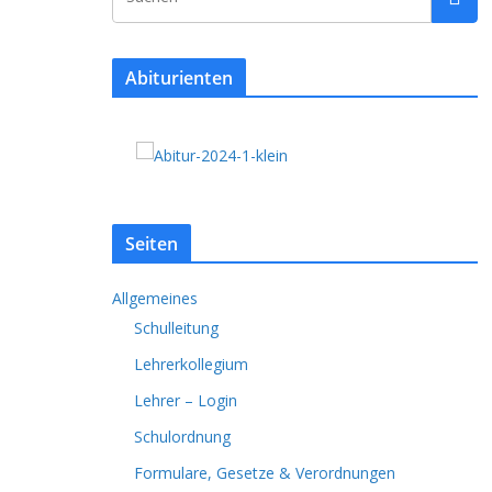
Abiturienten
Seiten
Allgemeines
Schulleitung
Lehrerkollegium
Lehrer – Login
Schulordnung
Formulare, Gesetze & Verordnungen