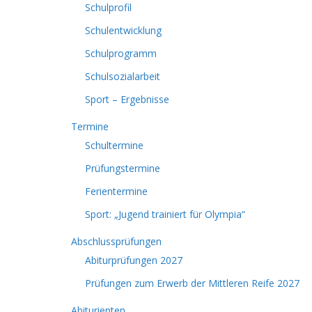
Schulprofil
Schulentwicklung
Schulprogramm
Schulsozialarbeit
Sport – Ergebnisse
Termine
Schultermine
Prüfungstermine
Ferientermine
Sport: „Jugend trainiert für Olympia“
Abschlussprüfungen
Abiturprüfungen 2027
Prüfungen zum Erwerb der Mittleren Reife 2027
Abiturienten