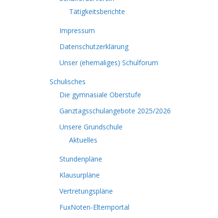
Tätigkeitsberichte
Impressum
Datenschutzerklärung
Unser (ehemaliges) Schulforum
Schulisches
Die gymnasiale Oberstufe
Ganztagsschulangebote 2025/2026
Unsere Grundschule
Aktuelles
Stundenpläne
Klausurpläne
Vertretungspläne
FuxNoten-Elternportal