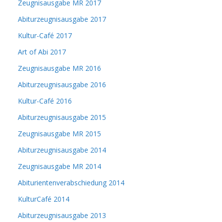
Zeugnisausgabe MR 2017
Abiturzeugnisausgabe 2017
Kultur-Café 2017
Art of Abi 2017
Zeugnisausgabe MR 2016
Abiturzeugnisausgabe 2016
Kultur-Café 2016
Abiturzeugnisausgabe 2015
Zeugnisausgabe MR 2015
Abiturzeugnisausgabe 2014
Zeugnisausgabe MR 2014
Abiturientenverabschiedung 2014
KulturCafé 2014
Abiturzeugnisausgabe 2013