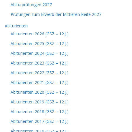
Abiturprüfungen 2027
Prüfungen zum Erwerb der Mittleren Reife 2027
Abiturienten
Abiturienten 2026 (GSZ – 12 J.)
Abiturienten 2025 (GSZ – 12 J.)
Abiturienten 2024 (GSZ – 12 J.)
Abiturienten 2023 (GSZ – 12 J.)
Abiturienten 2022 (GSZ – 12 J.)
Abiturienten 2021 (GSZ – 12 J.)
Abiturienten 2020 (GSZ – 12 J.)
Abiturienten 2019 (GSZ – 12 J.)
Abiturienten 2018 (GSZ – 12 J.)
Abiturienten 2017 (GSZ – 12 J.)
Abiturienten 2016 (GSZ – 12 J.)