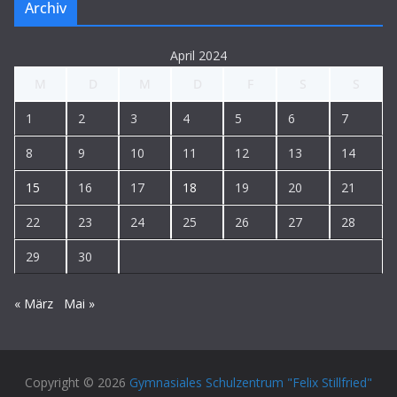
Archiv
April 2024
M
D
M
D
F
S
S
1
2
3
4
5
6
7
8
9
10
11
12
13
14
15
16
17
18
19
20
21
22
23
24
25
26
27
28
29
30
« März
Mai »
Copyright © 2026
Gymnasiales Schulzentrum "Felix Stillfried"