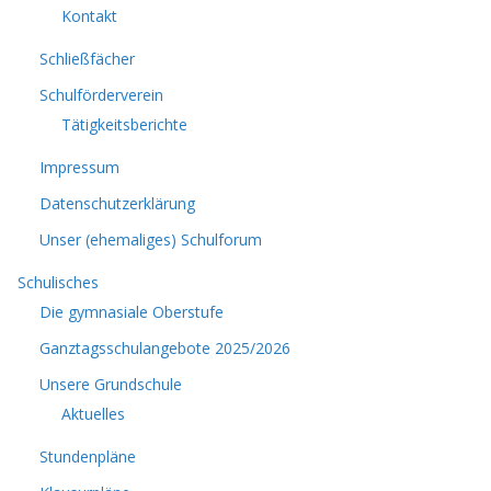
Kontakt
Schließfächer
Schulförderverein
Tätigkeitsberichte
Impressum
Datenschutzerklärung
Unser (ehemaliges) Schulforum
Schulisches
Die gymnasiale Oberstufe
Ganztagsschulangebote 2025/2026
Unsere Grundschule
Aktuelles
Stundenpläne