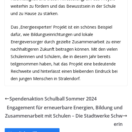
weiterhin zu fördern und das Bewusstsein in der Schule
und zu Hause zu stärken.
Das ‚Energieexperten‘ Projekt ist ein schönes Beispiel
dafür, wie Bildungseinrichtungen und lokale
Energieversorger durch gezielte Zusammenarbeit zu einer
nachhaltigeren Zukunft beitragen können. Mit den vielen
Schülerinnen und Schülern, die in diesem Jahr bereits
teilgenommen haben, hat das Projekt eine bedeutende
Reichweite und hinterlässt einen bleibenden Eindruck bei
den jungen Menschen in Stralendorf.
Spendenaktion Schulball Sommer 2024
Engagement für erneuerbare Energien, Bildung und
Zusammenarbeit mit Schulen – Die Stadtwerke Schw
erin