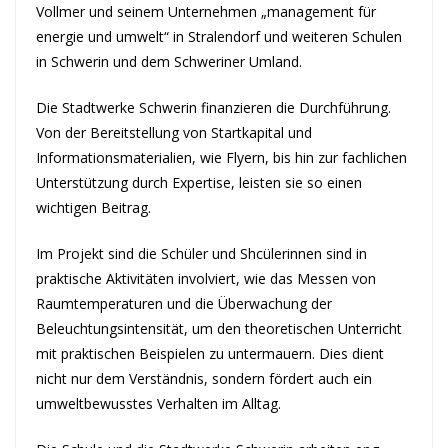
Vollmer und seinem Unternehmen „management für
energie und umwelt“ in Stralendorf und weiteren Schulen
in Schwerin und dem Schweriner Umland.
Die Stadtwerke Schwerin finanzieren die Durchführung.
Von der Bereitstellung von Startkapital und
Informationsmaterialien, wie Flyern, bis hin zur fachlichen
Unterstützung durch Expertise, leisten sie so einen
wichtigen Beitrag.
Im Projekt sind die Schüler und Shcülerinnen sind in
praktische Aktivitäten involviert, wie das Messen von
Raumtemperaturen und die Überwachung der
Beleuchtungsintensität, um den theoretischen Unterricht
mit praktischen Beispielen zu untermauern. Dies dient
nicht nur dem Verständnis, sondern fördert auch ein
umweltbewusstes Verhalten im Alltag.