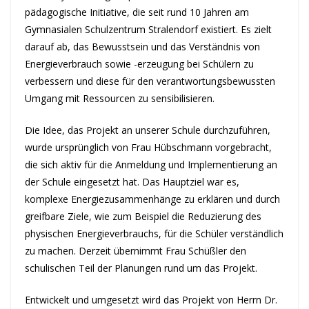
pädagogische Initiative, die seit rund 10 Jahren am
Gymnasialen Schulzentrum Stralendorf existiert. Es zielt
darauf ab, das Bewusstsein und das Verständnis von
Energieverbrauch sowie -erzeugung bei Schülern zu
verbessern und diese für den verantwortungsbewussten
Umgang mit Ressourcen zu sensibilisieren.
Die Idee, das Projekt an unserer Schule durchzuführen,
wurde ursprünglich von Frau Hübschmann vorgebracht,
die sich aktiv für die Anmeldung und Implementierung an
der Schule eingesetzt hat. Das Hauptziel war es,
komplexe Energiezusammenhänge zu erklären und durch
greifbare Ziele, wie zum Beispiel die Reduzierung des
physischen Energieverbrauchs, für die Schüler verständlich
zu machen. Derzeit übernimmt Frau Schüßler den
schulischen Teil der Planungen rund um das Projekt.
Entwickelt und umgesetzt wird das Projekt von Herrn Dr.