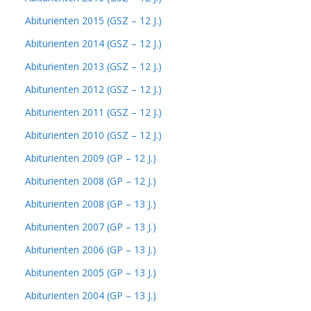
Abiturienten 2015 (GSZ – 12 J.)
Abiturienten 2014 (GSZ – 12 J.)
Abiturienten 2013 (GSZ – 12 J.)
Abiturienten 2012 (GSZ – 12 J.)
Abiturienten 2011 (GSZ – 12 J.)
Abiturienten 2010 (GSZ – 12 J.)
Abiturienten 2009 (GP – 12 J.)
Abiturienten 2008 (GP – 12 J.)
Abiturienten 2008 (GP – 13 J.)
Abiturienten 2007 (GP – 13 J.)
Abiturienten 2006 (GP – 13 J.)
Abiturienten 2005 (GP – 13 J.)
Abiturienten 2004 (GP – 13 J.)