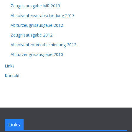
Zeugnisausgabe MR 2013
Absolventenverabschiedung 2013
Abiturzeugnisausgabe 2012
Zeugnisausgabe 2012
Absolventen-Verabschiedung 2012
Abiturzeugnisausgabe 2010
Links
Kontakt
Links