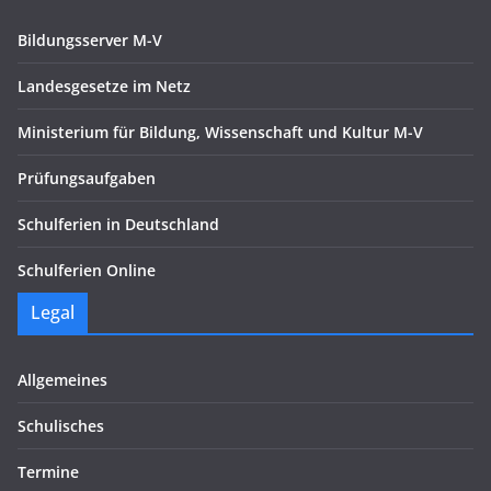
Bildungsserver M-V
Landesgesetze im Netz
Ministerium für Bildung, Wissenschaft und Kultur M-V
Prüfungsaufgaben
Schulferien in Deutschland
Schulferien Online
Legal
Allgemeines
Schulisches
Termine