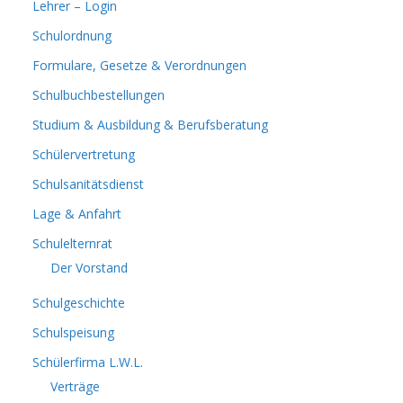
Lehrer – Login
Schulordnung
Formulare, Gesetze & Verordnungen
Schulbuchbestellungen
Studium & Ausbildung & Berufsberatung
Schülervertretung
Schulsanitätsdienst
Lage & Anfahrt
Schulelternrat
Der Vorstand
Schulgeschichte
Schulspeisung
Schülerfirma L.W.L.
Verträge