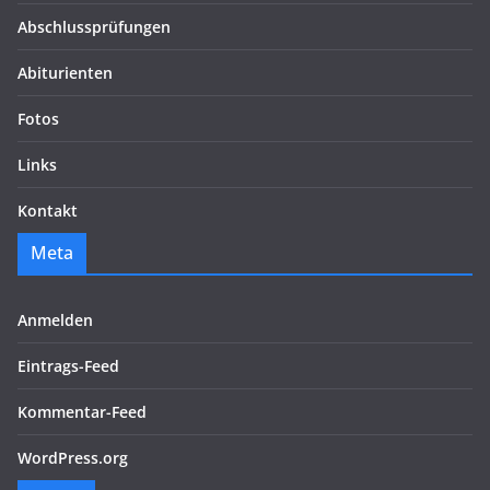
Abschlussprüfungen
Abiturienten
Fotos
Links
Kontakt
Meta
Anmelden
Eintrags-Feed
Kommentar-Feed
WordPress.org