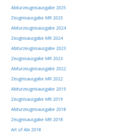
Abiturzeugnisausgabe 2025
Zeugnisausgabe MR 2025
Abiturzeugnisausgabe 2024
Zeugnisausgabe MR 2024
Abiturzeugnisausgabe 2023
Zeugnisausgabe MR 2023
Abiturzeugnisausgabe 2022
Zeugnisausgabe MR 2022
Abiturzeugnisausgabe 2019
Zeugnisausgabe MR 2019
Abiturzeugnisausgabe 2018
Zeugnisausgabe MR 2018
Art of Abi 2018