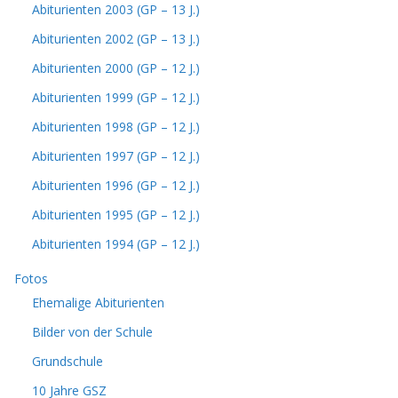
Abiturienten 2003 (GP – 13 J.)
Abiturienten 2002 (GP – 13 J.)
Abiturienten 2000 (GP – 12 J.)
Abiturienten 1999 (GP – 12 J.)
Abiturienten 1998 (GP – 12 J.)
Abiturienten 1997 (GP – 12 J.)
Abiturienten 1996 (GP – 12 J.)
Abiturienten 1995 (GP – 12 J.)
Abiturienten 1994 (GP – 12 J.)
Fotos
Ehemalige Abiturienten
Bilder von der Schule
Grundschule
10 Jahre GSZ