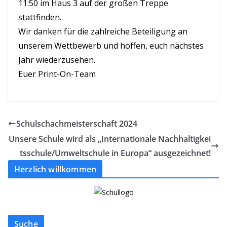
11:50 im Haus 3 auf der großen Treppe
stattfinden.
Wir danken für die zahlreiche Beteiligung an
unserem Wettbewerb und hoffen, euch nächstes
Jahr wiederzusehen.
Euer Print-On-Team
Schulschachmeisterschaft 2024
Unsere Schule wird als „Internationale Nachhaltigkei
tsschule/Umweltschule in Europa“ ausgezeichnet!
Herzlich willkommen
Suche