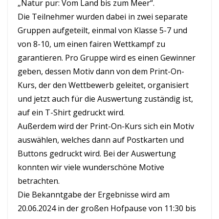
„Natur pur: Vom Land bis zum Meer“.
Die Teilnehmer wurden dabei in zwei separate
Gruppen aufgeteilt, einmal von Klasse 5-7 und
von 8-10, um einen fairen Wettkampf zu
garantieren. Pro Gruppe wird es einen Gewinner
geben, dessen Motiv dann von dem Print-On-
Kurs, der den Wettbewerb geleitet, organisiert
und jetzt auch für die Auswertung zuständig ist,
auf ein T-Shirt gedruckt wird.
Außerdem wird der Print-On-Kurs sich ein Motiv
auswählen, welches dann auf Postkarten und
Buttons gedruckt wird. Bei der Auswertung
konnten wir viele wunderschöne Motive
betrachten.
Die Bekanntgabe der Ergebnisse wird am
20.06.2024 in der großen Hofpause von 11:30 bis