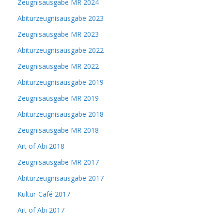
Zeugnisausgabe MR 2024
Abiturzeugnisausgabe 2023
Zeugnisausgabe MR 2023
Abiturzeugnisausgabe 2022
Zeugnisausgabe MR 2022
Abiturzeugnisausgabe 2019
Zeugnisausgabe MR 2019
Abiturzeugnisausgabe 2018
Zeugnisausgabe MR 2018
Art of Abi 2018
Zeugnisausgabe MR 2017
Abiturzeugnisausgabe 2017
Kultur-Café 2017
Art of Abi 2017