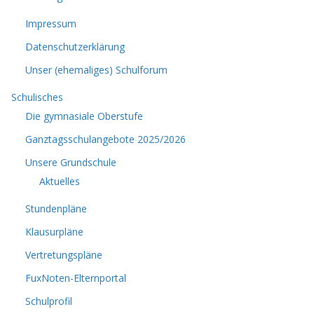
Impressum
Datenschutzerklärung
Unser (ehemaliges) Schulforum
Schulisches
Die gymnasiale Oberstufe
Ganztagsschulangebote 2025/2026
Unsere Grundschule
Aktuelles
Stundenpläne
Klausurpläne
Vertretungspläne
FuxNoten-Elternportal
Schulprofil