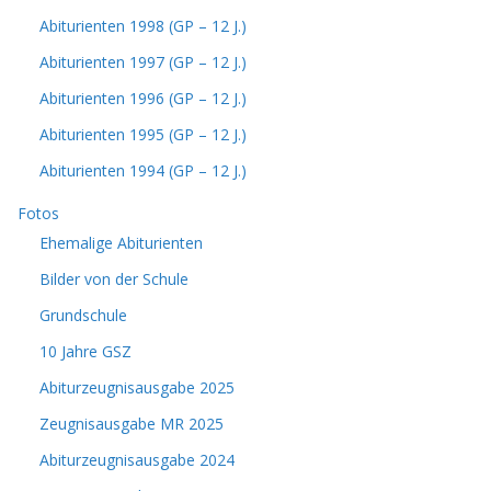
Abiturienten 1998 (GP – 12 J.)
Abiturienten 1997 (GP – 12 J.)
Abiturienten 1996 (GP – 12 J.)
Abiturienten 1995 (GP – 12 J.)
Abiturienten 1994 (GP – 12 J.)
Fotos
Ehemalige Abiturienten
Bilder von der Schule
Grundschule
10 Jahre GSZ
Abiturzeugnisausgabe 2025
Zeugnisausgabe MR 2025
Abiturzeugnisausgabe 2024