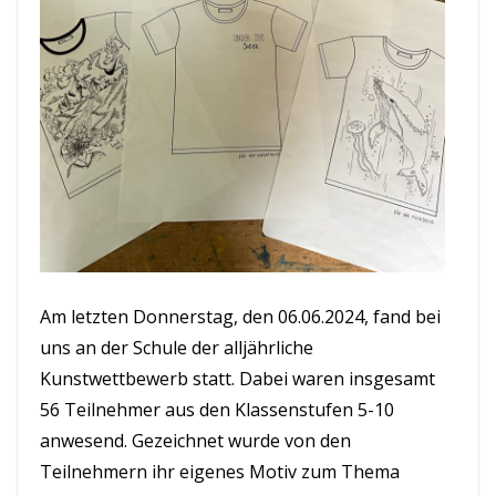
Am letzten Donnerstag, den 06.06.2024, fand bei
uns an der Schule der alljährliche
Kunstwettbewerb statt. Dabei waren insgesamt
56 Teilnehmer aus den Klassenstufen 5-10
anwesend. Gezeichnet wurde von den
Teilnehmern ihr eigenes Motiv zum Thema