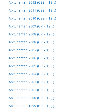
Abiturienten 2012 (GSZ – 12 J.)
Abiturienten 2011 (GSZ – 12 J.)
Abiturienten 2010 (GSZ – 12 J.)
Abiturienten 2009 (GP – 12 J.)
Abiturienten 2008 (GP – 12 J.)
Abiturienten 2008 (GP – 13 J.)
Abiturienten 2007 (GP – 13 J.)
Abiturienten 2006 (GP – 13 J.)
Abiturienten 2005 (GP – 13 J.)
Abiturienten 2004 (GP – 13 J.)
Abiturienten 2003 (GP – 13 J.)
Abiturienten 2002 (GP – 13 J.)
Abiturienten 2000 (GP – 12 J.)
Abiturienten 1999 (GP – 12 J.)