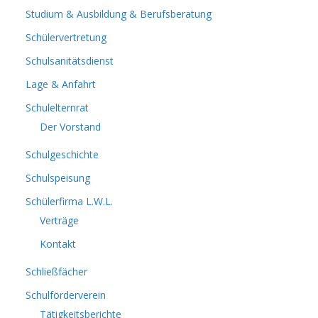
Studium & Ausbildung & Berufsberatung
Schülervertretung
Schulsanitätsdienst
Lage & Anfahrt
Schulelternrat
Der Vorstand
Schulgeschichte
Schulspeisung
Schülerfirma L.W.L.
Verträge
Kontakt
Schließfächer
Schulförderverein
Tätigkeitsberichte