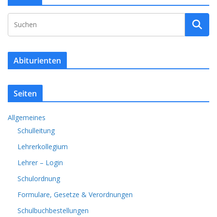
Abiturienten
Seiten
Allgemeines
Schulleitung
Lehrerkollegium
Lehrer – Login
Schulordnung
Formulare, Gesetze & Verordnungen
Schulbuchbestellungen