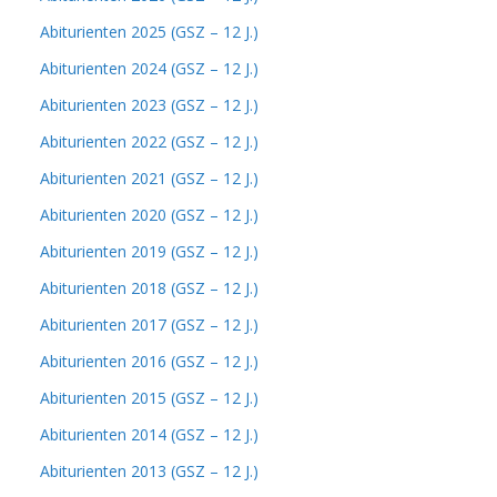
Abiturienten 2025 (GSZ – 12 J.)
Abiturienten 2024 (GSZ – 12 J.)
Abiturienten 2023 (GSZ – 12 J.)
Abiturienten 2022 (GSZ – 12 J.)
Abiturienten 2021 (GSZ – 12 J.)
Abiturienten 2020 (GSZ – 12 J.)
Abiturienten 2019 (GSZ – 12 J.)
Abiturienten 2018 (GSZ – 12 J.)
Abiturienten 2017 (GSZ – 12 J.)
Abiturienten 2016 (GSZ – 12 J.)
Abiturienten 2015 (GSZ – 12 J.)
Abiturienten 2014 (GSZ – 12 J.)
Abiturienten 2013 (GSZ – 12 J.)