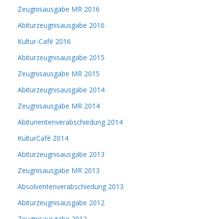
Zeugnisausgabe MR 2016
Abiturzeugnisausgabe 2016
Kultur-Café 2016
Abiturzeugnisausgabe 2015
Zeugnisausgabe MR 2015
Abiturzeugnisausgabe 2014
Zeugnisausgabe MR 2014
Abiturientenverabschiedung 2014
KulturCafé 2014
Abiturzeugnisausgabe 2013
Zeugnisausgabe MR 2013
Absolventenverabschiedung 2013
Abiturzeugnisausgabe 2012
Zeugnisausgabe 2012