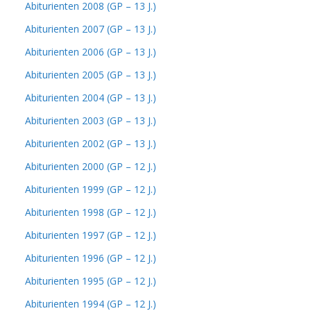
Abiturienten 2008 (GP – 13 J.)
Abiturienten 2007 (GP – 13 J.)
Abiturienten 2006 (GP – 13 J.)
Abiturienten 2005 (GP – 13 J.)
Abiturienten 2004 (GP – 13 J.)
Abiturienten 2003 (GP – 13 J.)
Abiturienten 2002 (GP – 13 J.)
Abiturienten 2000 (GP – 12 J.)
Abiturienten 1999 (GP – 12 J.)
Abiturienten 1998 (GP – 12 J.)
Abiturienten 1997 (GP – 12 J.)
Abiturienten 1996 (GP – 12 J.)
Abiturienten 1995 (GP – 12 J.)
Abiturienten 1994 (GP – 12 J.)