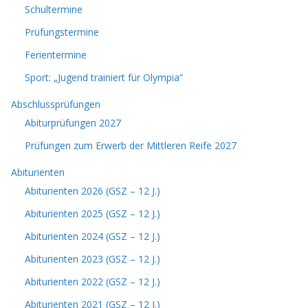
Schultermine
Prüfungstermine
Ferientermine
Sport: „Jugend trainiert für Olympia“
Abschlussprüfungen
Abiturprüfungen 2027
Prüfungen zum Erwerb der Mittleren Reife 2027
Abiturienten
Abiturienten 2026 (GSZ – 12 J.)
Abiturienten 2025 (GSZ – 12 J.)
Abiturienten 2024 (GSZ – 12 J.)
Abiturienten 2023 (GSZ – 12 J.)
Abiturienten 2022 (GSZ – 12 J.)
Abiturienten 2021 (GSZ – 12 J.)