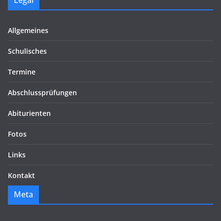
Legal
Allgemeines
Schulisches
Termine
Abschlussprüfungen
Abiturienten
Fotos
Links
Kontakt
Meta