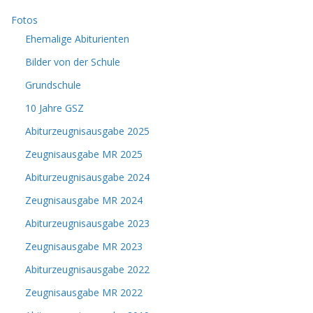
Fotos
Ehemalige Abiturienten
Bilder von der Schule
Grundschule
10 Jahre GSZ
Abiturzeugnisausgabe 2025
Zeugnisausgabe MR 2025
Abiturzeugnisausgabe 2024
Zeugnisausgabe MR 2024
Abiturzeugnisausgabe 2023
Zeugnisausgabe MR 2023
Abiturzeugnisausgabe 2022
Zeugnisausgabe MR 2022