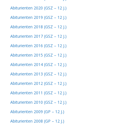
Abiturienten 2020 (GSZ – 12 J.)
Abiturienten 2019 (GSZ – 12 J.)
Abiturienten 2018 (GSZ – 12 J.)
Abiturienten 2017 (GSZ – 12 J.)
Abiturienten 2016 (GSZ – 12 J.)
Abiturienten 2015 (GSZ – 12 J.)
Abiturienten 2014 (GSZ – 12 J.)
Abiturienten 2013 (GSZ – 12 J.)
Abiturienten 2012 (GSZ – 12 J.)
Abiturienten 2011 (GSZ – 12 J.)
Abiturienten 2010 (GSZ – 12 J.)
Abiturienten 2009 (GP – 12 J.)
Abiturienten 2008 (GP – 12 J.)