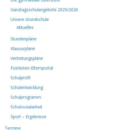
Ganztagsschulangebote 2025/2026
Unsere Grundschule
Aktuelles
Stundenpläne
Klausurpläne
Vertretungspläne
FuxNoten-Elternportal
Schulprofil
Schulentwicklung
Schulprogramm
Schulsozialarbeit
Sport – Ergebnisse
Termine