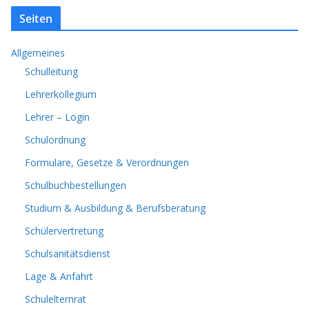
Seiten
Allgemeines
Schulleitung
Lehrerkollegium
Lehrer – Login
Schulordnung
Formulare, Gesetze & Verordnungen
Schulbuchbestellungen
Studium & Ausbildung & Berufsberatung
Schülervertretung
Schulsanitätsdienst
Lage & Anfahrt
Schulelternrat