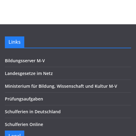
Links
Bildungsserver M-V
Landesgesetze im Netz
Ministerium für Bildung, Wissenschaft und Kultur M-V
Prüfungsaufgaben
Schulferien in Deutschland
Schulferien Online