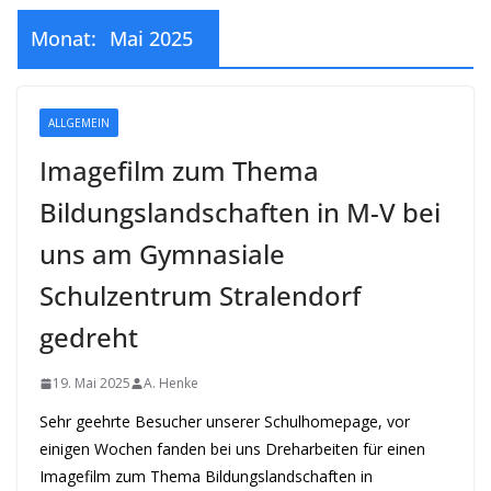
Monat:
Mai 2025
ALLGEMEIN
Imagefilm zum Thema
Bildungslandschaften in M-V bei
uns am Gymnasiale
Schulzentrum Stralendorf
gedreht
19. Mai 2025
A. Henke
Sehr geehrte Besucher unserer Schulhomepage, vor
einigen Wochen fanden bei uns Dreharbeiten für einen
Imagefilm zum Thema Bildungslandschaften in