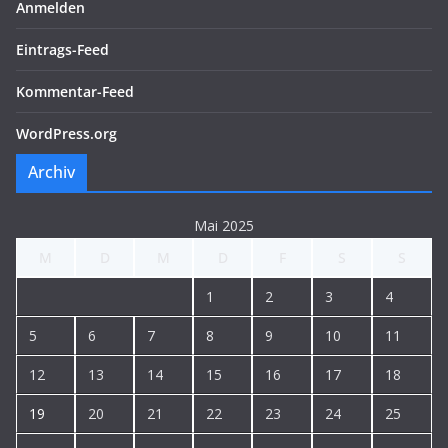
Anmelden
Eintrags-Feed
Kommentar-Feed
WordPress.org
Archiv
Mai 2025
M
D
M
D
F
S
S
1
2
3
4
5
6
7
8
9
10
11
12
13
14
15
16
17
18
19
20
21
22
23
24
25