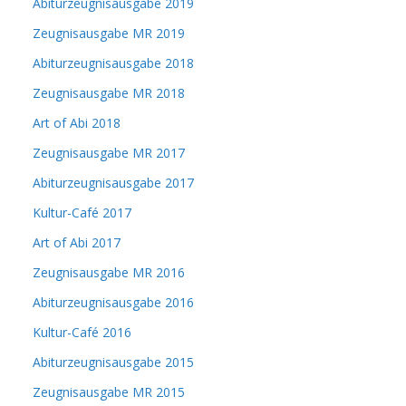
Abiturzeugnisausgabe 2019
Zeugnisausgabe MR 2019
Abiturzeugnisausgabe 2018
Zeugnisausgabe MR 2018
Art of Abi 2018
Zeugnisausgabe MR 2017
Abiturzeugnisausgabe 2017
Kultur-Café 2017
Art of Abi 2017
Zeugnisausgabe MR 2016
Abiturzeugnisausgabe 2016
Kultur-Café 2016
Abiturzeugnisausgabe 2015
Zeugnisausgabe MR 2015