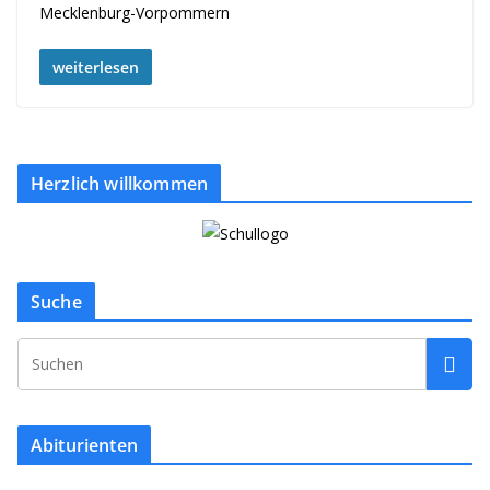
Mecklenburg-Vorpommern
weiterlesen
Herzlich willkommen
Suche
Abiturienten