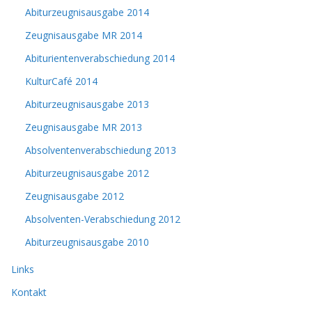
Abiturzeugnisausgabe 2014
Zeugnisausgabe MR 2014
Abiturientenverabschiedung 2014
KulturCafé 2014
Abiturzeugnisausgabe 2013
Zeugnisausgabe MR 2013
Absolventenverabschiedung 2013
Abiturzeugnisausgabe 2012
Zeugnisausgabe 2012
Absolventen-Verabschiedung 2012
Abiturzeugnisausgabe 2010
Links
Kontakt