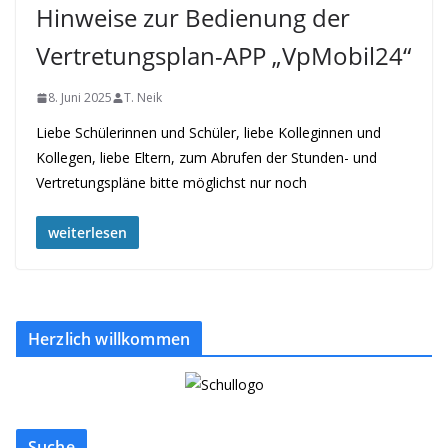
Hinweise zur Bedienung der
Vertretungsplan-APP „VpMobil24“
8. Juni 2025
T. Neik
Liebe Schülerinnen und Schüler, liebe Kolleginnen und
Kollegen, liebe Eltern, zum Abrufen der Stunden- und
Vertretungspläne bitte möglichst nur noch
weiterlesen
Herzlich willkommen
Suche