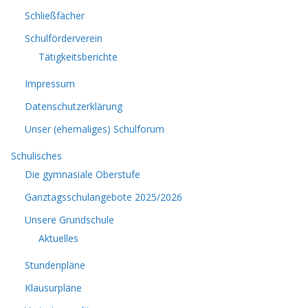
Schließfächer
Schulförderverein
Tätigkeitsberichte
Impressum
Datenschutzerklärung
Unser (ehemaliges) Schulforum
Schulisches
Die gymnasiale Oberstufe
Ganztagsschulangebote 2025/2026
Unsere Grundschule
Aktuelles
Stundenpläne
Klausurpläne