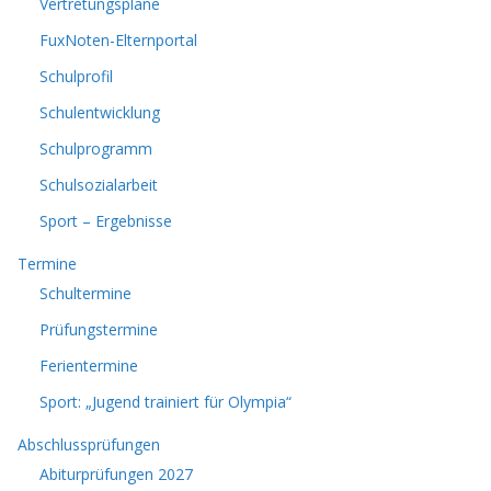
Vertretungspläne
FuxNoten-Elternportal
Schulprofil
Schulentwicklung
Schulprogramm
Schulsozialarbeit
Sport – Ergebnisse
Termine
Schultermine
Prüfungstermine
Ferientermine
Sport: „Jugend trainiert für Olympia“
Abschlussprüfungen
Abiturprüfungen 2027