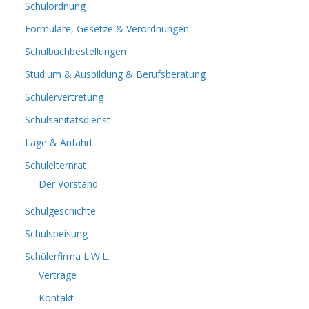
Schulordnung
Formulare, Gesetze & Verordnungen
Schulbuchbestellungen
Studium & Ausbildung & Berufsberatung
Schülervertretung
Schulsanitätsdienst
Lage & Anfahrt
Schulelternrat
Der Vorstand
Schulgeschichte
Schulspeisung
Schülerfirma L.W.L.
Verträge
Kontakt