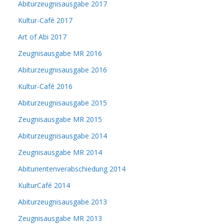
Abiturzeugnisausgabe 2017
Kultur-Café 2017
Art of Abi 2017
Zeugnisausgabe MR 2016
Abiturzeugnisausgabe 2016
Kultur-Café 2016
Abiturzeugnisausgabe 2015
Zeugnisausgabe MR 2015
Abiturzeugnisausgabe 2014
Zeugnisausgabe MR 2014
Abiturientenverabschiedung 2014
KulturCafé 2014
Abiturzeugnisausgabe 2013
Zeugnisausgabe MR 2013