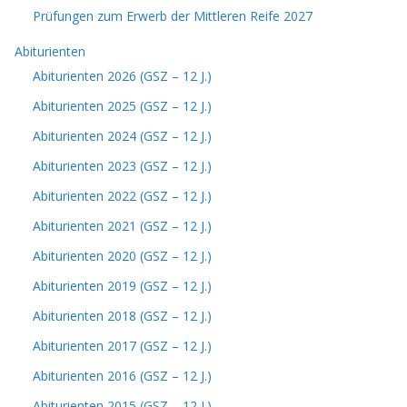
Prüfungen zum Erwerb der Mittleren Reife 2027
Abiturienten
Abiturienten 2026 (GSZ – 12 J.)
Abiturienten 2025 (GSZ – 12 J.)
Abiturienten 2024 (GSZ – 12 J.)
Abiturienten 2023 (GSZ – 12 J.)
Abiturienten 2022 (GSZ – 12 J.)
Abiturienten 2021 (GSZ – 12 J.)
Abiturienten 2020 (GSZ – 12 J.)
Abiturienten 2019 (GSZ – 12 J.)
Abiturienten 2018 (GSZ – 12 J.)
Abiturienten 2017 (GSZ – 12 J.)
Abiturienten 2016 (GSZ – 12 J.)
Abiturienten 2015 (GSZ – 12 J.)