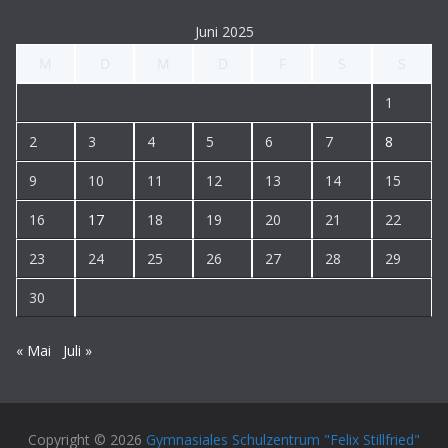
Juni 2025
M
D
M
D
F
S
S
1
2
3
4
5
6
7
8
9
10
11
12
13
14
15
16
17
18
19
20
21
22
23
24
25
26
27
28
29
30
« Mai
Juli »
Copyright © 2026
Gymnasiales Schulzentrum "Felix Stillfried"