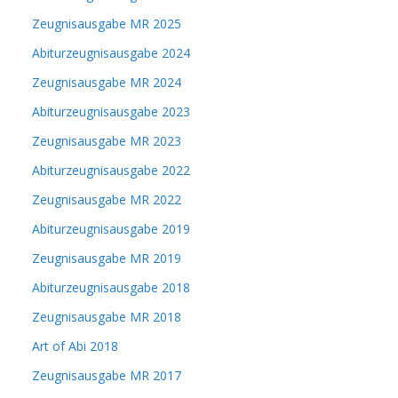
Zeugnisausgabe MR 2025
Abiturzeugnisausgabe 2024
Zeugnisausgabe MR 2024
Abiturzeugnisausgabe 2023
Zeugnisausgabe MR 2023
Abiturzeugnisausgabe 2022
Zeugnisausgabe MR 2022
Abiturzeugnisausgabe 2019
Zeugnisausgabe MR 2019
Abiturzeugnisausgabe 2018
Zeugnisausgabe MR 2018
Art of Abi 2018
Zeugnisausgabe MR 2017