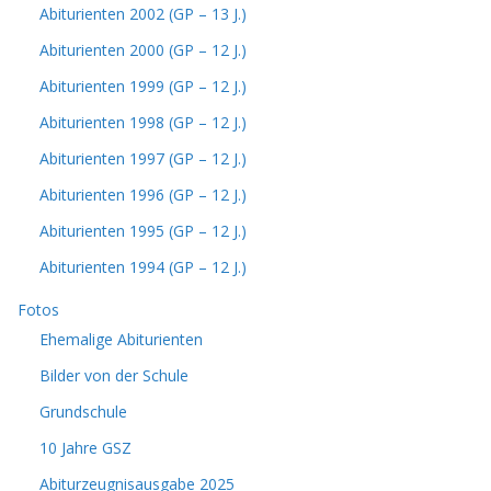
Abiturienten 2002 (GP – 13 J.)
Abiturienten 2000 (GP – 12 J.)
Abiturienten 1999 (GP – 12 J.)
Abiturienten 1998 (GP – 12 J.)
Abiturienten 1997 (GP – 12 J.)
Abiturienten 1996 (GP – 12 J.)
Abiturienten 1995 (GP – 12 J.)
Abiturienten 1994 (GP – 12 J.)
Fotos
Ehemalige Abiturienten
Bilder von der Schule
Grundschule
10 Jahre GSZ
Abiturzeugnisausgabe 2025