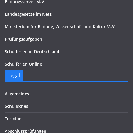
Bildungsserver M-V
Landesgesetze im Netz
Ministerium für Bildung, Wissenschaft und Kultur M-V
Prüfungsaufgaben
Schulferien in Deutschland
Schulferien Online
Legal
Allgemeines
Schulisches
Termine
Abschlussprüfungen