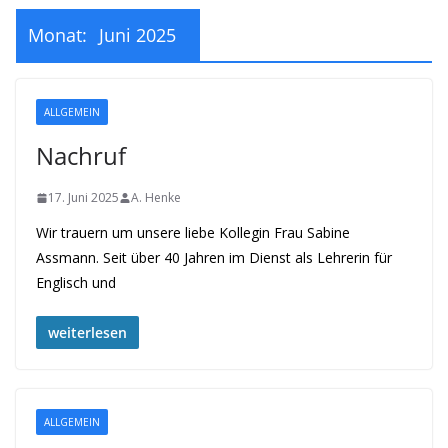
Monat:
Juni 2025
ALLGEMEIN
Nachruf
17. Juni 2025
A. Henke
Wir trauern um unsere liebe Kollegin Frau Sabine
Assmann. Seit über 40 Jahren im Dienst als Lehrerin für
Englisch und
weiterlesen
ALLGEMEIN