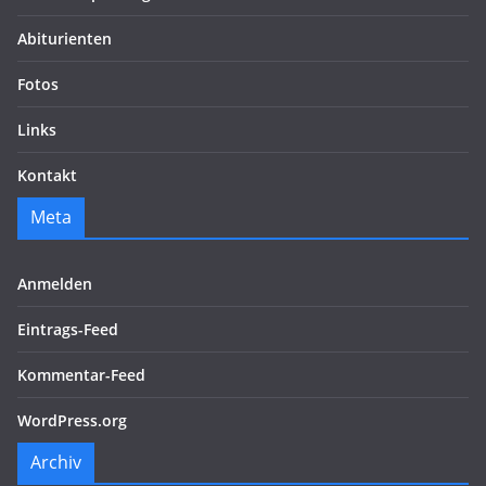
Abiturienten
Fotos
Links
Kontakt
Meta
Anmelden
Eintrags-Feed
Kommentar-Feed
WordPress.org
Archiv