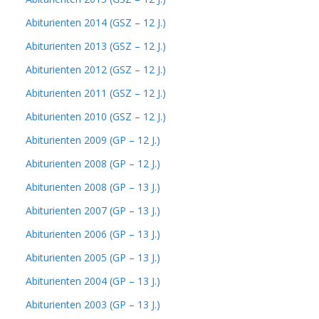
Abiturienten 2014 (GSZ – 12 J.)
Abiturienten 2013 (GSZ – 12 J.)
Abiturienten 2012 (GSZ – 12 J.)
Abiturienten 2011 (GSZ – 12 J.)
Abiturienten 2010 (GSZ – 12 J.)
Abiturienten 2009 (GP – 12 J.)
Abiturienten 2008 (GP – 12 J.)
Abiturienten 2008 (GP – 13 J.)
Abiturienten 2007 (GP – 13 J.)
Abiturienten 2006 (GP – 13 J.)
Abiturienten 2005 (GP – 13 J.)
Abiturienten 2004 (GP – 13 J.)
Abiturienten 2003 (GP – 13 J.)