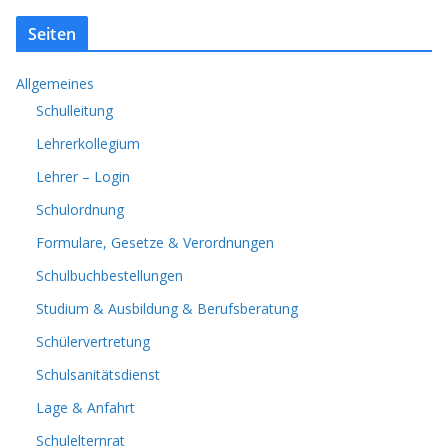
Seiten
Allgemeines
Schulleitung
Lehrerkollegium
Lehrer – Login
Schulordnung
Formulare, Gesetze & Verordnungen
Schulbuchbestellungen
Studium & Ausbildung & Berufsberatung
Schülervertretung
Schulsanitätsdienst
Lage & Anfahrt
Schulelternrat