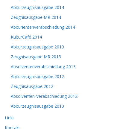
Abiturzeugnisausgabe 2014
Zeugnisausgabe MR 2014
Abiturientenverabschiedung 2014
KulturCafé 2014
Abiturzeugnisausgabe 2013
Zeugnisausgabe MR 2013
Absolventenverabschiedung 2013
Abiturzeugnisausgabe 2012
Zeugnisausgabe 2012
Absolventen-Verabschiedung 2012
Abiturzeugnisausgabe 2010
Links
Kontakt