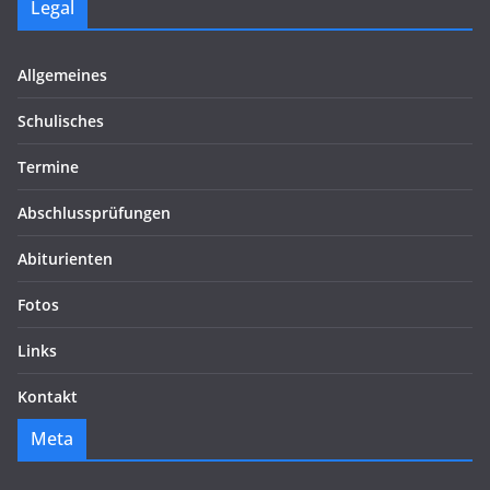
Legal
Allgemeines
Schulisches
Termine
Abschlussprüfungen
Abiturienten
Fotos
Links
Kontakt
Meta