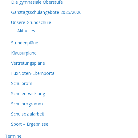
Die gymnasiale Oberstufe
Ganztagsschulangebote 2025/2026
Unsere Grundschule
Aktuelles
Stundenpläne
Klausurpläne
Vertretungspläne
FuxNoten-Elternportal
Schulprofil
Schulentwicklung
Schulprogramm
Schulsozialarbeit
Sport – Ergebnisse
Termine