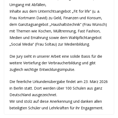
Umgang mit Abfällen,
Inhalte aus dem Unterrichtsangebot „Fit for life“ (u. a.
Frau Kortmann David) zu Geld, Finanzen und Konsum,
dem Ganztagsangebot „Haushaltstechnik“ (Frau Wünsch)
mit Themen wie Kochen, Mülltrennung, Fast Fashion,
Medien und Ernährung sowie dem Wahlpflichtangebot
„Social Media“ (Frau Soltau) zur Medienbildung.
Die Jury sieht in unserer Arbeit eine solide Basis für die
weitere Vertiefung der Verbraucherbildung und gibt
zugleich wichtige Entwicklungsimpulse.
Die feierliche Urkundenübergabe findet am 23. März 2026
in Berlin statt. Dort werden über 100 Schulen aus ganz
Deutschland ausgezeichnet.
Wir sind stolz auf diese Anerkennung und danken allen
beteiligten Schüler und Lehrkräften für ihr Engagement.