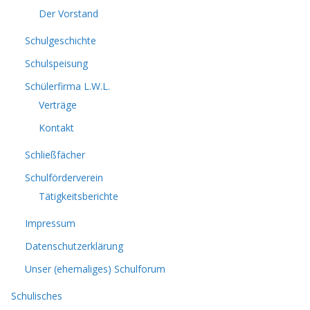
Der Vorstand
Schulgeschichte
Schulspeisung
Schülerfirma L.W.L.
Verträge
Kontakt
Schließfächer
Schulförderverein
Tätigkeitsberichte
Impressum
Datenschutzerklärung
Unser (ehemaliges) Schulforum
Schulisches