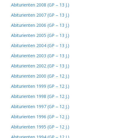
Abiturienten 2008 (GP – 13 J.)
Abiturienten 2007 (GP – 13 J.)
Abiturienten 2006 (GP – 13 J.)
Abiturienten 2005 (GP – 13 J.)
Abiturienten 2004 (GP – 13 J.)
Abiturienten 2003 (GP – 13 J.)
Abiturienten 2002 (GP – 13 J.)
Abiturienten 2000 (GP – 12 J.)
Abiturienten 1999 (GP – 12 J.)
Abiturienten 1998 (GP – 12 J.)
Abiturienten 1997 (GP – 12 J.)
Abiturienten 1996 (GP – 12 J.)
Abiturienten 1995 (GP – 12 J.)
Abiturienten 1994 (GP – 12 J.)