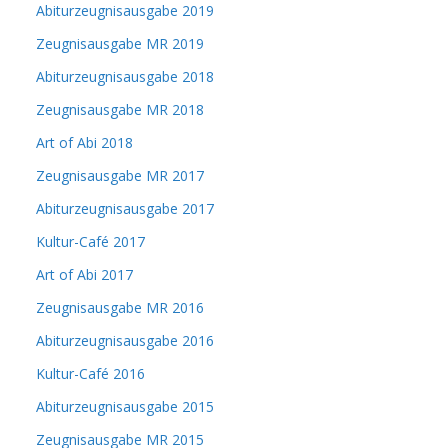
Abiturzeugnisausgabe 2019
Zeugnisausgabe MR 2019
Abiturzeugnisausgabe 2018
Zeugnisausgabe MR 2018
Art of Abi 2018
Zeugnisausgabe MR 2017
Abiturzeugnisausgabe 2017
Kultur-Café 2017
Art of Abi 2017
Zeugnisausgabe MR 2016
Abiturzeugnisausgabe 2016
Kultur-Café 2016
Abiturzeugnisausgabe 2015
Zeugnisausgabe MR 2015