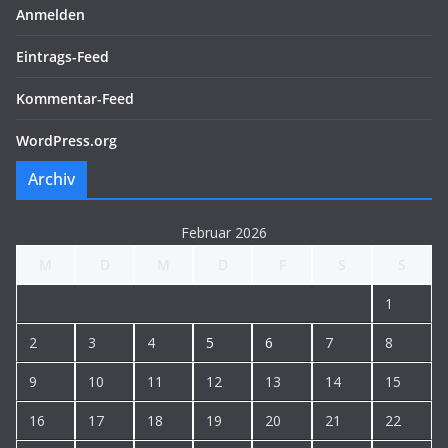
Anmelden
Eintrags-Feed
Kommentar-Feed
WordPress.org
Archiv
Februar 2026
M
D
M
D
F
S
S
1
2
3
4
5
6
7
8
9
10
11
12
13
14
15
16
17
18
19
20
21
22