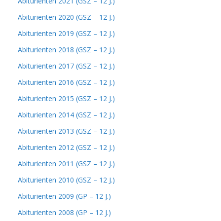
Abiturienten 2021 (GSZ – 12 J.)
Abiturienten 2020 (GSZ – 12 J.)
Abiturienten 2019 (GSZ – 12 J.)
Abiturienten 2018 (GSZ – 12 J.)
Abiturienten 2017 (GSZ – 12 J.)
Abiturienten 2016 (GSZ – 12 J.)
Abiturienten 2015 (GSZ – 12 J.)
Abiturienten 2014 (GSZ – 12 J.)
Abiturienten 2013 (GSZ – 12 J.)
Abiturienten 2012 (GSZ – 12 J.)
Abiturienten 2011 (GSZ – 12 J.)
Abiturienten 2010 (GSZ – 12 J.)
Abiturienten 2009 (GP – 12 J.)
Abiturienten 2008 (GP – 12 J.)