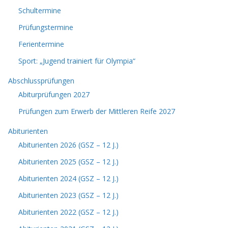
Schultermine
Prüfungstermine
Ferientermine
Sport: „Jugend trainiert für Olympia“
Abschlussprüfungen
Abiturprüfungen 2027
Prüfungen zum Erwerb der Mittleren Reife 2027
Abiturienten
Abiturienten 2026 (GSZ – 12 J.)
Abiturienten 2025 (GSZ – 12 J.)
Abiturienten 2024 (GSZ – 12 J.)
Abiturienten 2023 (GSZ – 12 J.)
Abiturienten 2022 (GSZ – 12 J.)