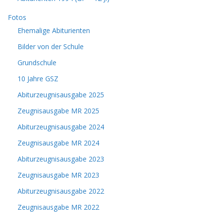
Fotos
Ehemalige Abiturienten
Bilder von der Schule
Grundschule
10 Jahre GSZ
Abiturzeugnisausgabe 2025
Zeugnisausgabe MR 2025
Abiturzeugnisausgabe 2024
Zeugnisausgabe MR 2024
Abiturzeugnisausgabe 2023
Zeugnisausgabe MR 2023
Abiturzeugnisausgabe 2022
Zeugnisausgabe MR 2022