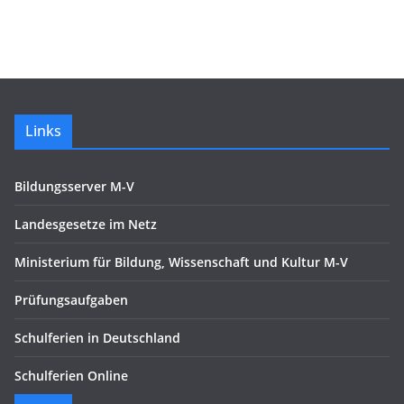
Links
Bildungsserver M-V
Landesgesetze im Netz
Ministerium für Bildung, Wissenschaft und Kultur M-V
Prüfungsaufgaben
Schulferien in Deutschland
Schulferien Online