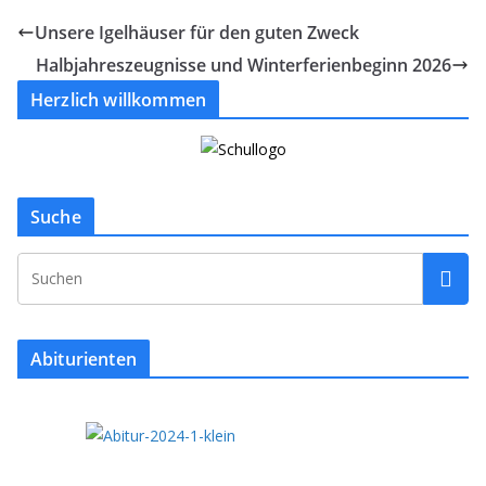
Unsere Igelhäuser für den guten Zweck
Halbjahreszeugnisse und Winterferienbeginn 2026
Herzlich willkommen
Suche
Abiturienten