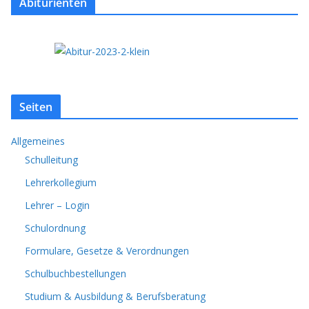
Abiturienten
Seiten
Allgemeines
Schulleitung
Lehrerkollegium
Lehrer – Login
Schulordnung
Formulare, Gesetze & Verordnungen
Schulbuchbestellungen
Studium & Ausbildung & Berufsberatung