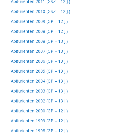
Abiturienten 2011 (GSZ – 12 J.)
Abiturienten 2010 (GSZ – 12 J.)
Abiturienten 2009 (GP – 12 J.)
Abiturienten 2008 (GP – 12 J.)
Abiturienten 2008 (GP – 13 J.)
Abiturienten 2007 (GP – 13 J.)
Abiturienten 2006 (GP – 13 J.)
Abiturienten 2005 (GP – 13 J.)
Abiturienten 2004 (GP – 13 J.)
Abiturienten 2003 (GP – 13 J.)
Abiturienten 2002 (GP – 13 J.)
Abiturienten 2000 (GP – 12 J.)
Abiturienten 1999 (GP – 12 J.)
Abiturienten 1998 (GP – 12 J.)