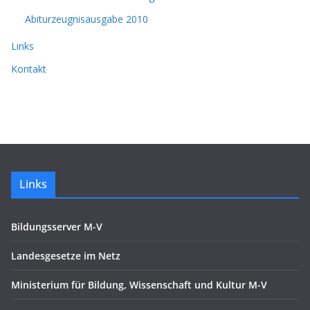
Abiturzeugnisausgabe 2010
Links
Kontakt
Links
Bildungsserver M-V
Landesgesetze im Netz
Ministerium für Bildung, Wissenschaft und Kultur M-V