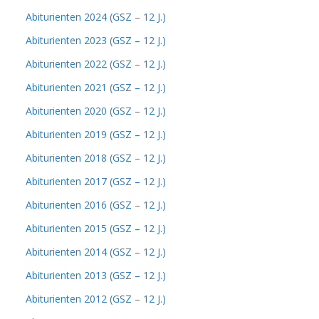
Abiturienten 2024 (GSZ – 12 J.)
Abiturienten 2023 (GSZ – 12 J.)
Abiturienten 2022 (GSZ – 12 J.)
Abiturienten 2021 (GSZ – 12 J.)
Abiturienten 2020 (GSZ – 12 J.)
Abiturienten 2019 (GSZ – 12 J.)
Abiturienten 2018 (GSZ – 12 J.)
Abiturienten 2017 (GSZ – 12 J.)
Abiturienten 2016 (GSZ – 12 J.)
Abiturienten 2015 (GSZ – 12 J.)
Abiturienten 2014 (GSZ – 12 J.)
Abiturienten 2013 (GSZ – 12 J.)
Abiturienten 2012 (GSZ – 12 J.)