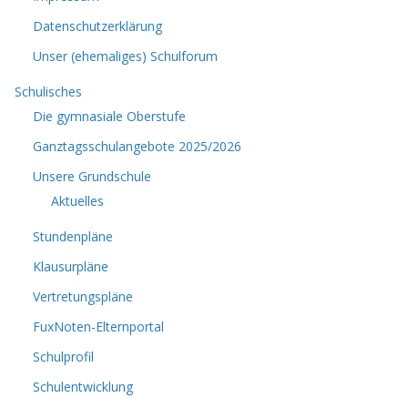
Datenschutzerklärung
Unser (ehemaliges) Schulforum
Schulisches
Die gymnasiale Oberstufe
Ganztagsschulangebote 2025/2026
Unsere Grundschule
Aktuelles
Stundenpläne
Klausurpläne
Vertretungspläne
FuxNoten-Elternportal
Schulprofil
Schulentwicklung