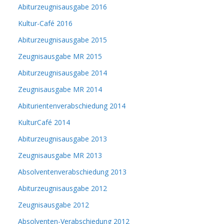
Abiturzeugnisausgabe 2016
Kultur-Café 2016
Abiturzeugnisausgabe 2015
Zeugnisausgabe MR 2015
Abiturzeugnisausgabe 2014
Zeugnisausgabe MR 2014
Abiturientenverabschiedung 2014
KulturCafé 2014
Abiturzeugnisausgabe 2013
Zeugnisausgabe MR 2013
Absolventenverabschiedung 2013
Abiturzeugnisausgabe 2012
Zeugnisausgabe 2012
Absolventen-Verabschiedung 2012