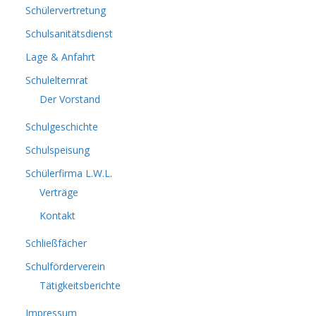
Schülervertretung
Schulsanitätsdienst
Lage & Anfahrt
Schulelternrat
Der Vorstand
Schulgeschichte
Schulspeisung
Schülerfirma L.W.L.
Verträge
Kontakt
Schließfächer
Schulförderverein
Tätigkeitsberichte
Impressum