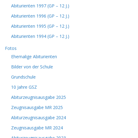
Abiturienten 1997 (GP – 12 J.)
Abiturienten 1996 (GP – 12 J.)
Abiturienten 1995 (GP – 12 J.)
Abiturienten 1994 (GP – 12 J.)
Fotos
Ehemalige Abiturienten
Bilder von der Schule
Grundschule
10 Jahre GSZ
Abiturzeugnisausgabe 2025
Zeugnisausgabe MR 2025
Abiturzeugnisausgabe 2024
Zeugnisausgabe MR 2024
Abiturzeugnisausgabe 2023