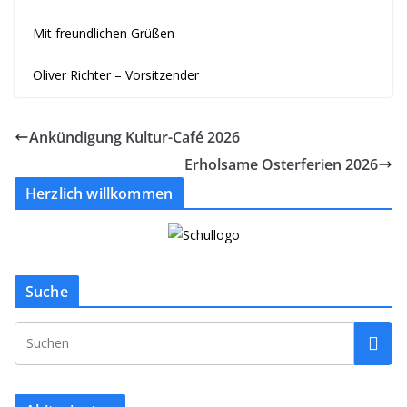
Mit freundlichen Grüßen
Oliver Richter – Vorsitzender
Ankündigung Kultur-Café 2026
Erholsame Osterferien 2026
Herzlich willkommen
Suche