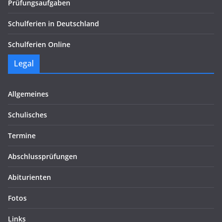
Prüfungsaufgaben
Schulferien in Deutschland
Schulferien Online
Legal
Allgemeines
Schulisches
Termine
Abschlussprüfungen
Abiturienten
Fotos
Links