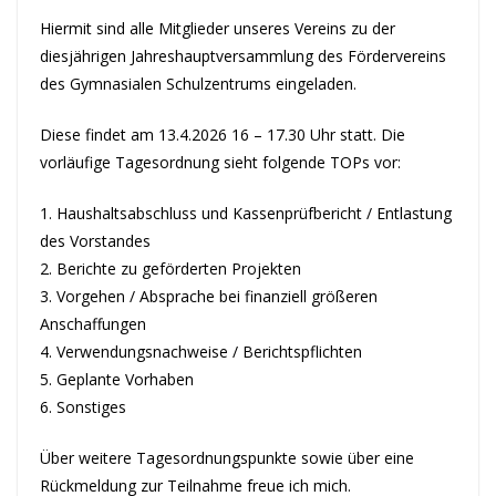
Hiermit sind alle Mitglieder unseres Vereins zu der
diesjährigen Jahreshauptversammlung des Fördervereins
des Gymnasialen Schulzentrums eingeladen.
Diese findet am 13.4.2026 16 – 17.30 Uhr statt. Die
vorläufige Tagesordnung sieht folgende TOPs vor:
1. Haushaltsabschluss und Kassenprüfbericht / Entlastung
des Vorstandes
2. Berichte zu geförderten Projekten
3. Vorgehen / Absprache bei finanziell größeren
Anschaffungen
4. Verwendungsnachweise / Berichtspflichten
5. Geplante Vorhaben
6. Sonstiges
Über weitere Tagesordnungspunkte sowie über eine
Rückmeldung zur Teilnahme freue ich mich.