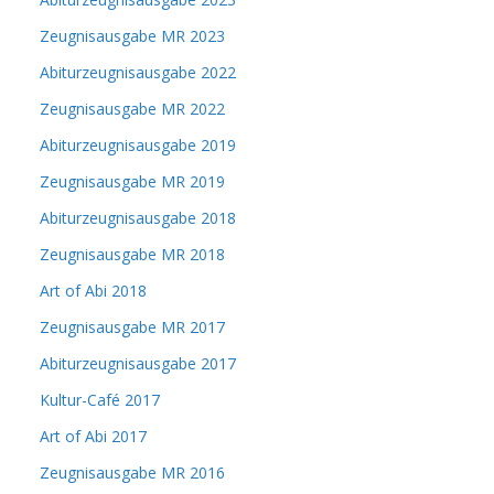
Zeugnisausgabe MR 2023
Abiturzeugnisausgabe 2022
Zeugnisausgabe MR 2022
Abiturzeugnisausgabe 2019
Zeugnisausgabe MR 2019
Abiturzeugnisausgabe 2018
Zeugnisausgabe MR 2018
Art of Abi 2018
Zeugnisausgabe MR 2017
Abiturzeugnisausgabe 2017
Kultur-Café 2017
Art of Abi 2017
Zeugnisausgabe MR 2016