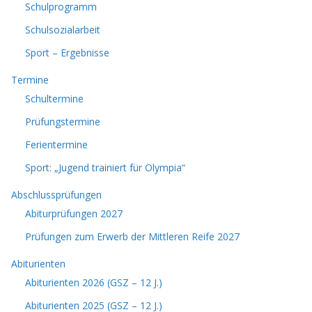
Schulprogramm
Schulsozialarbeit
Sport – Ergebnisse
Termine
Schultermine
Prüfungstermine
Ferientermine
Sport: „Jugend trainiert für Olympia“
Abschlussprüfungen
Abiturprüfungen 2027
Prüfungen zum Erwerb der Mittleren Reife 2027
Abiturienten
Abiturienten 2026 (GSZ – 12 J.)
Abiturienten 2025 (GSZ – 12 J.)