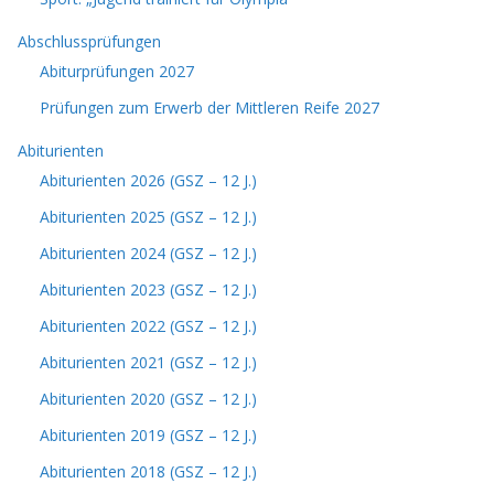
Abschlussprüfungen
Abiturprüfungen 2027
Prüfungen zum Erwerb der Mittleren Reife 2027
Abiturienten
Abiturienten 2026 (GSZ – 12 J.)
Abiturienten 2025 (GSZ – 12 J.)
Abiturienten 2024 (GSZ – 12 J.)
Abiturienten 2023 (GSZ – 12 J.)
Abiturienten 2022 (GSZ – 12 J.)
Abiturienten 2021 (GSZ – 12 J.)
Abiturienten 2020 (GSZ – 12 J.)
Abiturienten 2019 (GSZ – 12 J.)
Abiturienten 2018 (GSZ – 12 J.)