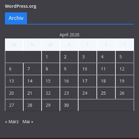
WordPress.org
Archiv
April 2020
M
D
M
D
F
S
S
1
2
3
4
5
6
7
8
9
10
11
12
13
14
15
16
17
18
19
20
21
22
23
24
25
26
27
28
29
30
« März
Mai »