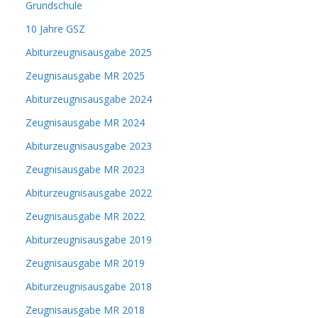
Grundschule
10 Jahre GSZ
Abiturzeugnisausgabe 2025
Zeugnisausgabe MR 2025
Abiturzeugnisausgabe 2024
Zeugnisausgabe MR 2024
Abiturzeugnisausgabe 2023
Zeugnisausgabe MR 2023
Abiturzeugnisausgabe 2022
Zeugnisausgabe MR 2022
Abiturzeugnisausgabe 2019
Zeugnisausgabe MR 2019
Abiturzeugnisausgabe 2018
Zeugnisausgabe MR 2018