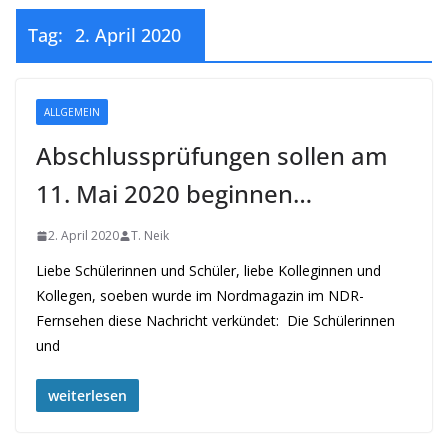
Tag:
2. April 2020
ALLGEMEIN
Abschlussprüfungen sollen am
11. Mai 2020 beginnen…
2. April 2020
T. Neik
Liebe Schülerinnen und Schüler, liebe Kolleginnen und
Kollegen, soeben wurde im Nordmagazin im NDR-
Fernsehen diese Nachricht verkündet: Die Schülerinnen
und
weiterlesen