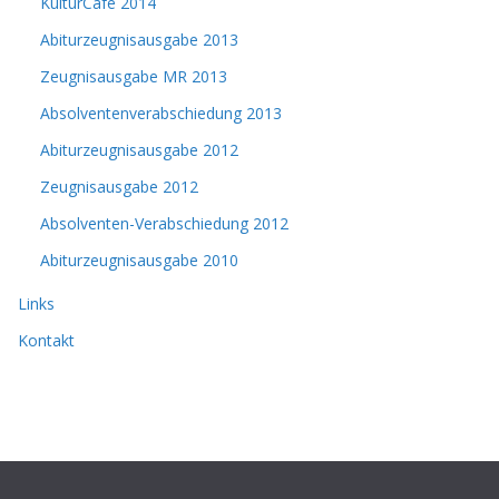
KulturCafé 2014
Abiturzeugnisausgabe 2013
Zeugnisausgabe MR 2013
Absolventenverabschiedung 2013
Abiturzeugnisausgabe 2012
Zeugnisausgabe 2012
Absolventen-Verabschiedung 2012
Abiturzeugnisausgabe 2010
Links
Kontakt