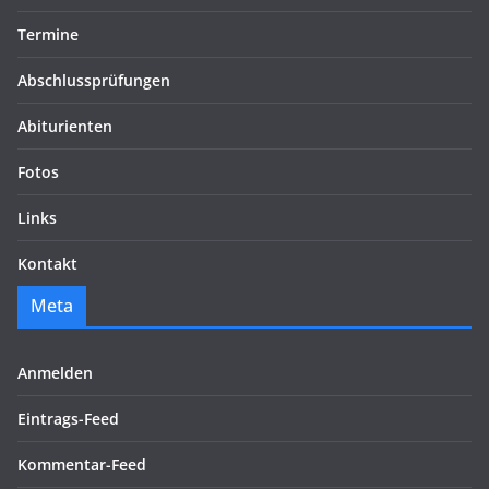
Termine
Abschlussprüfungen
Abiturienten
Fotos
Links
Kontakt
Meta
Anmelden
Eintrags-Feed
Kommentar-Feed