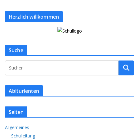
Herzlich willkommen
Suche
Abiturienten
Seiten
Allgemeines
Schulleitung