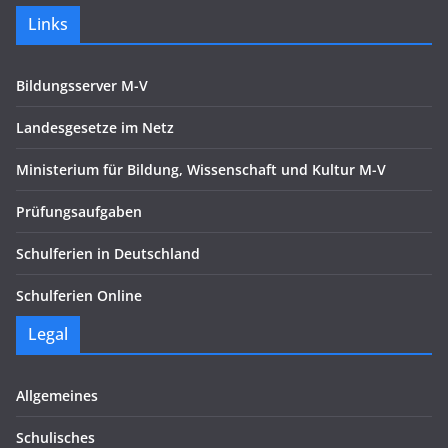
Links
Bildungsserver M-V
Landesgesetze im Netz
Ministerium für Bildung, Wissenschaft und Kultur M-V
Prüfungsaufgaben
Schulferien in Deutschland
Schulferien Online
Legal
Allgemeines
Schulisches