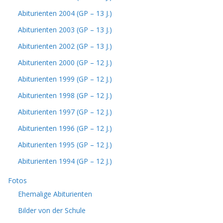
Abiturienten 2004 (GP – 13 J.)
Abiturienten 2003 (GP – 13 J.)
Abiturienten 2002 (GP – 13 J.)
Abiturienten 2000 (GP – 12 J.)
Abiturienten 1999 (GP – 12 J.)
Abiturienten 1998 (GP – 12 J.)
Abiturienten 1997 (GP – 12 J.)
Abiturienten 1996 (GP – 12 J.)
Abiturienten 1995 (GP – 12 J.)
Abiturienten 1994 (GP – 12 J.)
Fotos
Ehemalige Abiturienten
Bilder von der Schule