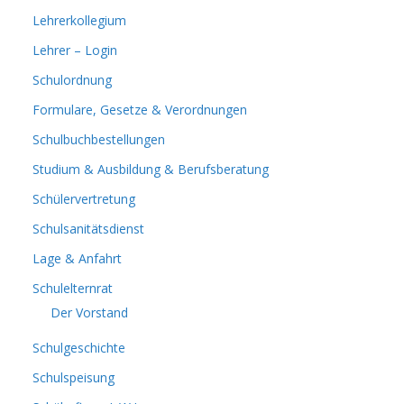
Lehrerkollegium
Lehrer – Login
Schulordnung
Formulare, Gesetze & Verordnungen
Schulbuchbestellungen
Studium & Ausbildung & Berufsberatung
Schülervertretung
Schulsanitätsdienst
Lage & Anfahrt
Schulelternrat
Der Vorstand
Schulgeschichte
Schulspeisung