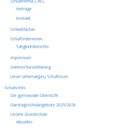
Schülerfirma L.W.L.
Verträge
Kontakt
Schließfächer
Schulförderverein
Tätigkeitsberichte
Impressum
Datenschutzerklärung
Unser (ehemaliges) Schulforum
Schulisches
Die gymnasiale Oberstufe
Ganztagsschulangebote 2025/2026
Unsere Grundschule
Aktuelles