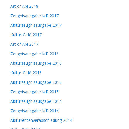
Art of Abi 2018
Zeugnisausgabe MR 2017
Abiturzeugnisausgabe 2017
Kultur-Café 2017
Art of Abi 2017
Zeugnisausgabe MR 2016
Abiturzeugnisausgabe 2016
Kultur-Café 2016
Abiturzeugnisausgabe 2015
Zeugnisausgabe MR 2015
Abiturzeugnisausgabe 2014
Zeugnisausgabe MR 2014
Abiturientenverabschiedung 2014