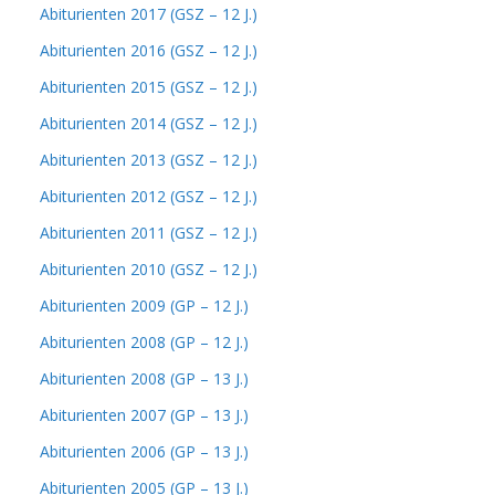
Abiturienten 2017 (GSZ – 12 J.)
Abiturienten 2016 (GSZ – 12 J.)
Abiturienten 2015 (GSZ – 12 J.)
Abiturienten 2014 (GSZ – 12 J.)
Abiturienten 2013 (GSZ – 12 J.)
Abiturienten 2012 (GSZ – 12 J.)
Abiturienten 2011 (GSZ – 12 J.)
Abiturienten 2010 (GSZ – 12 J.)
Abiturienten 2009 (GP – 12 J.)
Abiturienten 2008 (GP – 12 J.)
Abiturienten 2008 (GP – 13 J.)
Abiturienten 2007 (GP – 13 J.)
Abiturienten 2006 (GP – 13 J.)
Abiturienten 2005 (GP – 13 J.)