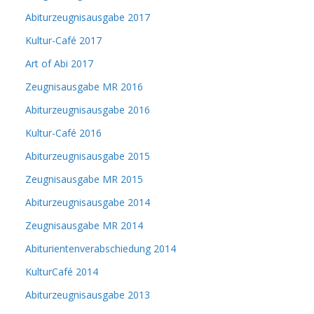
Abiturzeugnisausgabe 2017
Kultur-Café 2017
Art of Abi 2017
Zeugnisausgabe MR 2016
Abiturzeugnisausgabe 2016
Kultur-Café 2016
Abiturzeugnisausgabe 2015
Zeugnisausgabe MR 2015
Abiturzeugnisausgabe 2014
Zeugnisausgabe MR 2014
Abiturientenverabschiedung 2014
KulturCafé 2014
Abiturzeugnisausgabe 2013