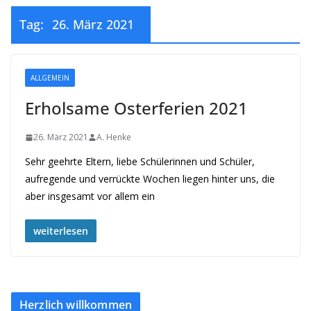
Tag:
26. März 2021
ALLGEMEIN
Erholsame Osterferien 2021
26. März 2021
A. Henke
Sehr geehrte Eltern, liebe Schülerinnen und Schüler,
aufregende und verrückte Wochen liegen hinter uns, die
aber insgesamt vor allem ein
weiterlesen
Herzlich willkommen