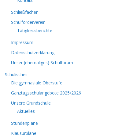
Kontakt
Schließfächer
Schulförderverein
Tätigkeitsberichte
Impressum
Datenschutzerklärung
Unser (ehemaliges) Schulforum
Schulisches
Die gymnasiale Oberstufe
Ganztagsschulangebote 2025/2026
Unsere Grundschule
Aktuelles
Stundenpläne
Klausurpläne