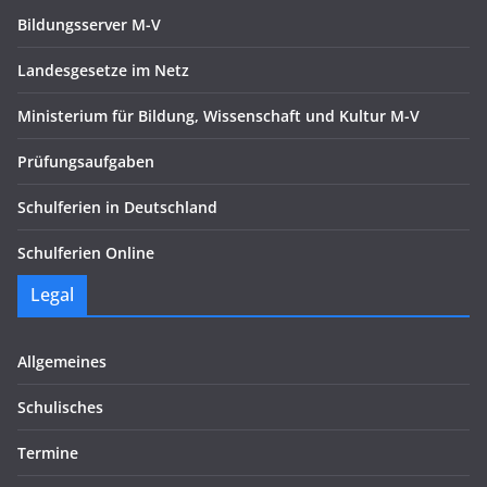
Bildungsserver M-V
Landesgesetze im Netz
Ministerium für Bildung, Wissenschaft und Kultur M-V
Prüfungsaufgaben
Schulferien in Deutschland
Schulferien Online
Legal
Allgemeines
Schulisches
Termine