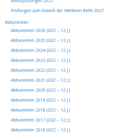
Abiturprüfungen 2027
Prüfungen zum Erwerb der Mittleren Reife 2027
Abiturienten
Abiturienten 2026 (GSZ – 12 J.)
Abiturienten 2025 (GSZ – 12 J.)
Abiturienten 2024 (GSZ – 12 J.)
Abiturienten 2023 (GSZ – 12 J.)
Abiturienten 2022 (GSZ – 12 J.)
Abiturienten 2021 (GSZ – 12 J.)
Abiturienten 2020 (GSZ – 12 J.)
Abiturienten 2019 (GSZ – 12 J.)
Abiturienten 2018 (GSZ – 12 J.)
Abiturienten 2017 (GSZ – 12 J.)
Abiturienten 2016 (GSZ – 12 J.)