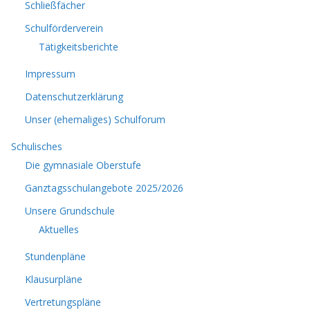
Schließfächer
Schulförderverein
Tätigkeitsberichte
Impressum
Datenschutzerklärung
Unser (ehemaliges) Schulforum
Schulisches
Die gymnasiale Oberstufe
Ganztagsschulangebote 2025/2026
Unsere Grundschule
Aktuelles
Stundenpläne
Klausurpläne
Vertretungspläne