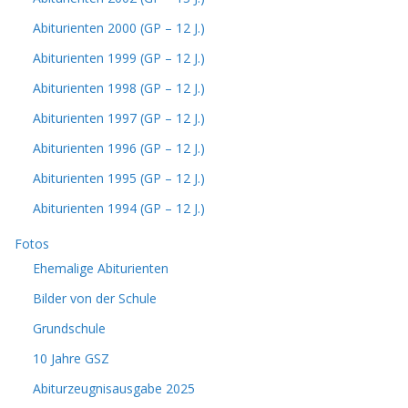
Abiturienten 2000 (GP – 12 J.)
Abiturienten 1999 (GP – 12 J.)
Abiturienten 1998 (GP – 12 J.)
Abiturienten 1997 (GP – 12 J.)
Abiturienten 1996 (GP – 12 J.)
Abiturienten 1995 (GP – 12 J.)
Abiturienten 1994 (GP – 12 J.)
Fotos
Ehemalige Abiturienten
Bilder von der Schule
Grundschule
10 Jahre GSZ
Abiturzeugnisausgabe 2025