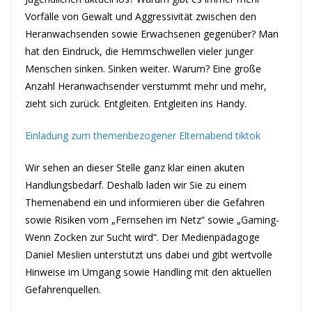
Vorfälle von Gewalt und Aggressivität zwischen den
Heranwachsenden sowie Erwachsenen gegenüber? Man
hat den Eindruck, die Hemmschwellen vieler junger
Menschen sinken. Sinken weiter. Warum? Eine große
Anzahl Heranwachsender verstummt mehr und mehr,
zieht sich zurück. Entgleiten. Entgleiten ins Handy.
Einladung zum themenbezogener Elternabend tiktok
Wir sehen an dieser Stelle ganz klar einen akuten
Handlungsbedarf. Deshalb laden wir Sie zu einem
Themenabend ein und informieren über die Gefahren
sowie Risiken vom „Fernsehen im Netz“ sowie „Gaming-
Wenn Zocken zur Sucht wird“. Der Medienpädagoge
Daniel Meslien unterstützt uns dabei und gibt wertvolle
Hinweise im Umgang sowie Handling mit den aktuellen
Gefahrenquellen.