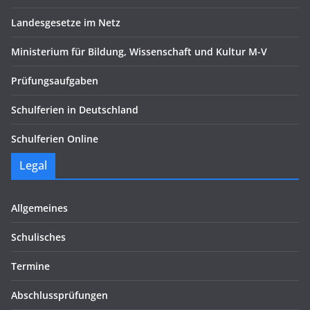
Landesgesetze im Netz
Ministerium für Bildung, Wissenschaft und Kultur M-V
Prüfungsaufgaben
Schulferien in Deutschland
Schulferien Online
Legal
Allgemeines
Schulisches
Termine
Abschlussprüfungen