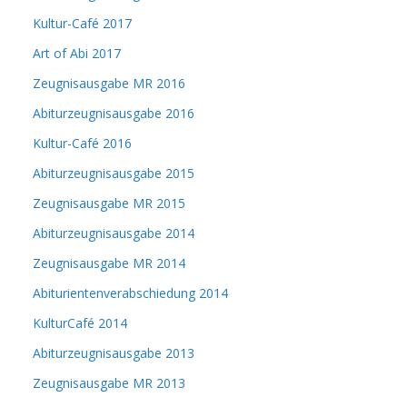
Kultur-Café 2017
Art of Abi 2017
Zeugnisausgabe MR 2016
Abiturzeugnisausgabe 2016
Kultur-Café 2016
Abiturzeugnisausgabe 2015
Zeugnisausgabe MR 2015
Abiturzeugnisausgabe 2014
Zeugnisausgabe MR 2014
Abiturientenverabschiedung 2014
KulturCafé 2014
Abiturzeugnisausgabe 2013
Zeugnisausgabe MR 2013