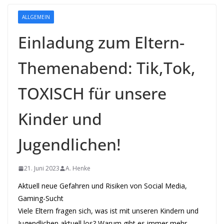
ALLGEMEIN
Einladung zum Eltern-
Themenabend: Tik,Tok,
TOXISCH für unsere
Kinder und
Jugendlichen!
21. Juni 2023
A. Henke
Aktuell neue Gefahren und Risiken von Social Media,
Gaming-Sucht
Viele Eltern fragen sich, was ist mit unseren Kindern und
Jugendlichen aktuell los? Warum gibt es immer mehr