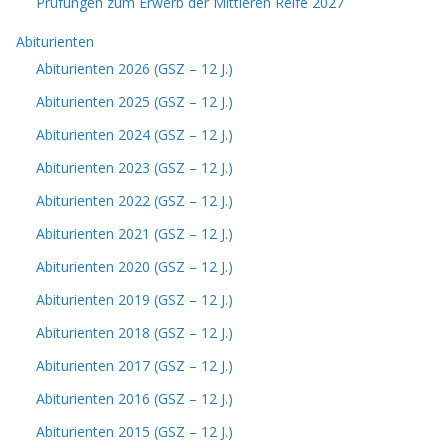
Prüfungen zum Erwerb der Mittleren Reife 2027
Abiturienten
Abiturienten 2026 (GSZ – 12 J.)
Abiturienten 2025 (GSZ – 12 J.)
Abiturienten 2024 (GSZ – 12 J.)
Abiturienten 2023 (GSZ – 12 J.)
Abiturienten 2022 (GSZ – 12 J.)
Abiturienten 2021 (GSZ – 12 J.)
Abiturienten 2020 (GSZ – 12 J.)
Abiturienten 2019 (GSZ – 12 J.)
Abiturienten 2018 (GSZ – 12 J.)
Abiturienten 2017 (GSZ – 12 J.)
Abiturienten 2016 (GSZ – 12 J.)
Abiturienten 2015 (GSZ – 12 J.)