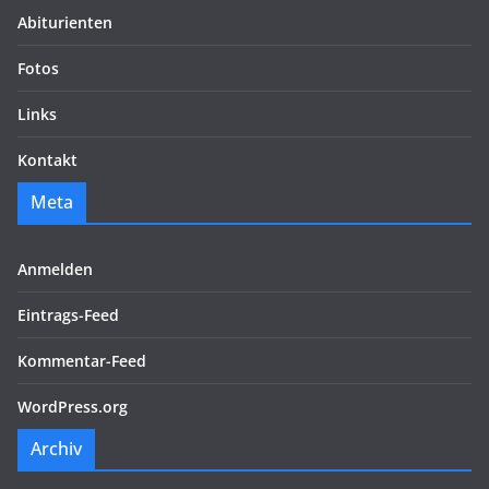
Abiturienten
Fotos
Links
Kontakt
Meta
Anmelden
Eintrags-Feed
Kommentar-Feed
WordPress.org
Archiv