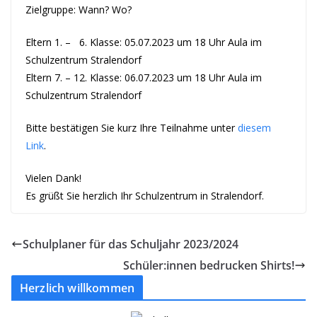
Zielgruppe: Wann? Wo?
Eltern 1. – 6. Klasse: 05.07.2023 um 18 Uhr Aula im
Schulzentrum Stralendorf
Eltern 7. – 12. Klasse: 06.07.2023 um 18 Uhr Aula im
Schulzentrum Stralendorf
Bitte bestätigen Sie kurz Ihre Teilnahme unter
diesem
Link
.
Vielen Dank!
Es grüßt Sie herzlich Ihr Schulzentrum in Stralendorf.
Schulplaner für das Schuljahr 2023/2024
Schüler:innen bedrucken Shirts!
Herzlich willkommen