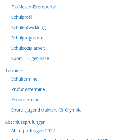
FuxNoten-Elternportal
Schulprofil
Schulentwicklung
Schulprogramm
Schulsozialarbeit
Sport – Ergebnisse
Termine
Schultermine
Prüfungstermine
Ferientermine
Sport: „Jugend trainiert für Olympia“
Abschlussprüfungen
Abiturprüfungen 2027