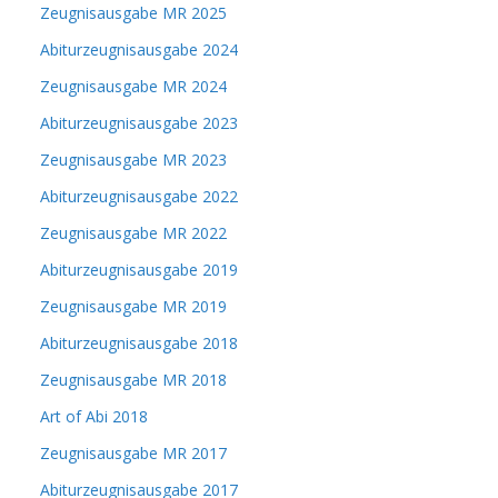
Zeugnisausgabe MR 2025
Abiturzeugnisausgabe 2024
Zeugnisausgabe MR 2024
Abiturzeugnisausgabe 2023
Zeugnisausgabe MR 2023
Abiturzeugnisausgabe 2022
Zeugnisausgabe MR 2022
Abiturzeugnisausgabe 2019
Zeugnisausgabe MR 2019
Abiturzeugnisausgabe 2018
Zeugnisausgabe MR 2018
Art of Abi 2018
Zeugnisausgabe MR 2017
Abiturzeugnisausgabe 2017