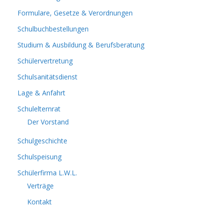
Formulare, Gesetze & Verordnungen
Schulbuchbestellungen
Studium & Ausbildung & Berufsberatung
Schülervertretung
Schulsanitätsdienst
Lage & Anfahrt
Schulelternrat
Der Vorstand
Schulgeschichte
Schulspeisung
Schülerfirma L.W.L.
Verträge
Kontakt