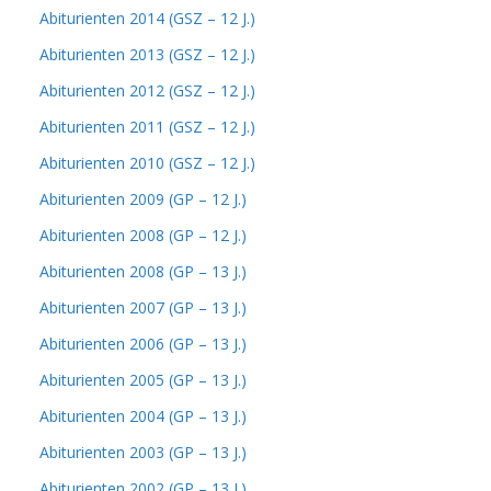
Abiturienten 2014 (GSZ – 12 J.)
Abiturienten 2013 (GSZ – 12 J.)
Abiturienten 2012 (GSZ – 12 J.)
Abiturienten 2011 (GSZ – 12 J.)
Abiturienten 2010 (GSZ – 12 J.)
Abiturienten 2009 (GP – 12 J.)
Abiturienten 2008 (GP – 12 J.)
Abiturienten 2008 (GP – 13 J.)
Abiturienten 2007 (GP – 13 J.)
Abiturienten 2006 (GP – 13 J.)
Abiturienten 2005 (GP – 13 J.)
Abiturienten 2004 (GP – 13 J.)
Abiturienten 2003 (GP – 13 J.)
Abiturienten 2002 (GP – 13 J.)