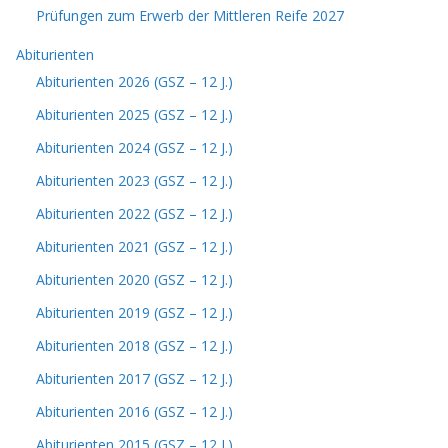
Prüfungen zum Erwerb der Mittleren Reife 2027
Abiturienten
Abiturienten 2026 (GSZ – 12 J.)
Abiturienten 2025 (GSZ – 12 J.)
Abiturienten 2024 (GSZ – 12 J.)
Abiturienten 2023 (GSZ – 12 J.)
Abiturienten 2022 (GSZ – 12 J.)
Abiturienten 2021 (GSZ – 12 J.)
Abiturienten 2020 (GSZ – 12 J.)
Abiturienten 2019 (GSZ – 12 J.)
Abiturienten 2018 (GSZ – 12 J.)
Abiturienten 2017 (GSZ – 12 J.)
Abiturienten 2016 (GSZ – 12 J.)
Abiturienten 2015 (GSZ – 12 J.)