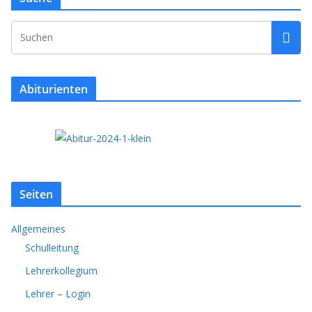
Abiturienten
Seiten
Allgemeines
Schulleitung
Lehrerkollegium
Lehrer – Login