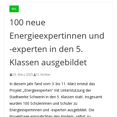
BNE
100 neue
Energieexpertinnen und
-experten in den 5.
Klassen ausgebildet
23. März 2025
O. Richter
In diesem Jahr fand vom 3. bis 11. März erneut das
Projekt „Energieexperten“ mit Unterstützung der
Stadtwerke Schwerin in den 5. Klassen statt. Insgesamt
wurden 100 Schülerinnen und Schüler zu
Energieexpertinnen und -experten ausgebildet. Die
Projekttage ermöglichten den Kindern, selbst zu