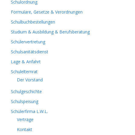
Schulordnung
Formulare, Gesetze & Verordnungen
Schulbuchbestellungen
Studium & Ausbildung & Berufsberatung
Schülervertretung
Schulsanitätsdienst
Lage & Anfahrt
Schulelternrat
Der Vorstand
Schulgeschichte
Schulspeisung
Schülerfirma L.W.L.
Verträge
Kontakt