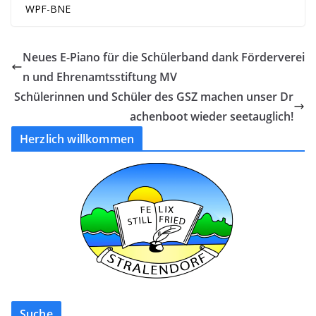
WPF-BNE
Neues E-Piano für die Schülerband dank Förderverei
n und Ehrenamtsstiftung MV
Schülerinnen und Schüler des GSZ machen unser Dr
achenboot wieder seetauglich!
Herzlich willkommen
Suche