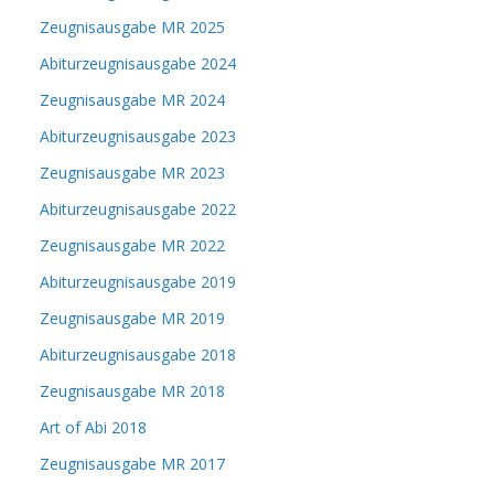
Zeugnisausgabe MR 2025
Abiturzeugnisausgabe 2024
Zeugnisausgabe MR 2024
Abiturzeugnisausgabe 2023
Zeugnisausgabe MR 2023
Abiturzeugnisausgabe 2022
Zeugnisausgabe MR 2022
Abiturzeugnisausgabe 2019
Zeugnisausgabe MR 2019
Abiturzeugnisausgabe 2018
Zeugnisausgabe MR 2018
Art of Abi 2018
Zeugnisausgabe MR 2017