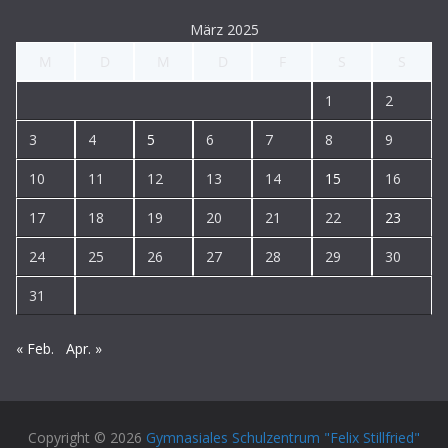
März 2025
M
D
M
D
F
S
S
1
2
3
4
5
6
7
8
9
10
11
12
13
14
15
16
17
18
19
20
21
22
23
24
25
26
27
28
29
30
31
« Feb.
Apr. »
Copyright © 2026
Gymnasiales Schulzentrum "Felix Stillfried"