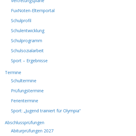
Vertretungspläne
FuxNoten-Elternportal
Schulprofil
Schulentwicklung
Schulprogramm
Schulsozialarbeit
Sport – Ergebnisse
Termine
Schultermine
Prüfungstermine
Ferientermine
Sport: „Jugend trainiert für Olympia“
Abschlussprüfungen
Abiturprüfungen 2027