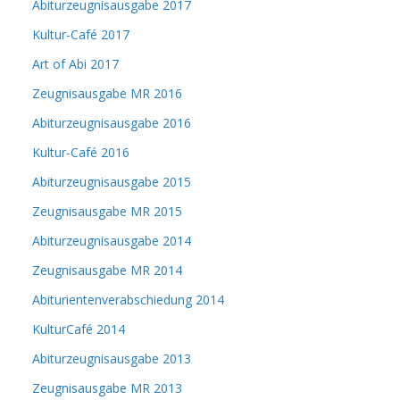
Abiturzeugnisausgabe 2017
Kultur-Café 2017
Art of Abi 2017
Zeugnisausgabe MR 2016
Abiturzeugnisausgabe 2016
Kultur-Café 2016
Abiturzeugnisausgabe 2015
Zeugnisausgabe MR 2015
Abiturzeugnisausgabe 2014
Zeugnisausgabe MR 2014
Abiturientenverabschiedung 2014
KulturCafé 2014
Abiturzeugnisausgabe 2013
Zeugnisausgabe MR 2013