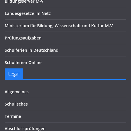
Bildungsserver M-V
Landesgesetze im Netz
Ministerium für Bildung, Wissenschaft und Kultur M-V
Prüfungsaufgaben
Schulferien in Deutschland
Schulferien Online
Legal
Allgemeines
Schulisches
Termine
Abschlussprüfungen