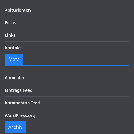
Abiturienten
Fotos
Links
Kontakt
Meta
Anmelden
Eintrags-Feed
Kommentar-Feed
WordPress.org
Archiv