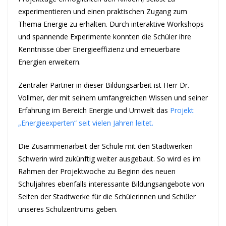
experimentieren und einen praktischen Zugang zum
Thema Energie zu erhalten. Durch interaktive Workshops
und spannende Experimente konnten die Schüler ihre
Kenntnisse über Energieeffizienz und erneuerbare
Energien erweitern.
Zentraler Partner in dieser Bildungsarbeit ist Herr Dr.
Vollmer, der mit seinem umfangreichen Wissen und seiner
Erfahrung im Bereich Energie und Umwelt das
Projekt
„Energieexperten“ seit vielen Jahren leitet.
Die Zusammenarbeit der Schule mit den Stadtwerken
Schwerin wird zukünftig weiter ausgebaut. So wird es im
Rahmen der Projektwoche zu Beginn des neuen
Schuljahres ebenfalls interessante Bildungsangebote von
Seiten der Stadtwerke für die Schülerinnen und Schüler
unseres Schulzentrums geben.