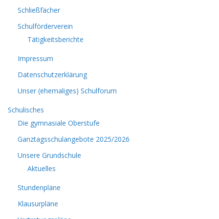
Schließfächer
Schulförderverein
Tätigkeitsberichte
Impressum
Datenschutzerklärung
Unser (ehemaliges) Schulforum
Schulisches
Die gymnasiale Oberstufe
Ganztagsschulangebote 2025/2026
Unsere Grundschule
Aktuelles
Stundenpläne
Klausurpläne