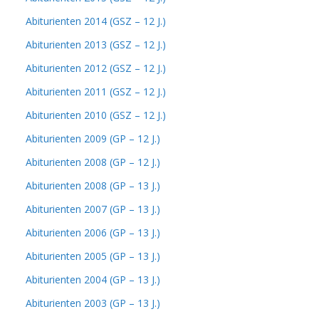
Abiturienten 2014 (GSZ – 12 J.)
Abiturienten 2013 (GSZ – 12 J.)
Abiturienten 2012 (GSZ – 12 J.)
Abiturienten 2011 (GSZ – 12 J.)
Abiturienten 2010 (GSZ – 12 J.)
Abiturienten 2009 (GP – 12 J.)
Abiturienten 2008 (GP – 12 J.)
Abiturienten 2008 (GP – 13 J.)
Abiturienten 2007 (GP – 13 J.)
Abiturienten 2006 (GP – 13 J.)
Abiturienten 2005 (GP – 13 J.)
Abiturienten 2004 (GP – 13 J.)
Abiturienten 2003 (GP – 13 J.)