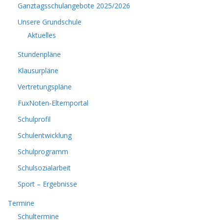
Ganztagsschulangebote 2025/2026
Unsere Grundschule
Aktuelles
Stundenpläne
Klausurpläne
Vertretungspläne
FuxNoten-Elternportal
Schulprofil
Schulentwicklung
Schulprogramm
Schulsozialarbeit
Sport – Ergebnisse
Termine
Schultermine