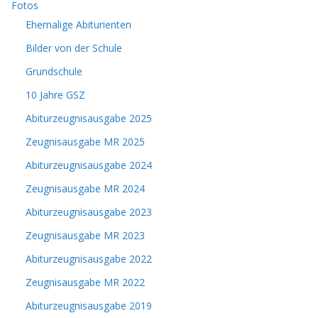
Fotos
Ehemalige Abiturienten
Bilder von der Schule
Grundschule
10 Jahre GSZ
Abiturzeugnisausgabe 2025
Zeugnisausgabe MR 2025
Abiturzeugnisausgabe 2024
Zeugnisausgabe MR 2024
Abiturzeugnisausgabe 2023
Zeugnisausgabe MR 2023
Abiturzeugnisausgabe 2022
Zeugnisausgabe MR 2022
Abiturzeugnisausgabe 2019