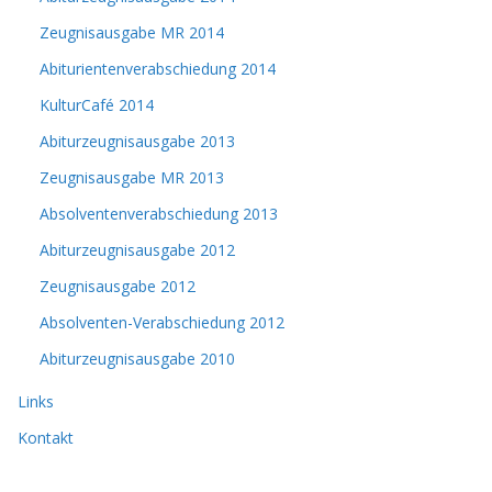
Zeugnisausgabe MR 2014
Abiturientenverabschiedung 2014
KulturCafé 2014
Abiturzeugnisausgabe 2013
Zeugnisausgabe MR 2013
Absolventenverabschiedung 2013
Abiturzeugnisausgabe 2012
Zeugnisausgabe 2012
Absolventen-Verabschiedung 2012
Abiturzeugnisausgabe 2010
Links
Kontakt