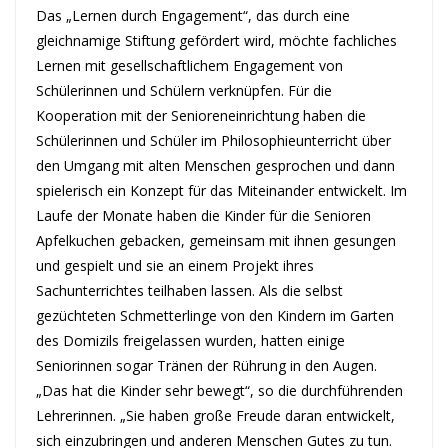
Das „Lernen durch Engagement“, das durch eine
gleichnamige Stiftung gefördert wird, möchte fachliches
Lernen mit gesellschaftlichem Engagement von
Schülerinnen und Schülern verknüpfen. Für die
Kooperation mit der Senioreneinrichtung haben die
Schülerinnen und Schüler im Philosophieunterricht über
den Umgang mit alten Menschen gesprochen und dann
spielerisch ein Konzept für das Miteinander entwickelt. Im
Laufe der Monate haben die Kinder für die Senioren
Apfelkuchen gebacken, gemeinsam mit ihnen gesungen
und gespielt und sie an einem Projekt ihres
Sachunterrichtes teilhaben lassen. Als die selbst
gezüchteten Schmetterlinge von den Kindern im Garten
des Domizils freigelassen wurden, hatten einige
Seniorinnen sogar Tränen der Rührung in den Augen.
„Das hat die Kinder sehr bewegt“, so die durchführenden
Lehrerinnen. „Sie haben große Freude daran entwickelt,
sich einzubringen und anderen Menschen Gutes zu tun.