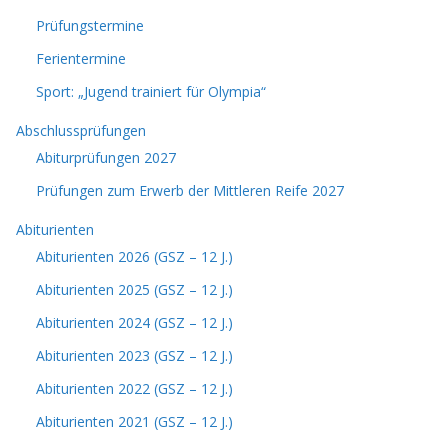
Prüfungstermine
Ferientermine
Sport: „Jugend trainiert für Olympia“
Abschlussprüfungen
Abiturprüfungen 2027
Prüfungen zum Erwerb der Mittleren Reife 2027
Abiturienten
Abiturienten 2026 (GSZ – 12 J.)
Abiturienten 2025 (GSZ – 12 J.)
Abiturienten 2024 (GSZ – 12 J.)
Abiturienten 2023 (GSZ – 12 J.)
Abiturienten 2022 (GSZ – 12 J.)
Abiturienten 2021 (GSZ – 12 J.)