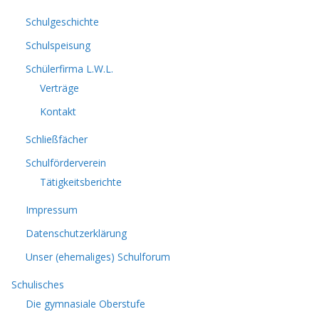
Schulgeschichte
Schulspeisung
Schülerfirma L.W.L.
Verträge
Kontakt
Schließfächer
Schulförderverein
Tätigkeitsberichte
Impressum
Datenschutzerklärung
Unser (ehemaliges) Schulforum
Schulisches
Die gymnasiale Oberstufe