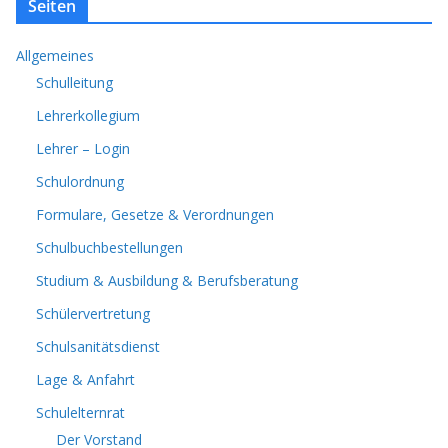
Seiten
Allgemeines
Schulleitung
Lehrerkollegium
Lehrer – Login
Schulordnung
Formulare, Gesetze & Verordnungen
Schulbuchbestellungen
Studium & Ausbildung & Berufsberatung
Schülervertretung
Schulsanitätsdienst
Lage & Anfahrt
Schulelternrat
Der Vorstand