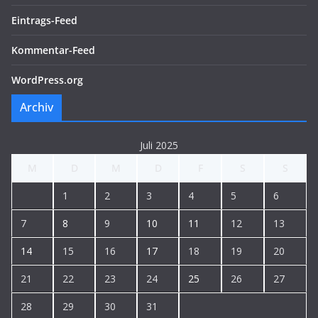
Eintrags-Feed
Kommentar-Feed
WordPress.org
Archiv
Juli 2025
M
D
M
D
F
S
S
1
2
3
4
5
6
7
8
9
10
11
12
13
14
15
16
17
18
19
20
21
22
23
24
25
26
27
28
29
30
31