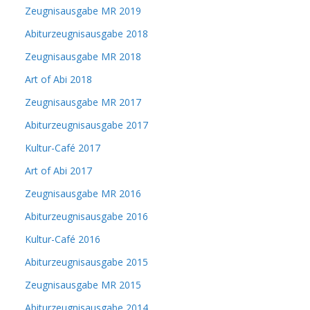
Zeugnisausgabe MR 2019
Abiturzeugnisausgabe 2018
Zeugnisausgabe MR 2018
Art of Abi 2018
Zeugnisausgabe MR 2017
Abiturzeugnisausgabe 2017
Kultur-Café 2017
Art of Abi 2017
Zeugnisausgabe MR 2016
Abiturzeugnisausgabe 2016
Kultur-Café 2016
Abiturzeugnisausgabe 2015
Zeugnisausgabe MR 2015
Abiturzeugnisausgabe 2014