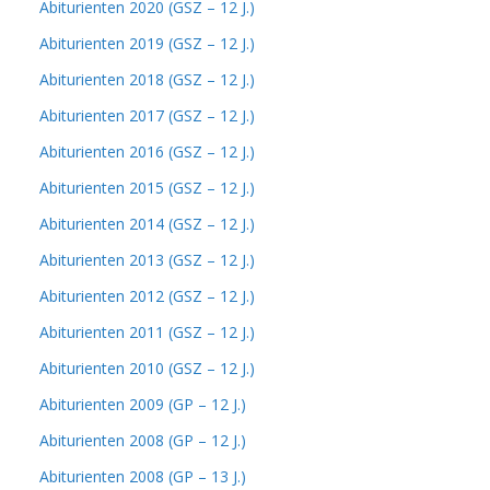
Abiturienten 2020 (GSZ – 12 J.)
Abiturienten 2019 (GSZ – 12 J.)
Abiturienten 2018 (GSZ – 12 J.)
Abiturienten 2017 (GSZ – 12 J.)
Abiturienten 2016 (GSZ – 12 J.)
Abiturienten 2015 (GSZ – 12 J.)
Abiturienten 2014 (GSZ – 12 J.)
Abiturienten 2013 (GSZ – 12 J.)
Abiturienten 2012 (GSZ – 12 J.)
Abiturienten 2011 (GSZ – 12 J.)
Abiturienten 2010 (GSZ – 12 J.)
Abiturienten 2009 (GP – 12 J.)
Abiturienten 2008 (GP – 12 J.)
Abiturienten 2008 (GP – 13 J.)