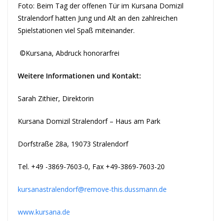
Foto: Beim Tag der offenen Tür im Kursana Domizil
Stralendorf hatten Jung und Alt an den zahlreichen
Spielstationen viel Spaß miteinander.
©Kursana, Abdruck honorarfrei
Weitere Informationen und Kontakt:
Sarah Zithier, Direktorin
Kursana Domizil Stralendorf – Haus am Park
Dorfstraße 28a, 19073 Stralendorf
Tel. +49 -3869-7603-0, Fax +49-3869-7603-20
kursanastralendorf@remove-this.dussmann.de
www.kursana.de