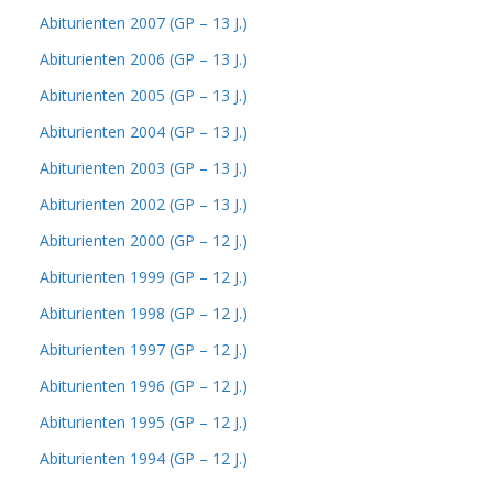
Abiturienten 2007 (GP – 13 J.)
Abiturienten 2006 (GP – 13 J.)
Abiturienten 2005 (GP – 13 J.)
Abiturienten 2004 (GP – 13 J.)
Abiturienten 2003 (GP – 13 J.)
Abiturienten 2002 (GP – 13 J.)
Abiturienten 2000 (GP – 12 J.)
Abiturienten 1999 (GP – 12 J.)
Abiturienten 1998 (GP – 12 J.)
Abiturienten 1997 (GP – 12 J.)
Abiturienten 1996 (GP – 12 J.)
Abiturienten 1995 (GP – 12 J.)
Abiturienten 1994 (GP – 12 J.)