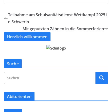
Teilnahme am Schulsanitätsdienst-Wettkampf 2025 i
n Schwerin
Mit geputzten Zähnen in die Sommerferien
Herzlich willkommen
Suche
Abiturienten