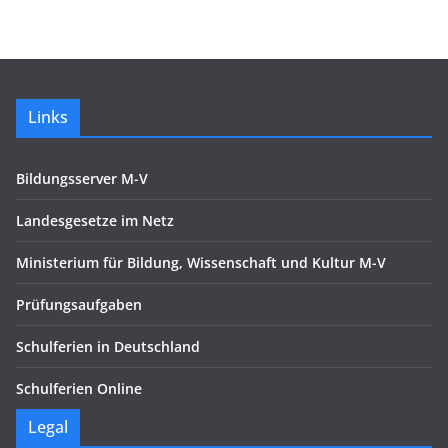
Links
Bildungsserver M-V
Landesgesetze im Netz
Ministerium für Bildung, Wissenschaft und Kultur M-V
Prüfungsaufgaben
Schulferien in Deutschland
Schulferien Online
Legal