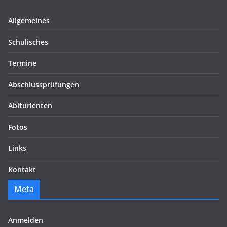
Allgemeines
Schulisches
Termine
Abschlussprüfungen
Abiturienten
Fotos
Links
Kontakt
Meta
Anmelden